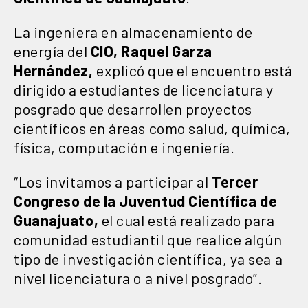
La ingeniera en almacenamiento de
energía del
CIO, Raquel Garza
Hernández,
explicó que el encuentro está
dirigido a estudiantes de licenciatura y
posgrado que desarrollen proyectos
científicos en áreas como salud, química,
física, computación e ingeniería.
“Los invitamos a participar al
Tercer
Congreso de la Juventud Científica de
Guanajuato,
el cual está realizado para
comunidad estudiantil que realice algún
tipo de investigación científica, ya sea a
nivel licenciatura o a nivel posgrado”.