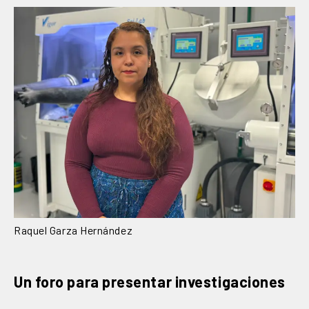
Raquel Garza Hernández
Un foro para presentar investigaciones