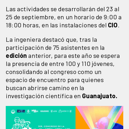
Las actividades se desarrollarán del 23 al
25 de septiembre, en un horario de 9:00 a
18:00 horas, en las instalaciones del
CIO
.
La ingeniera destacó que, tras la
participación de 75 asistentes en la
edición
anterior, para este año se espera
la presencia de entre 100 y 110 jóvenes,
consolidando al congreso como un
espacio de encuentro para quienes
buscan abrirse camino en la
investigación científica en
Guanajuato.