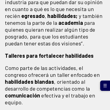
industria para que puedan dar su opinión
en cuanto a qué es lo que necesita un
recién
egresado
,
habilidades;
y también
tenemos la parte de la
academia
para
quienes quieran realizar algún tipo de
posgrado, para que los estudiantes
puedan tener estas dos visiones”.
Talleres para fortalecer habilidades
Como parte de las actividades, el
congreso ofrecerá un taller enfocado en
habilidades blandas
, orientado al
☰
desarrollo de competencias como la
comunicación
efectiva y el trabajo en
equipo.