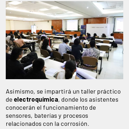
Asimismo, se impartirá un taller práctico
de
electroquímica
, donde los asistentes
conocerán el funcionamiento de
sensores, baterías y procesos
relacionados con la corrosión.