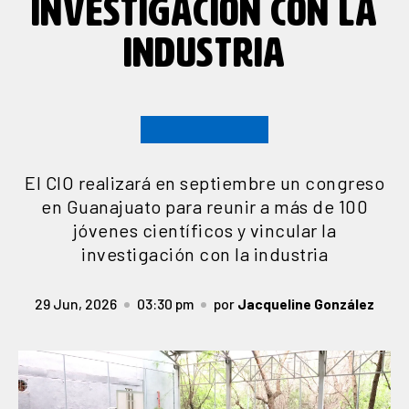
INVESTIGACIÓN CON LA
INDUSTRIA
El CIO realizará en septiembre un congreso
en Guanajuato para reunir a más de 100
jóvenes científicos y vincular la
investigación con la industria
29 Jun, 2026
03:30 pm
por
Jacqueline González