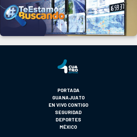
PORTADA
GUANAJUATO
EN VIVO CONTIGO
SEGURIDAD
DEPORTES
MÉXICO