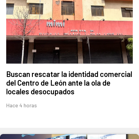
Buscan rescatar la identidad comercial
del Centro de León ante la ola de
locales desocupados
Hace 4 horas