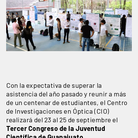
Con la expectativa de superar la
asistencia del año pasado y reunir a más
de un centenar de estudiantes, el Centro
de Investigaciones en Óptica (CIO)
realizará del 23 al 25 de septiembre el
Tercer Congreso de la Juventud
Científica de Guanajuato
.