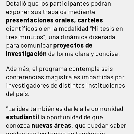
Detalló que los participantes podrán
exponer sus trabajos mediante
presentaciones orales, carteles
científicos o en la modalidad “Mi tesis en
tres minutos”, una dinámica diseñada
para comunicar
proyectos
de
investigación
de forma clara y concisa.
Además, el programa contempla seis
conferencias magistrales impartidas por
investigadores de distintas instituciones
del país.
“La idea también es darle a la comunidad
estudiantil
la oportunidad de que
conozca
nuevas áreas
, que puedan saber
cuáles son los temas en tendencia