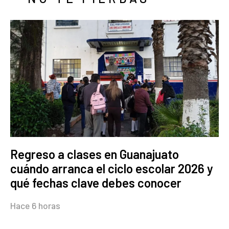
Regreso a clases en Guanajuato
cuándo arranca el ciclo escolar 2026 y
qué fechas clave debes conocer
Hace 6 horas