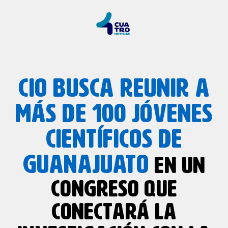
CIO BUSCA REUNIR A
MÁS DE 100 JÓVENES
CIENTÍFICOS DE
GUANAJUATO
EN UN
CONGRESO QUE
CONECTARÁ LA