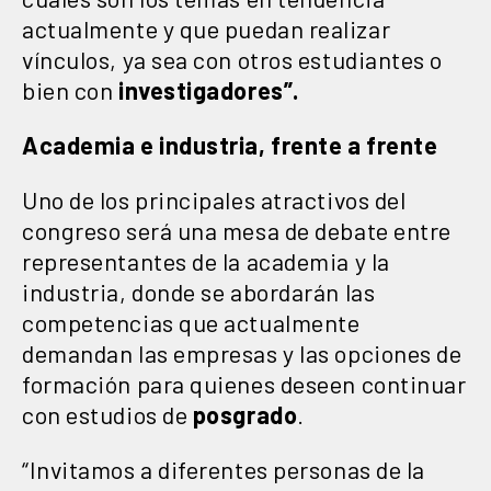
actualmente y que puedan realizar
vínculos, ya sea con otros estudiantes o
bien con
investigadores”.
Academia e industria, frente a frente
Uno de los principales atractivos del
congreso será una mesa de debate entre
representantes de la academia y la
industria, donde se abordarán las
competencias que actualmente
demandan las empresas y las opciones de
formación para quienes deseen continuar
con estudios de
posgrado
.
“Invitamos a diferentes personas de la