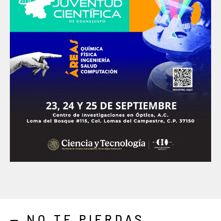
— NO TE PIERDAS