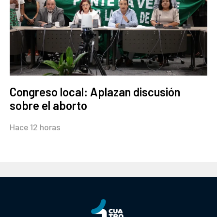
Congreso local: Aplazan discusión
sobre el aborto
Hace 12 horas