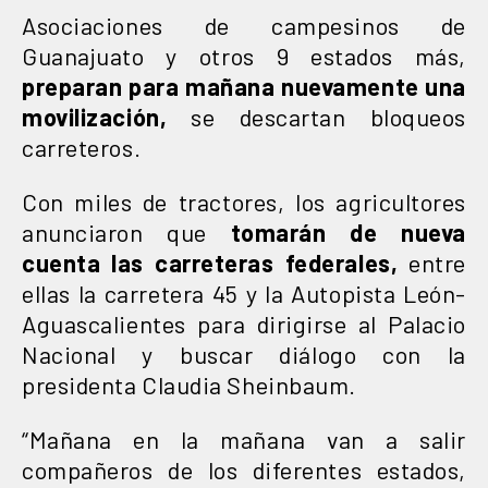
Asociaciones de campesinos de
Guanajuato y otros 9 estados más,
preparan para mañana nuevamente una
movilización,
se descartan bloqueos
carreteros.
Con miles de tractores, los agricultores
anunciaron que
tomarán de nueva
cuenta las carreteras federales,
entre
ellas la carretera 45 y la Autopista León-
Aguascalientes para dirigirse al Palacio
Nacional y buscar diálogo con la
presidenta Claudia Sheinbaum.
“Mañana en la mañana van a salir
compañeros de los diferentes estados,