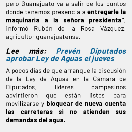
pero Guanajuato va a salir de los puntos
donde tenemos presencia a
entregarle la
maquinaria a la señora presidenta”
,
informó Rubén de la Rosa Vázquez,
agricultor guanajuatense.
Lee más:
Prevén Diputados
aprobar Ley de Aguas el jueves
A pocos días de que arranque la discusión
de la Ley de Aguas en la Cámara de
Diputados, líderes campesinos
advirtieron que están listos para
movilizarse y
bloquear de nueva cuenta
las carreteras si no atienden sus
demandas del agua.