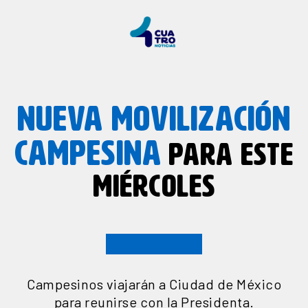
NUEVA MOVILIZACIÓN
CAMPESINA
PARA ESTE
MIÉRCOLES
Campesinos viajarán a Ciudad de México
para reunirse con la Presidenta.