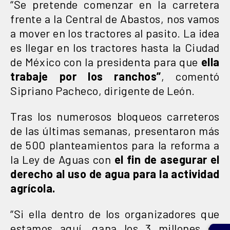
“Se pretende comenzar en la carretera
frente a la Central de Abastos, nos vamos
a mover en los tractores al pasito. La idea
es llegar en los tractores hasta la Ciudad
de México con la presidenta para que
ella
trabaje por los ranchos”
, comentó
Sipriano Pacheco, dirigente de León.
Tras los numerosos bloqueos carreteros
de las últimas semanas, presentaron más
de 500 planteamientos para la reforma a
la Ley de Aguas con
el fin de asegurar el
derecho al uso de agua para la actividad
agrícola.
“Si ella dentro de los organizadores que
estamos aquí, gana los 3 millones de