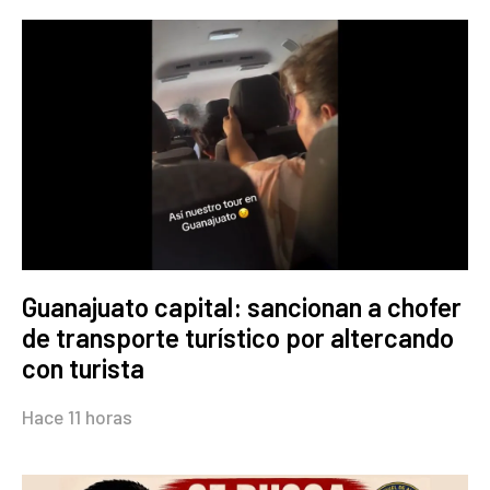
Guanajuato capital: sancionan a chofer
de transporte turístico por altercando
con turista
Hace 11 horas