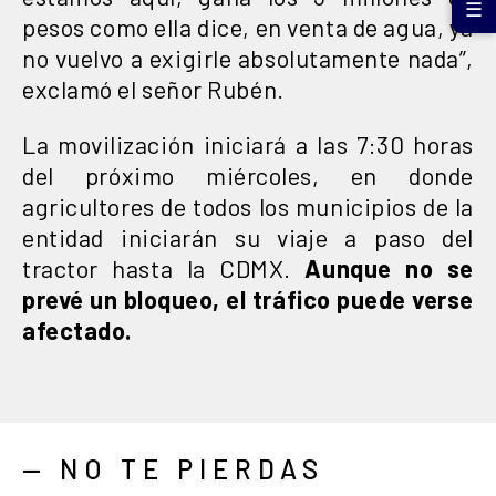
☰
pesos como ella dice, en venta de agua, ya
no vuelvo a exigirle absolutamente nada”,
exclamó el señor Rubén.
La movilización iniciará a las 7:30 horas
del próximo miércoles, en donde
agricultores de todos los municipios de la
entidad iniciarán su viaje a paso del
tractor hasta la CDMX.
Aunque no se
prevé un bloqueo, el tráfico puede verse
afectado.
— NO TE PIERDAS