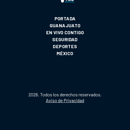
PORTADA
GUANAJUATO
EN VIVO CONTIGO
SEGURIDAD
DEPORTES
MÉXICO
2026. Todos los derechos reservados.
Aviso de Privacidad