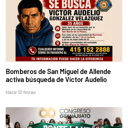
Bomberos de San Miguel de Allende
activa búsqueda de Víctor Audelio
Hace 12 horas