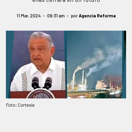
11 Mar, 2024
09:31 am
por
Agencia Reforma
Foto: Cortesía