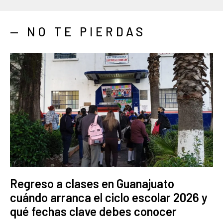
— NO TE PIERDAS
Regreso a clases en Guanajuato
cuándo arranca el ciclo escolar 2026 y
qué fechas clave debes conocer