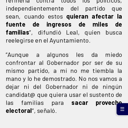
independientemente del partido que
sean, cuando estos
quieran afectar la
fuente de ingresos de miles de
familias
“, difundió Leal, quien busca
reelegirse en el Ayuntamiento.
“Aunque a algunos les da miedo
confrontar al Gobernador por ser de su
mismo partido, a mí no me tiembla la
mano y lo he demostrado. No nos vamos a
dejar ni del Gobernador ni de ningún
candidat@ que quiera usar el sustento de
las familias para
sacar provecho
☰
electoral
“, señaló.