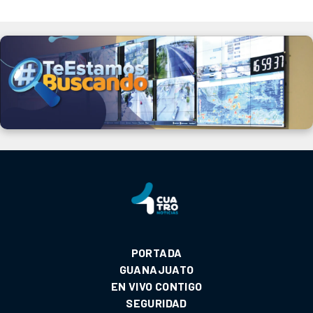
PORTADA
GUANAJUATO
EN VIVO CONTIGO
SEGURIDAD