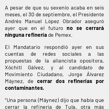
A pesar de que su sexenio acaba en seis
meses, el 30 de septiembre, el Presidente
Andrés Manuel López Obrador aseguró
ayer que en el futuro
no se cerrará
ninguna refinería
de Pemex.
El Mandatario respondió ayer en sus
cuentas de redes sociales a las
propuestas de la aliancista opositora,
Xóchitl Gálvez, y al candidato de
Movimiento Ciudadano, Jorge Álvarez
Máynez, de
cerrar dos refinerías por
contaminantes.
“Una persona (Máynez) dijo que había que
cerrar la refinería de Tula, otra más