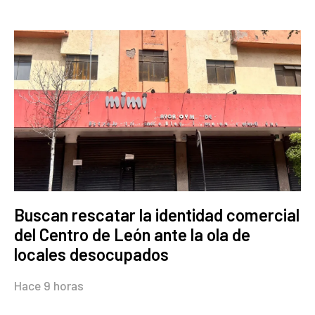
Buscan rescatar la identidad comercial
del Centro de León ante la ola de
locales desocupados
Hace 9 horas