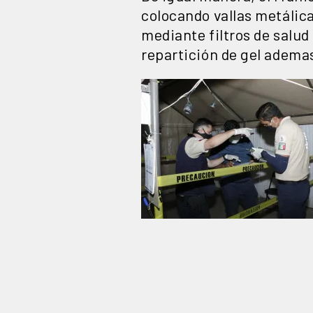
colocando vallas metálica
mediante filtros de salud
repartición de gel ademas