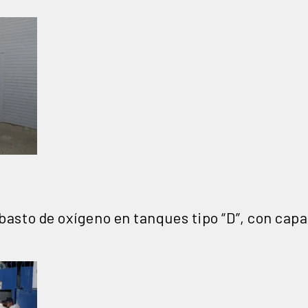
abasto de oxígeno en tanques tipo “D”, con ca