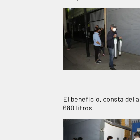
El beneficio, consta del 
680 litros.