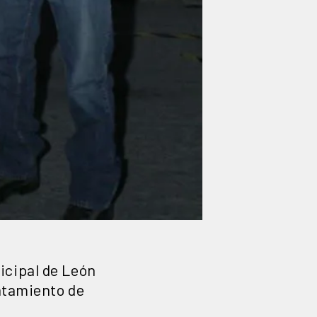
icipal de León
ratamiento de