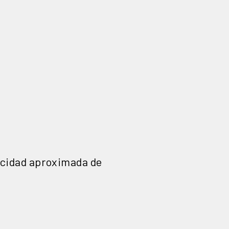
pacidad aproximada de