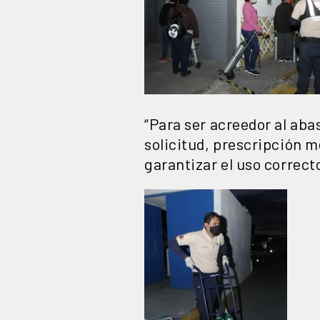
“Para ser acreedor al ab
solicitud, prescripción m
garantizar el uso correct