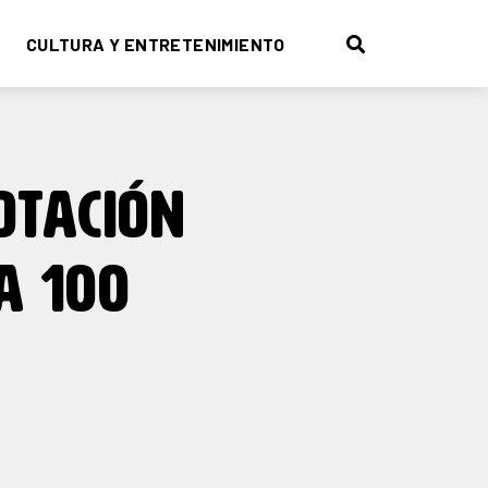
CULTURA Y ENTRETENIMIENTO
DOTACIÓN
A 100