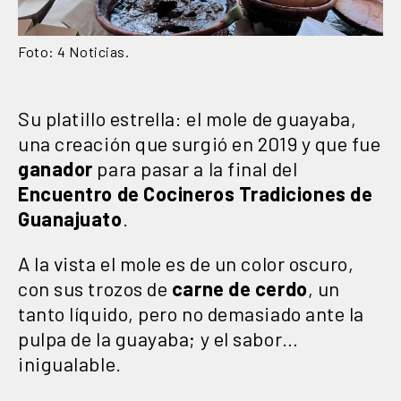
Foto: 4 Noticias.
Su platillo estrella: el mole de guayaba,
una creación que surgió en 2019 y que fue
ganador
para pasar a la final del
Encuentro de Cocineros Tradiciones de
Guanajuato
.
A la vista el mole es de un color oscuro,
con sus trozos de
carne de cerdo
, un
tanto líquido, pero no demasiado ante la
pulpa de la guayaba; y el sabor…
inigualable.