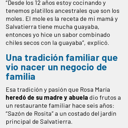
“Desde los 12 años estoy cocinando y
tenemos platillos ancestrales que son los
moles. El mole es la receta de mi mamá y
Salvatierra tiene mucha guayaba,
entonces yo hice un sabor combinado
chiles secos con la guayaba”, explicó.
Una tradición familiar que
vio nacer un negocio de
familia
Esa tradición y pasión que Rosa María
heredó de su madre y abuela
dio frutos a
un restaurante familiar hace seis años:
“Sazón de Rosita” a un costado del jardín
principal de Salvatierra.