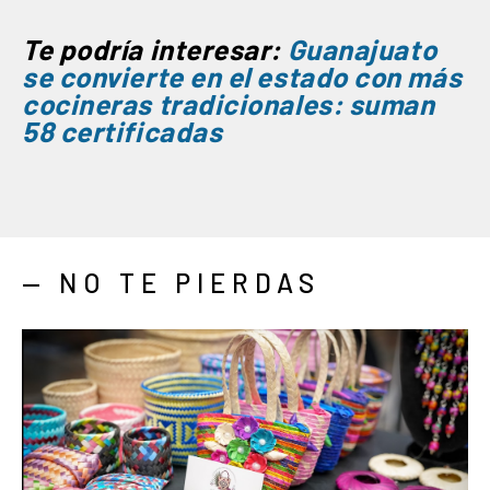
Te podría interesar:
Guanajuato
se convierte en el estado con más
cocineras tradicionales: suman
58 certificadas
— NO TE PIERDAS