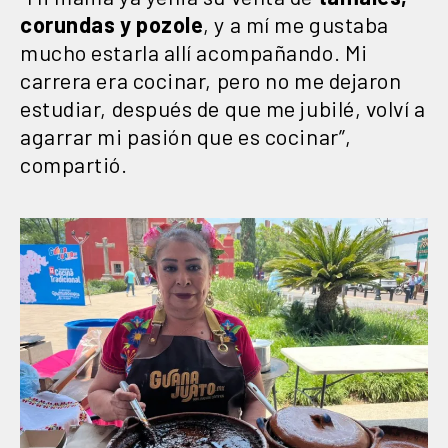
corundas y pozole
, y a mí me gustaba
mucho estarla allí acompañando. Mi
carrera era cocinar, pero no me dejaron
estudiar, después de que me jubilé, volví a
agarrar mi pasión que es cocinar”,
compartió.