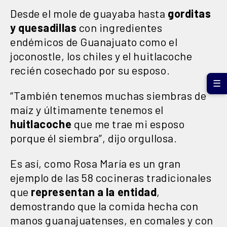
Desde el mole de guayaba hasta
gorditas
y quesadillas
con ingredientes
endémicos de Guanajuato como el
joconostle, los chiles y el huitlacoche
recién cosechado por su esposo.
☰
“También tenemos muchas siembras de
maíz y últimamente tenemos el
huitlacoche
que me trae mi esposo
porque él siembra”, dijo orgullosa.
Es así, como Rosa María es un gran
ejemplo de las 58 cocineras tradicionales
que
representan a la entidad
,
demostrando que la comida hecha con
manos guanajuatenses, en comales y con