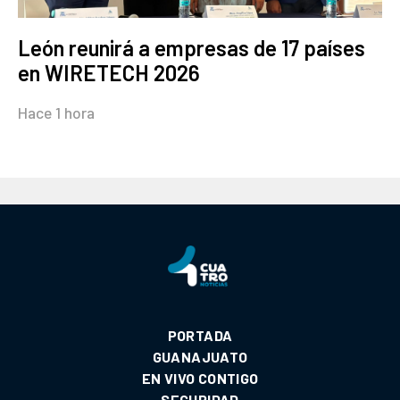
León reunirá a empresas de 17 países
en WIRETECH 2026
Hace 1 hora
PORTADA
GUANAJUATO
EN VIVO CONTIGO
SEGURIDAD