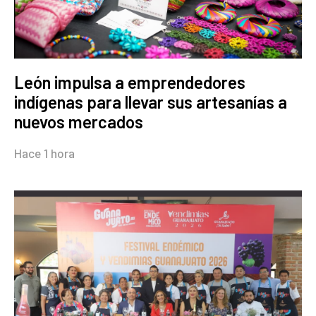
León impulsa a emprendedores
indígenas para llevar sus artesanías a
nuevos mercados
Hace 1 hora