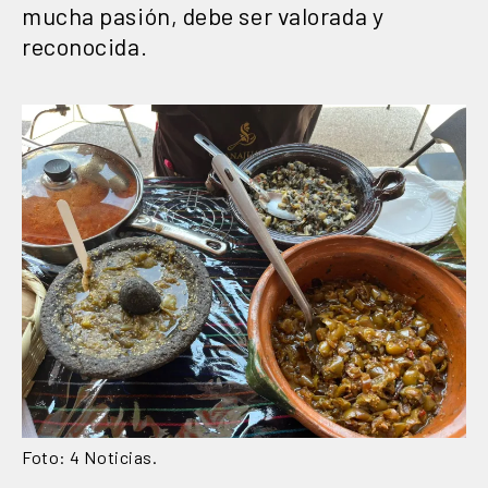
mucha pasión, debe ser valorada y
reconocida.
Foto: 4 Noticias.