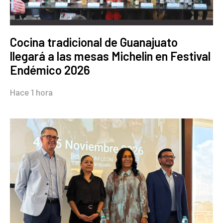
Cocina tradicional de Guanajuato
llegará a las mesas Michelin en Festival
Endémico 2026
Hace 1 hora