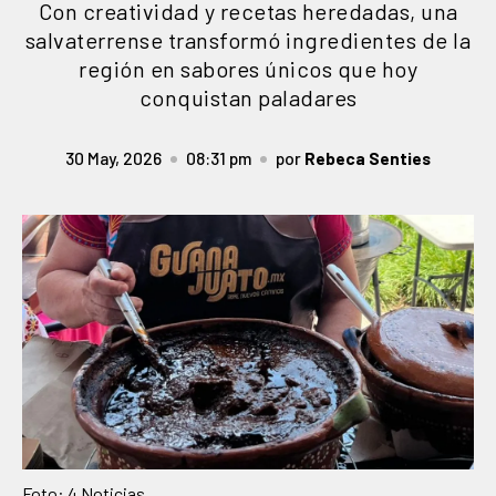
Con creatividad y recetas heredadas, una
salvaterrense transformó ingredientes de la
región en sabores únicos que hoy
conquistan paladares
30 May, 2026
08:31 pm
por
Rebeca Senties
Foto: 4 Noticias.