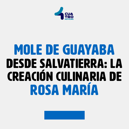
MOLE DE GUAYABA
DESDE SALVATIERRA: LA
CREACIÓN CULINARIA DE
ROSA MARÍA