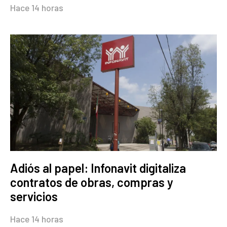
Hace 14 horas
Adiós al papel: Infonavit digitaliza
contratos de obras, compras y
servicios
Hace 14 horas