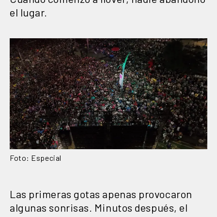
el lugar.
Foto: Especial
Las primeras gotas apenas provocaron
algunas sonrisas. Minutos después, el