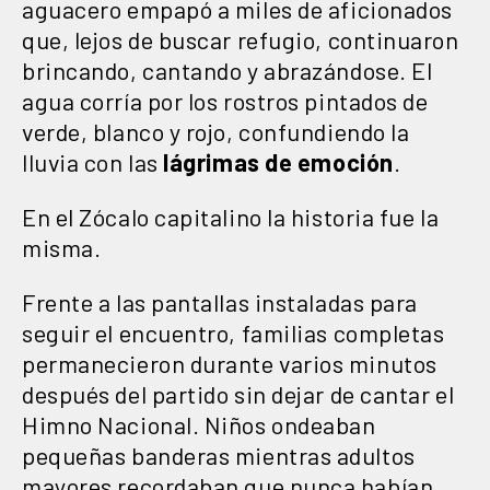
aguacero empapó a miles de aficionados
que, lejos de buscar refugio, continuaron
brincando, cantando y abrazándose. El
agua corría por los rostros pintados de
verde, blanco y rojo, confundiendo la
lluvia con las
lágrimas de emoción
.
En el Zócalo capitalino la historia fue la
misma.
Frente a las pantallas instaladas para
seguir el encuentro, familias completas
permanecieron durante varios minutos
después del partido sin dejar de cantar el
Himno Nacional. Niños ondeaban
pequeñas banderas mientras adultos
mayores recordaban que nunca habían