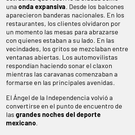
una
onda expansiva
. Desde los balcones
aparecieron banderas nacionales. En los
restaurantes, los clientes olvidaron por
un momento las mesas para abrazarse
con quienes estaban a su lado. En las
vecindades, los gritos se mezclaban entre
ventanas abiertas. Los automovilistas
respondían haciendo sonar el claxon
mientras las caravanas comenzaban a
formarse en las principales avenidas.
El Ángel de la Independencia volvió a
convertirse en el punto de encuentro de
las
grandes noches del deporte
mexicano
.