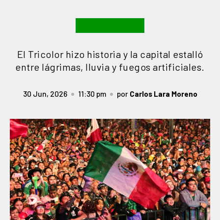
El Tricolor hizo historia y la capital estalló
entre lágrimas, lluvia y fuegos artificiales.
30 Jun, 2026
11:30 pm
por
Carlos Lara Moreno