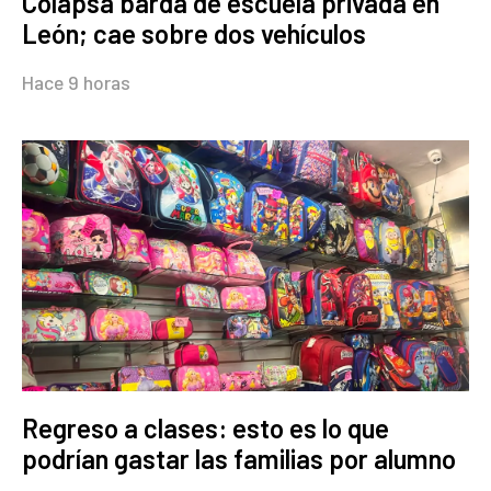
Colapsa barda de escuela privada en
León; cae sobre dos vehículos
Hace 9 horas
Regreso a clases: esto es lo que
podrían gastar las familias por alumno