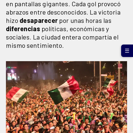
en pantallas gigantes. Cada gol provocó
abrazos entre desconocidos. La victoria
hizo
desaparecer
por unas horas las
diferencias
políticas, económicas y
sociales. La ciudad entera compartía el
mismo sentimiento.
☰