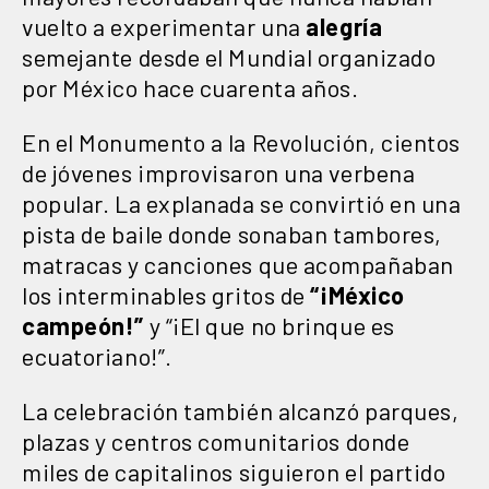
vuelto a experimentar una
alegría
semejante desde el Mundial organizado
por México hace cuarenta años.
En el Monumento a la Revolución, cientos
de jóvenes improvisaron una verbena
popular. La explanada se convirtió en una
pista de baile donde sonaban tambores,
matracas y canciones que acompañaban
los interminables gritos de
“¡México
campeón!”
y “¡El que no brinque es
ecuatoriano!”.
La celebración también alcanzó parques,
plazas y centros comunitarios donde
miles de capitalinos siguieron el partido