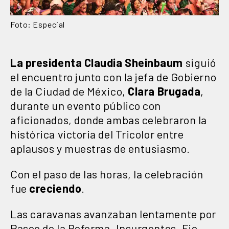
Foto: Especial
La presidenta Claudia Sheinbaum
siguió
el encuentro junto con la jefa de Gobierno
de la Ciudad de México,
Clara Brugada
,
durante un evento público con
aficionados, donde ambas celebraron la
histórica victoria del Tricolor entre
aplausos y muestras de entusiasmo.
Con el paso de las horas, la celebración
fue
creciendo
.
Las caravanas avanzaban lentamente por
Paseo de la Reforma, Insurgentes, Eje