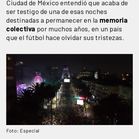
Ciudad de México entendió que acaba de
ser testigo de una de esas noches
destinadas a permanecer en la
memoria
colectiva
por muchos años, en un país
que el fútbol hace olvidar sus tristezas.
Foto: Especial