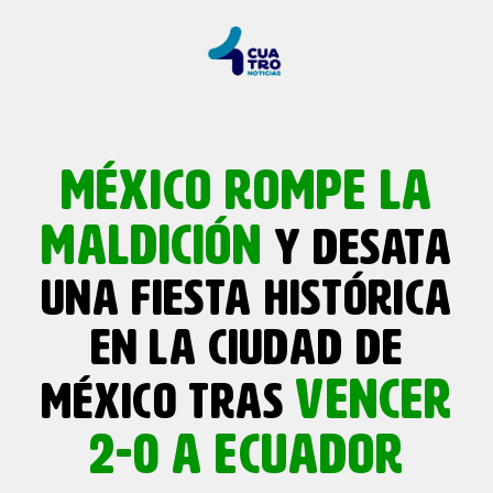
MÉXICO ROMPE LA
MALDICIÓN
Y DESATA
UNA FIESTA HISTÓRICA
EN LA CIUDAD DE
VENCER
MÉXICO TRAS
2-0 A ECUADOR