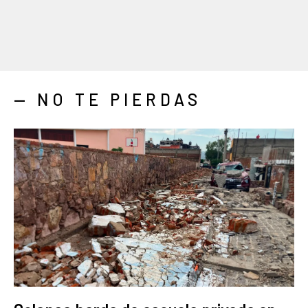
— NO TE PIERDAS