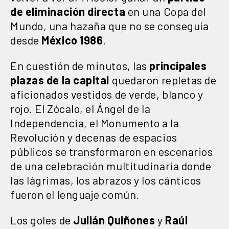
de eliminación directa
en una Copa del
Mundo, una hazaña que no se conseguía
desde
México 1986
.
En cuestión de minutos, las
principales
plazas de la capital
quedaron repletas de
aficionados vestidos de verde, blanco y
rojo. El Zócalo, el Ángel de la
Independencia, el Monumento a la
Revolución y decenas de espacios
públicos se transformaron en escenarios
de una celebración multitudinaria donde
las lágrimas, los abrazos y los cánticos
fueron el lenguaje común.
Los goles de
Julián Quiñones
y
Raúl