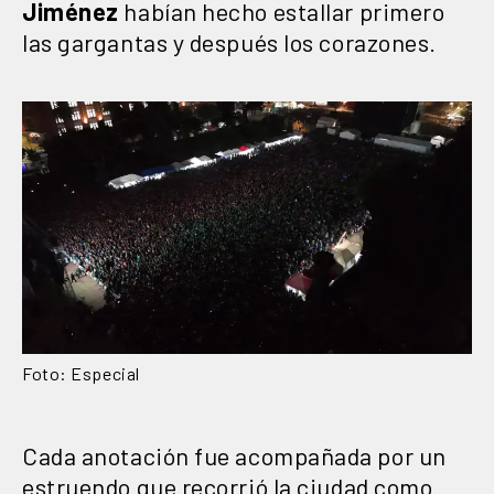
Jiménez
habían hecho estallar primero
las gargantas y después los corazones.
Foto: Especial
Cada anotación fue acompañada por un
estruendo que recorrió la ciudad como