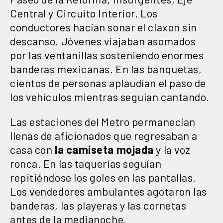
Central y Circuito Interior. Los
conductores hacían sonar el claxon sin
descanso. Jóvenes viajaban asomados
por las ventanillas sosteniendo enormes
banderas mexicanas. En las banquetas,
cientos de personas aplaudían el paso de
los vehículos mientras seguían cantando.
Las estaciones del Metro permanecían
llenas de aficionados que regresaban a
casa con
la camiseta mojada
y la voz
ronca. En las taquerías seguían
repitiéndose los goles en las pantallas.
Los vendedores ambulantes agotaron las
banderas, las playeras y las cornetas
antes de la medianoche.