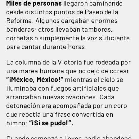
Miles de personas
llegaron caminando
desde distintos puntos de Paseo de la
Reforma. Algunos cargaban enormes
banderas; otros llevaban tambores,
cornetas o simplemente la voz suficiente
para cantar durante horas.
La columna de la Victoria fue rodeada por
una marea humana que no dejó de corear
“¡México, México!”
mientras el cielo se
iluminaba con fuegos artificiales que
arrancaban nuevas ovaciones. Cada
detonación era acompañada por un coro
que repetía una frase convertida en
himno:
“¡Sí se pudo!”.
Cuando comenzó a llover, nadie abandonó