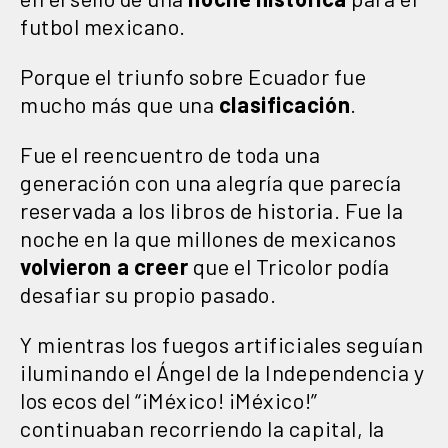
futbol mexicano.
Porque el triunfo sobre Ecuador fue
mucho más que una
clasificación
.
Fue el reencuentro de toda una
generación con una alegría que parecía
reservada a los libros de historia. Fue la
noche en la que millones de mexicanos
volvieron a creer
que el Tricolor podía
desafiar su propio pasado.
Y mientras los fuegos artificiales seguían
iluminando el Ángel de la Independencia y
los ecos del “¡México! ¡México!”
continuaban recorriendo la capital, la