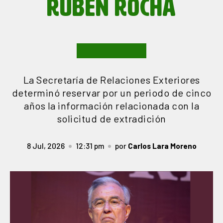
RUBÉN
ROCHA
La Secretaría de Relaciones Exteriores
determinó reservar por un periodo de cinco
años la información relacionada con la
solicitud de extradición
8 Jul, 2026
12:31 pm
por
Carlos Lara Moreno