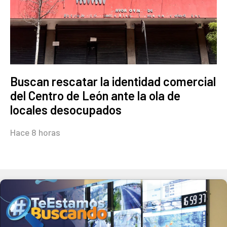
Buscan rescatar la identidad comercial
del Centro de León ante la ola de
locales desocupados
Hace 8 horas