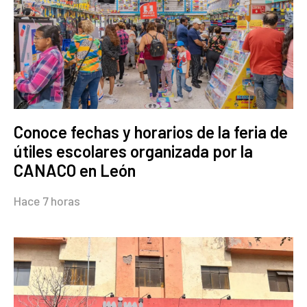
Conoce fechas y horarios de la feria de
útiles escolares organizada por la
CANACO en León
Hace 7 horas