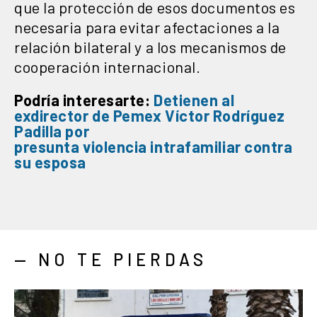
que la protección de esos documentos es
necesaria para evitar afectaciones a la
relación bilateral y a los mecanismos de
cooperación internacional.
Podría interesarte:
Detienen al
exdirector de
Pemex
Víctor Rodríguez
Padilla
por
presunta
violencia
intrafamiliar
contra
su esposa
— NO TE PIERDAS