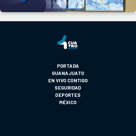
PORTADA
GUANAJUATO
EN VIVO CONTIGO
SEGURIDAD
DEPORTES
MÉXICO