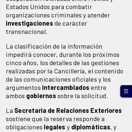
Estados Unidos para combatir
organizaciones criminales y atender
investigaciones
de carácter
transnacional.
La clasificación de la información
impedirá conocer, durante los próximos
cinco años, los detalles de las gestiones
realizadas por la Cancillería, el contenido
de las comunicaciones oficiales y los
argumentos
intercambiados
entre
☰
ambos
gobiernos
sobre la solicitud.
La
Secretaría de Relaciones Exteriores
sostiene que la reserva responde a
obligaciones
legales
y
diplomáticas
, y