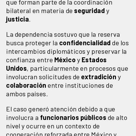
que forman parte de la coordinación
bilateral en materia de
seguridad
y
justicia
.
La dependencia sostuvo que la reserva
busca proteger la
confidencialidad
de los
intercambios diplomáticos y preservar la
confianza entre
México
y
Estados
Unidos
, particularmente en procesos que
involucran solicitudes de
extradición
y
colaboración
entre instituciones de
ambos países.
El caso generó atención debido a que
involucra a
funcionarios
públicos
de alto
nivel y ocurre en un contexto de
cooperación reforzada entre México y