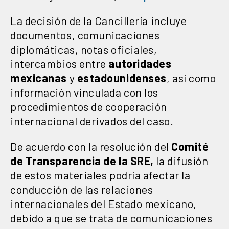
La decisión de la Cancillería incluye
documentos, comunicaciones
diplomáticas, notas oficiales,
intercambios entre
autoridades
mexicanas
y
estadounidenses
, así como
información vinculada con los
procedimientos de cooperación
internacional derivados del caso.
De acuerdo con la resolución del
Comité
de Transparencia de la SRE,
la difusión
de estos materiales podría afectar la
conducción de las relaciones
internacionales del Estado mexicano,
debido a que se trata de comunicaciones