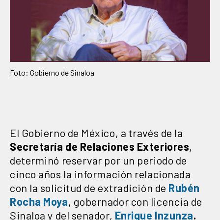
Foto: Gobierno de Sinaloa
El Gobierno de México, a través de la
Secretaría de Relaciones Exteriores
,
determinó reservar por un periodo de
cinco años la información relacionada
con la solicitud de extradición de
Rubén
Rocha Moya
, gobernador con licencia de
Sinaloa y del senador,
Enrique Inzunza
.