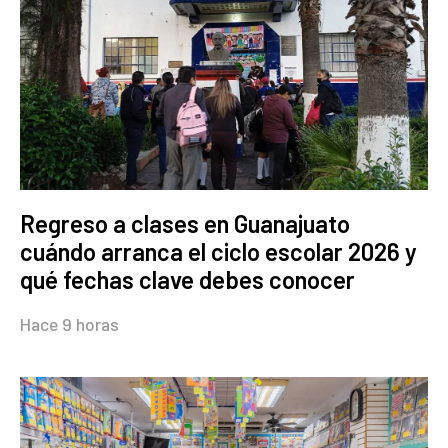
Regreso a clases en Guanajuato
cuándo arranca el ciclo escolar 2026 y
qué fechas clave debes conocer
Hace 9 horas