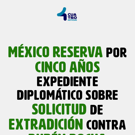
MÉXICO
RESERVA
POR
CINCO
AÑOS
EXPEDIENTE
DIPLOMÁTICO SOBRE
SOLICITUD
DE
EXTRADICIÓN
CONTRA