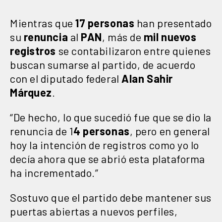
Mientras que
17 personas
han presentado
su
renuncia
al
PAN
, más de
mil nuevos
registros
se contabilizaron entre quienes
buscan sumarse al partido, de acuerdo
con el diputado federal
Alan Sahir
Márquez
.
“De hecho, lo que sucedió fue que se dio la
renuncia de 1
4 personas
, pero en general
hoy la intención de registros como yo lo
decía ahora que se abrió esta plataforma
ha incrementado.”
Sostuvo que el partido debe mantener sus
puertas abiertas a nuevos perfiles,