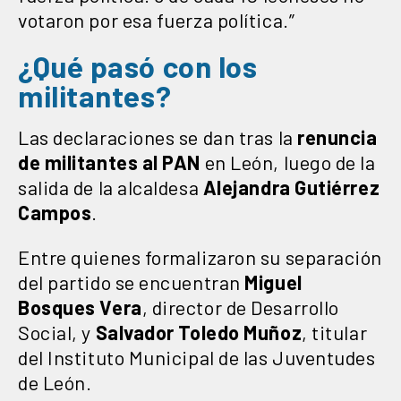
votaron por esa fuerza política.”
¿Qué pasó con los
militantes?
Las declaraciones se dan tras la
renuncia
de militantes al PAN
en León, luego de la
salida de la alcaldesa
Alejandra
Gutiérrez
Campos
.
Entre quienes formalizaron su separación
del partido se encuentran
Miguel
Bosques
Vera
, director de Desarrollo
Social, y
Salvador
Toledo
Muñoz
, titular
del Instituto Municipal de las Juventudes
de León.