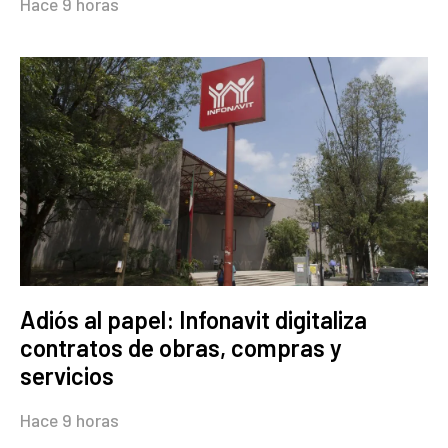
Hace 9 horas
Adiós al papel: Infonavit digitaliza
contratos de obras, compras y
servicios
Hace 9 horas