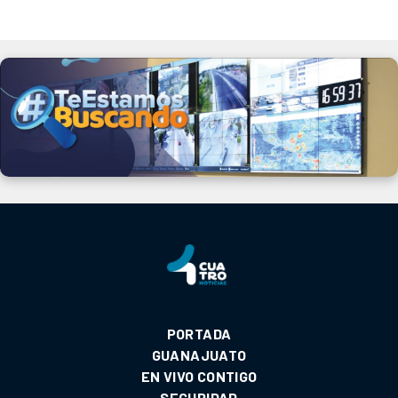
PORTADA
GUANAJUATO
EN VIVO CONTIGO
SEGURIDAD