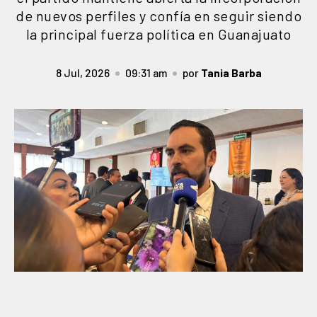
de nuevos perfiles y confía en seguir siendo
la principal fuerza política en Guanajuato
8 Jul, 2026
09:31 am
por
Tania Barba