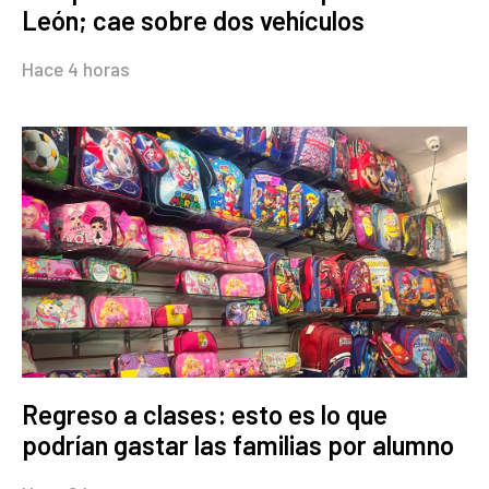
León; cae sobre dos vehículos
Hace 4 horas
Regreso a clases: esto es lo que
podrían gastar las familias por alumno