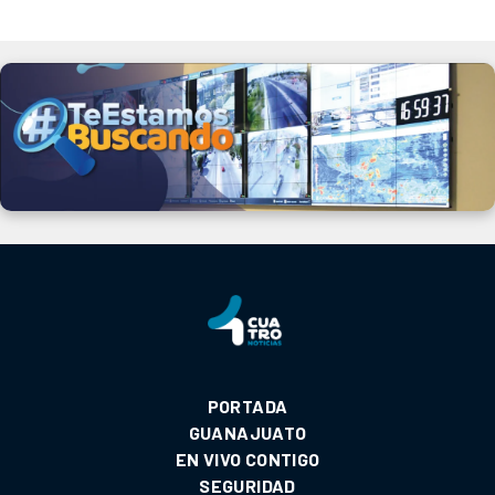
PORTADA
GUANAJUATO
EN VIVO CONTIGO
SEGURIDAD