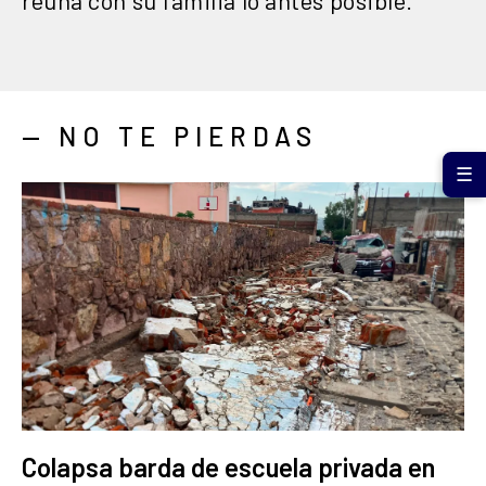
— NO TE PIERDAS
☰
Colapsa barda de escuela privada en