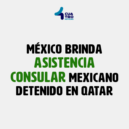
MÉXICO BRINDA
ASISTENCIA
CONSULAR
MEXICANO
DETENIDO EN QATAR