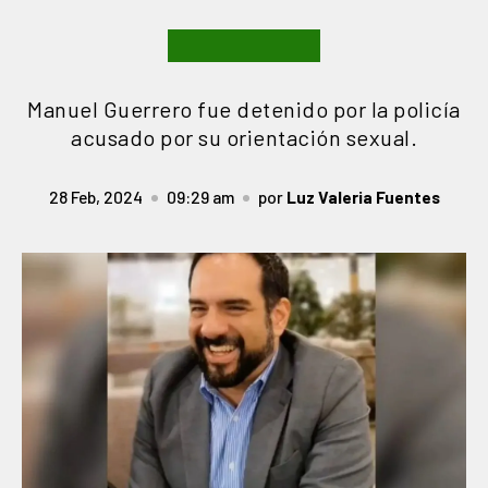
Manuel Guerrero fue detenido por la policía
acusado por su orientación sexual.
28 Feb, 2024
09:29 am
por
Luz Valeria Fuentes