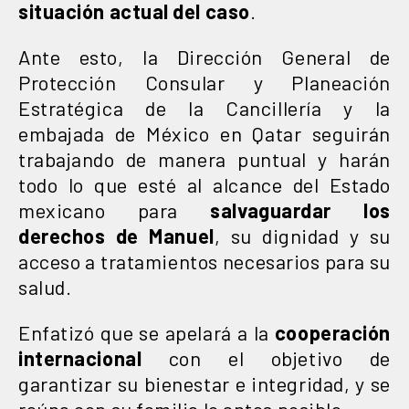
situación actual del caso
.
Ante esto, la Dirección General de
Protección Consular y Planeación
Estratégica de la Cancillería y la
embajada de México en Qatar seguirán
trabajando de manera puntual y harán
todo lo que esté al alcance del Estado
mexicano para
salvaguardar los
derechos de Manuel
, su dignidad y su
acceso a tratamientos necesarios para su
salud.
Enfatizó que se apelará a la
cooperación
internacional
con el objetivo de
garantizar su bienestar e integridad, y se
reúna con su familia lo antes posible.