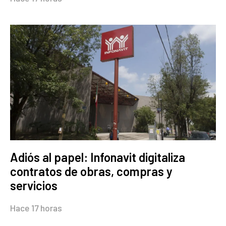
Adiós al papel: Infonavit digitaliza
contratos de obras, compras y
servicios
Hace 17 horas