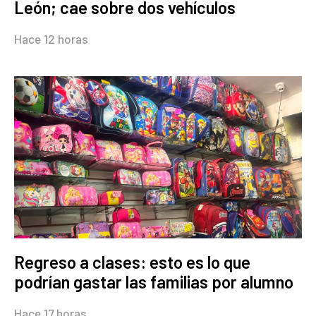
León; cae sobre dos vehículos
Hace 12 horas
Regreso a clases: esto es lo que
podrían gastar las familias por alumno
Hace 17 horas