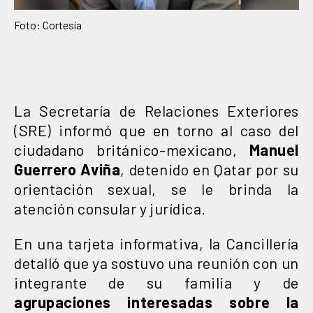
Foto: Cortesía
La Secretaría de Relaciones Exteriores
(SRE) informó que en torno al caso del
ciudadano británico-mexicano,
Manuel
Guerrero Aviña
, detenido en Qatar por su
orientación sexual, se le brinda la
atención consular y jurídica.
En una tarjeta informativa, la Cancillería
detalló que ya sostuvo una reunión con un
integrante de su familia y de
agrupaciones interesadas sobre la