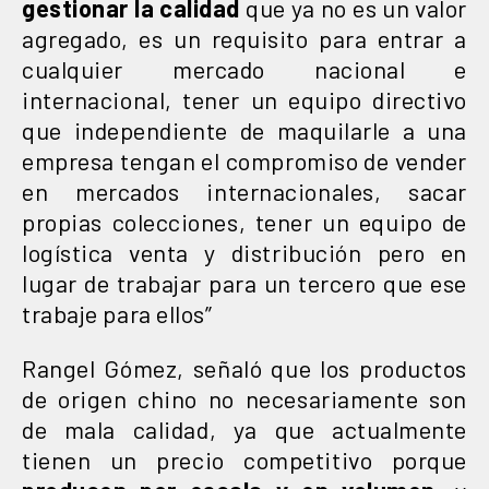
gestionar la calidad
que ya no es un valor
agregado, es un requisito para entrar a
cualquier mercado nacional e
internacional, tener un equipo directivo
que independiente de maquilarle a una
empresa tengan el compromiso de vender
en mercados internacionales, sacar
propias colecciones, tener un equipo de
logística venta y distribución pero en
lugar de trabajar para un tercero que ese
trabaje para ellos”
Rangel Gómez, señaló que los productos
de origen chino no necesariamente son
de mala calidad, ya que actualmente
tienen un precio competitivo porque