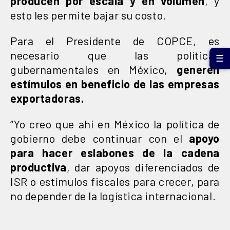
producen por escala y en volumen
, y
esto les permite bajar su costo.
Para el Presidente de COPCE, es
necesario que las políticas
☰
gubernamentales en México,
generen
estímulos en beneficio de las empresas
exportadoras.
“Yo creo que ahí en México la política de
gobierno debe continuar con el
apoyo
para hacer eslabones de la cadena
productiva
, dar apoyos diferenciados de
ISR o estímulos fiscales para crecer, para
no depender de la logística internacional.