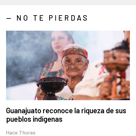
— NO TE PIERDAS
Guanajuato reconoce la riqueza de sus
pueblos indígenas
Hace 7 horas