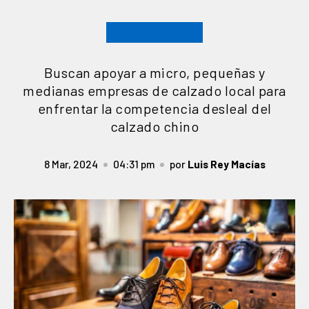
Buscan apoyar a micro, pequeñas y
medianas empresas de calzado local para
enfrentar la competencia desleal del
calzado chino
8 Mar, 2024
04:31 pm
por
Luis Rey Macías