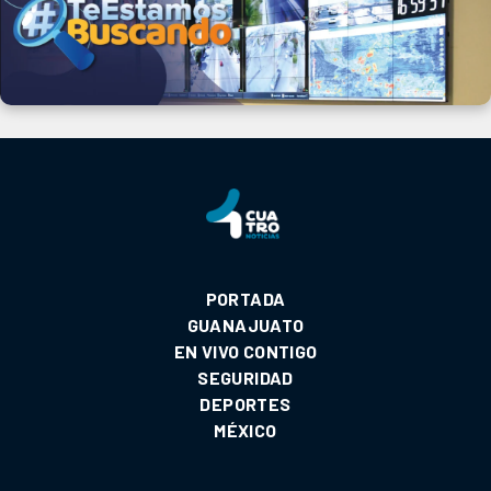
PORTADA
GUANAJUATO
EN VIVO CONTIGO
SEGURIDAD
DEPORTES
MÉXICO