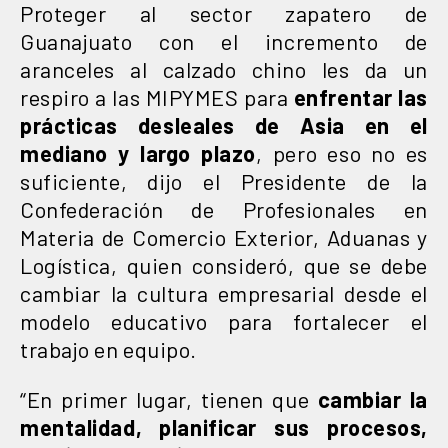
Proteger al sector zapatero de
Guanajuato con el incremento de
aranceles al calzado chino les da un
respiro a las MIPYMES para
enfrentar las
prácticas desleales de Asia en el
mediano y largo plazo
, pero eso no es
suficiente, dijo el Presidente de la
Confederación de Profesionales en
Materia de Comercio Exterior, Aduanas y
Logística, quien consideró, que se debe
cambiar la cultura empresarial desde el
modelo educativo para fortalecer el
trabajo en equipo.
“En primer lugar, tienen que
cambiar la
mentalidad, planificar sus procesos,