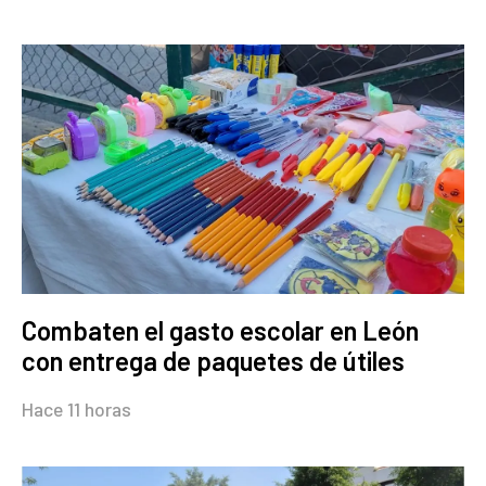
Combaten el gasto escolar en León
con entrega de paquetes de útiles
Hace 11 horas