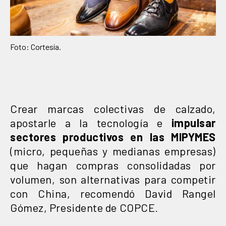
Foto: Cortesía.
Crear marcas colectivas de calzado,
apostarle a la tecnología e
impulsar
sectores productivos en las MIPYMES
(micro, pequeñas y medianas empresas)
que hagan compras consolidadas por
volumen, son alternativas para competir
con China, recomendó David Rangel
Gómez, Presidente de COPCE.