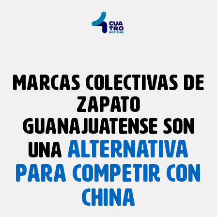
MARCAS COLECTIVAS DE
ZAPATO
GUANAJUATENSE SON
ALTERNATIVA
UNA
PARA COMPETIR CON
CHINA