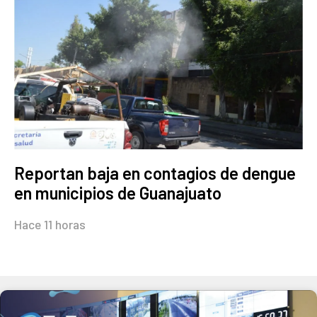
Reportan baja en contagios de dengue
en municipios de Guanajuato
Hace 11 horas