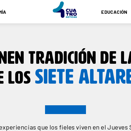
MÍA
EDUCACIÓN
EN TRADICIÓN DE L
SIETE ALTAR
E LOS
experiencias que los fieles viven en el Jueves