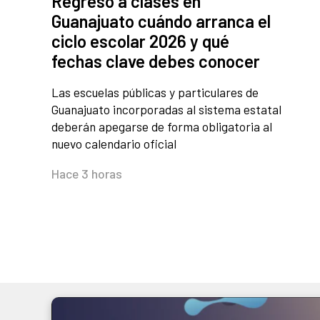
Regreso a clases en
Guanajuato cuándo arranca el
ciclo escolar 2026 y qué
fechas clave debes conocer
Las escuelas públicas y particulares de
Guanajuato incorporadas al sistema estatal
deberán apegarse de forma obligatoria al
nuevo calendario oficial
Hace 3 horas