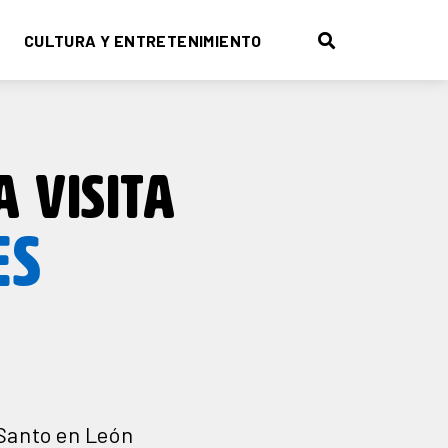
CULTURA Y ENTRETENIMIENTO
A VISITA
ES
 Santo en León