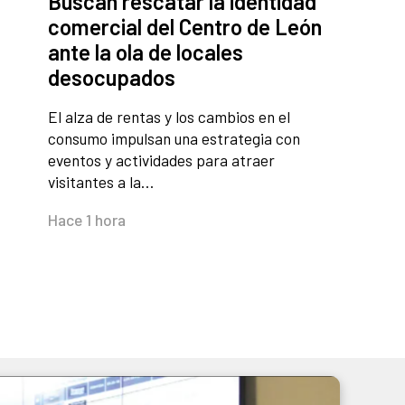
Buscan rescatar la identidad
comercial del Centro de León
ante la ola de locales
desocupados
El alza de rentas y los cambios en el
consumo impulsan una estrategia con
eventos y actividades para atraer
visitantes a la…
Hace 1 hora