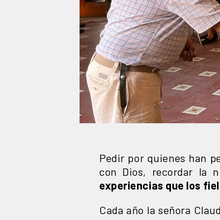
Pedir por quienes han p
con Dios, recordar la 
experiencias que los fie
Cada año la señora Claud