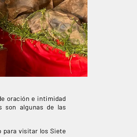
e oración e intimidad
s son algunas de las
para visitar los Siete