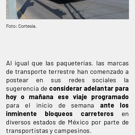
Foto: Cortesía.
Al igual que las paqueterías. las marcas
de transporte terrestre han comenzado a
postear en sus redes sociales la
sugerencia de
considerar adelantar para
hoy o mañana ese viaje programado
para el inicio de semana
ante los
inminente bloqueos carreteros
en
diversos estados de México por parte de
transportistas y campesinos.