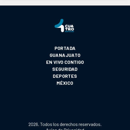
PORTADA
GUANAJUATO
EN VIVO CONTIGO
SEGURIDAD
DEPORTES
MÉXICO
2026. Todos los derechos reservados.
Aviso de Privacidad