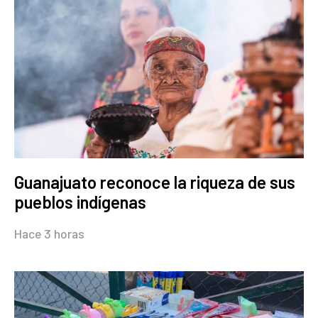
Guanajuato reconoce la riqueza de sus
pueblos indígenas
Hace 3 horas