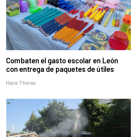
Combaten el gasto escolar en León
con entrega de paquetes de útiles
Hace 7 horas