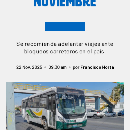
NOVIEMBRE
Se recomienda adelantar viajes ante
bloqueos carreteros en el país.
22 Nov, 2025
09:30 am
por
Francisco Horta