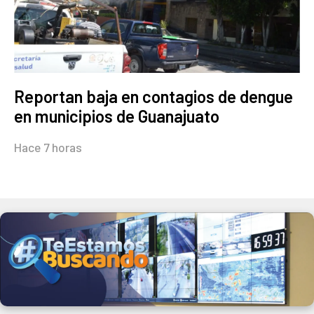
Reportan baja en contagios de dengue
en municipios de Guanajuato
Hace 7 horas