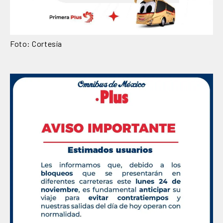
Foto: Cortesía