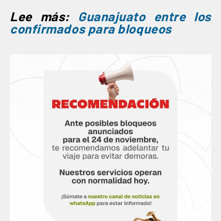
Lee más:
Guanajuato entre los
confirmados para bloqueos