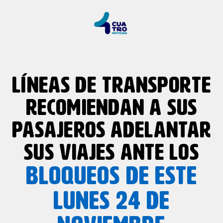
LÍNEAS DE TRANSPORTE
RECOMIENDAN A SUS
PASAJEROS ADELANTAR
SUS VIAJES ANTE LOS
BLOQUEOS DE ESTE
LUNES 24 DE