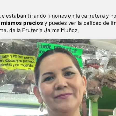
e estaban tirando limones en la carretera y no
 mismos precios
y puedes ver la calidad de
ime, de la Frutería Jaime Muñoz.