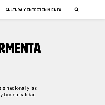
CULTURA Y ENTRETENIMIENTO
ORMENTA
is nacional y las
 y buena calidad