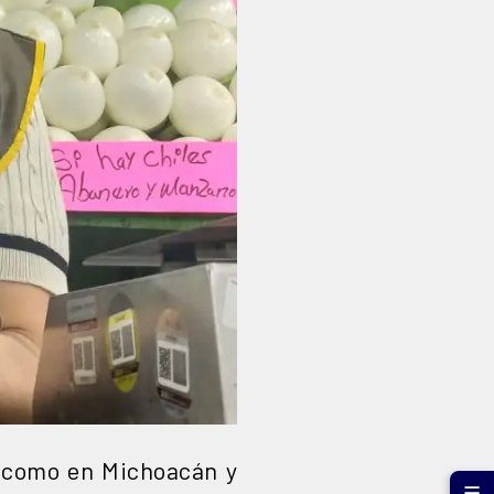
 —como en Michoacán y