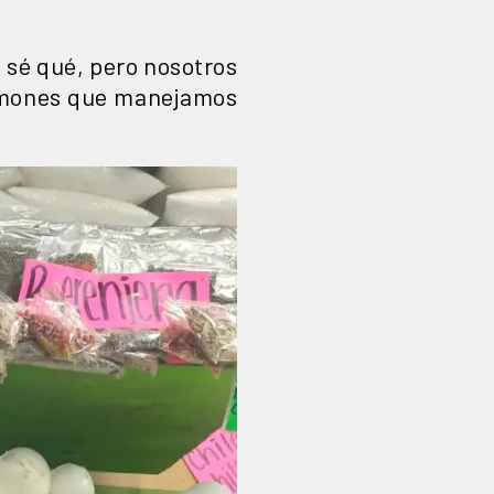
 sé qué, pero nosotros
 limones que manejamos