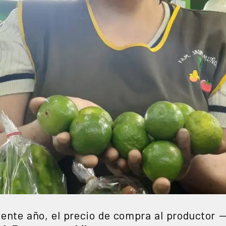
sente año, el precio de compra al productor