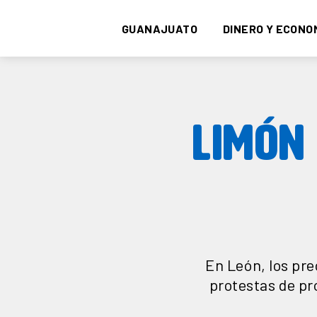
GUANAJUATO
DINERO Y ECONO
LIMÓN
En León, los pre
protestas de pr