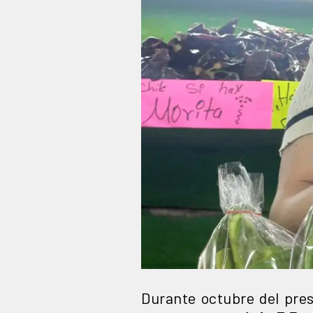
Durante octubre del pre