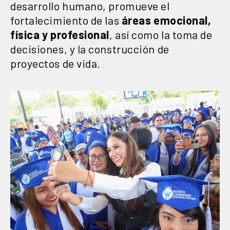
desarrollo humano, promueve el
fortalecimiento de las
áreas emocional,
física y profesional
, así como la toma de
decisiones, y la construcción de
proyectos de vida.