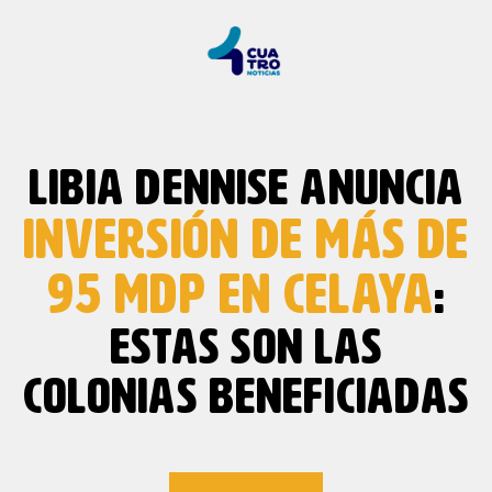
LIBIA DENNISE ANUNCIA
INVERSIÓN DE MÁS DE
95 MDP EN CELAYA
:
ESTAS SON LAS
COLONIAS BENEFICIADAS