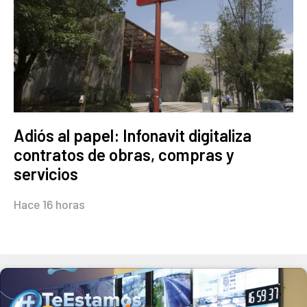
Adiós al papel: Infonavit digitaliza
contratos de obras, compras y
servicios
Hace 16 horas