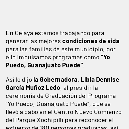
En Celaya estamos trabajando para
generar las mejores
condiciones de vida
para las familias de este municipio, por
ello impulsamos programas como
“Yo
Puedo, Guanajuato Puede”
.
Así lo dijo
la Gobernadora, Libia Dennise
García Muñoz Ledo
, al presidir la
ceremonia de Graduación del Programa
“Yo Puedo, Guanajuato Puede”, que se
llevó a cabo en el Centro Nuevo Comienzo
del Parque Xochipilli para reconocer el
esfuerzo de 180 personas graduadas, así