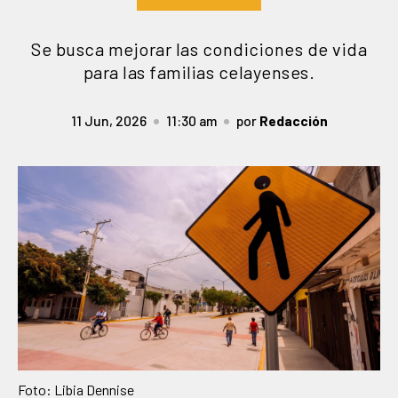
Se busca mejorar las condiciones de vida
para las familias celayenses.
11 Jun, 2026
11:30 am
por
Redacción
Foto: Libia Dennise