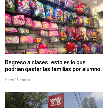
Regreso a clases: esto es lo que
podrían gastar las familias por alumno
Hace 16 horas