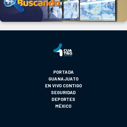
PORTADA
GUANAJUATO
EN VIVO CONTIGO
SEGURIDAD
DEPORTES
MÉXICO