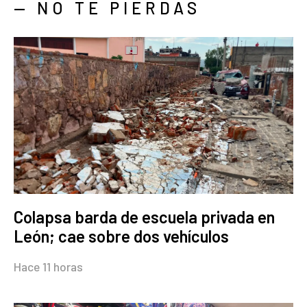
— NO TE PIERDAS
Colapsa barda de escuela privada en
León; cae sobre dos vehículos
Hace 11 horas