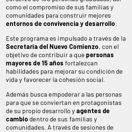
como el compromiso de sus familias y
comunidades para construir mejores
entornos de convivencia y desarrollo
.
Este programa es impulsado a través de la
Secretaría del Nuevo Comienzo
, con el
objetivo de contribuir a que
personas
mayores de 15 años
fortalezcan
habilidades para mejorar su condición de
vida y favorecer la cohesión social.
Además busca empoderar a las personas
para que se conviertan en protagonistas
de su propio desarrollo y
agentes de
cambio
dentro de sus familias y
comunidades. A través de sesiones de