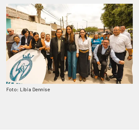
Foto: Libia Dennise