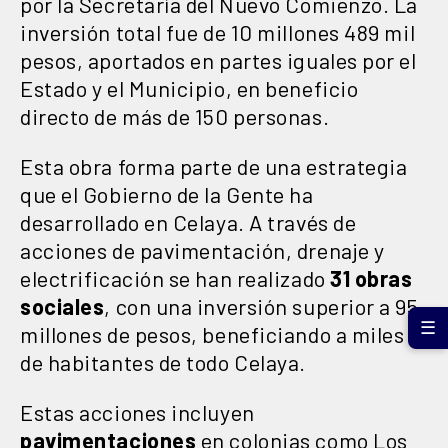
por la Secretaría del Nuevo Comienzo. La
inversión total fue de 10 millones 489 mil
pesos, aportados en partes iguales por el
Estado y el Municipio, en beneficio
directo de más de 150 personas.
Esta obra forma parte de una estrategia
que el Gobierno de la Gente ha
desarrollado en Celaya. A través de
acciones de pavimentación, drenaje y
electrificación se han realizado
31 obras
sociales
, con una inversión superior a 95
☰
millones de pesos, beneficiando a miles
de habitantes de todo Celaya.
Estas acciones incluyen
pavimentaciones
en colonias como Los