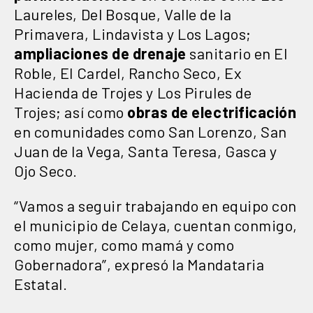
Laureles, Del Bosque, Valle de la
Primavera, Lindavista y Los Lagos;
ampliaciones de drenaje
sanitario en El
Roble, El Cardel, Rancho Seco, Ex
Hacienda de Trojes y Los Pirules de
Trojes; así como
obras de electrificación
en comunidades como San Lorenzo, San
Juan de la Vega, Santa Teresa, Gasca y
Ojo Seco.
“Vamos a seguir trabajando en equipo con
el municipio de Celaya, cuentan conmigo,
como mujer, como mamá y como
Gobernadora”, expresó la Mandataria
Estatal.