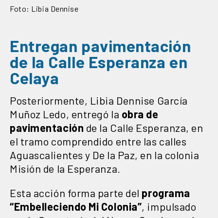
Foto: Libia Dennise
Entregan pavimentación
de la Calle Esperanza en
Celaya
Posteriormente, Libia Dennise García
Muñoz Ledo, entregó la
obra de
pavimentación
de la Calle Esperanza, en
el tramo comprendido entre las calles
Aguascalientes y De la Paz, en la colonia
Misión de la Esperanza.
Esta acción forma parte del
programa
“Embelleciendo Mi Colonia”
, impulsado