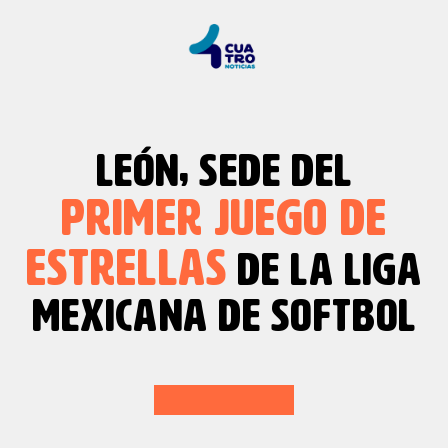
LEÓN, SEDE DEL
PRIMER JUEGO DE
ESTRELLAS
DE LA LIGA
MEXICANA DE SOFTBOL