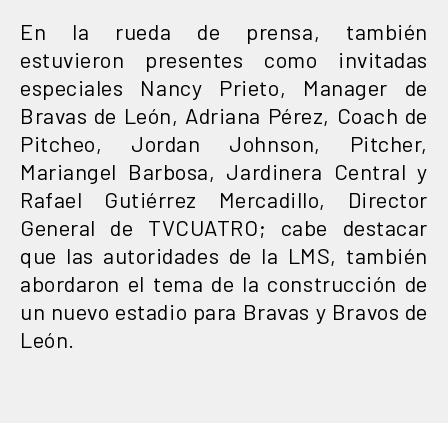
En la rueda de prensa, también
estuvieron presentes como invitadas
especiales Nancy Prieto, Manager de
Bravas de León, Adriana Pérez, Coach de
Pitcheo, Jordan Johnson, Pitcher,
Mariangel Barbosa, Jardinera Central y
Rafael Gutiérrez Mercadillo, Director
General de TVCUATRO; cabe destacar
que las autoridades de la LMS, también
abordaron el tema de la construcción de
un nuevo estadio para Bravas y Bravos de
León.