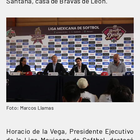
Santana, casa de Bravas de León.
Foto: Marcos Llamas
Horacio de la Vega, Presidente Ejecutivo
de la Liga Mexicana de Softbol, destacó