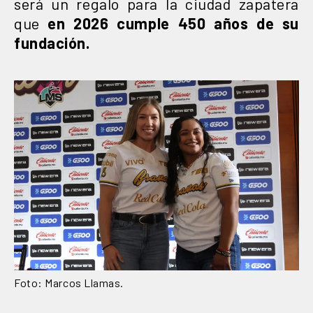
será un regalo para la ciudad zapatera
que
en 2026 cumple 450 años de su
fundación.
Foto: Marcos Llamas.