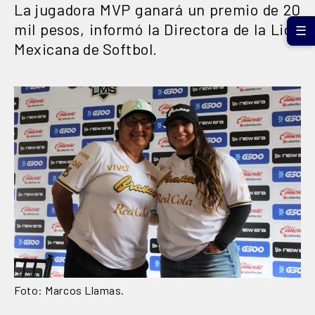
La jugadora MVP ganará un premio de 20
mil pesos, informó la Directora de la Liga
☰
Mexicana de Softbol.
Foto: Marcos Llamas.