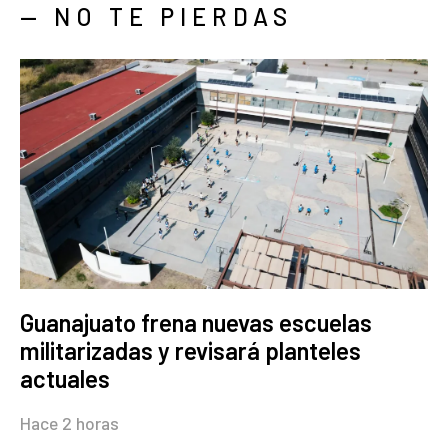
— NO TE PIERDAS
Guanajuato frena nuevas escuelas
militarizadas y revisará planteles
actuales
Hace 2 horas