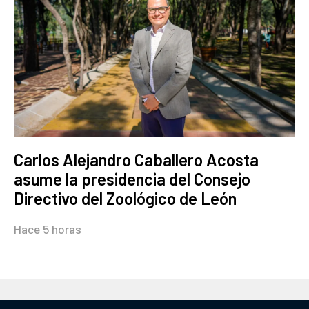
Carlos Alejandro Caballero Acosta
asume la presidencia del Consejo
Directivo del Zoológico de León
Hace 5 horas