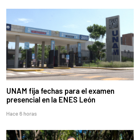
UNAM fija fechas para el examen
presencial en la ENES León
Hace 6 horas