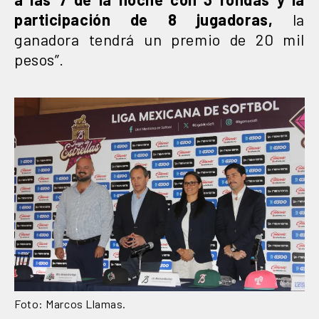
participación de 8 jugadoras,
la
ganadora tendrá un premio de 20 mil
pesos”.
Foto: Marcos Llamas.