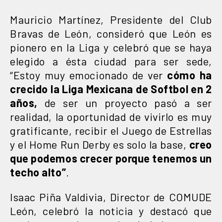
Mauricio Martínez, Presidente del Club
Bravas de León, consideró que León es
pionero en la Liga y celebró que se haya
elegido a ésta ciudad para ser sede,
“Estoy muy emocionado de ver
cómo ha
crecido la Liga Mexicana de Softbol en 2
años,
de ser un proyecto pasó a ser
realidad, la oportunidad de vivirlo es muy
gratificante, recibir el Juego de Estrellas
y el Home Run Derby es solo la base,
creo
que podemos crecer porque tenemos un
techo alto”
.
Isaac Piña Valdivia, Director de COMUDE
León, celebró la noticia y destacó que