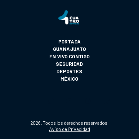
PORTADA
GUANAJUATO
EN VIVO CONTIGO
SEGURIDAD
DEPORTES
MÉXICO
2026. Todos los derechos reservados.
Aviso de Privacidad