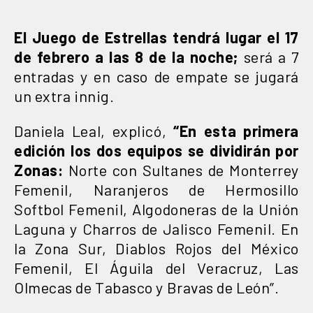
El Juego de Estrellas tendrá lugar el 17
de febrero a las 8 de la noche;
será a 7
entradas y en caso de empate se jugará
un extra innig.
Daniela Leal, explicó,
“En esta primera
edición los dos equipos se dividirán por
Zonas:
Norte con Sultanes de Monterrey
Femenil, Naranjeros de Hermosillo
Softbol Femenil, Algodoneras de la Unión
Laguna y Charros de Jalisco Femenil. En
la Zona Sur, Diablos Rojos del México
Femenil, El Águila del Veracruz, Las
Olmecas de Tabasco y Bravas de León”.