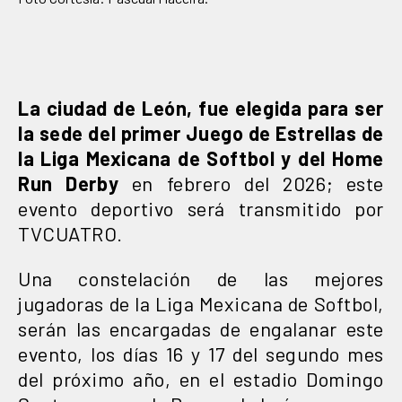
La ciudad de León, fue elegida para ser
la sede del primer Juego de Estrellas de
la Liga Mexicana de Softbol y del Home
Run Derby
en febrero del 2026; este
evento deportivo será transmitido por
TVCUATRO.
Una constelación de las mejores
jugadoras de la Liga Mexicana de Softbol,
serán las encargadas de engalanar este
evento, los días 16 y 17 del segundo mes
del próximo año, en el estadio Domingo