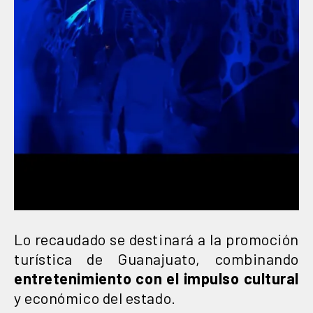
Lo recaudado se destinará a la promoción
turística de Guanajuato, combinando
entretenimiento con el impulso cultural
y económico del estado.