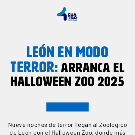
LEÓN EN MODO
TERROR:
ARRANCA EL
HALLOWEEN ZOO 2025
Nueve noches de terror llegan al Zoológico
de León con el Halloween Zoo, donde más