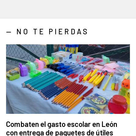
— NO TE PIERDAS
Combaten el gasto escolar en León
con entrega de paquetes de útiles