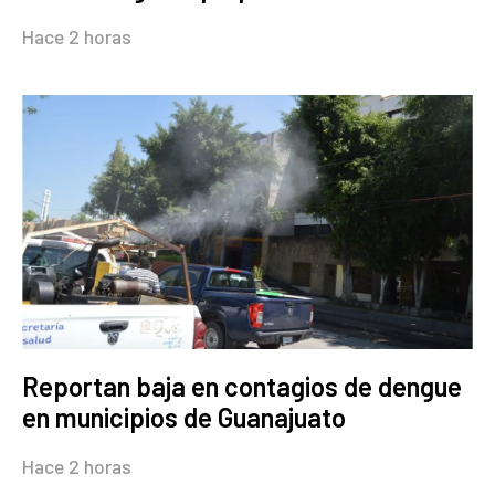
Hace 2 horas
Reportan baja en contagios de dengue
en municipios de Guanajuato
Hace 2 horas