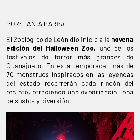
POR: TANIA BARBA.
El Zoológico de León dio inicio a la
novena
edición del Halloween Zoo,
uno de los
festivales de terror más grandes de
Guanajuato. En esta temporada, más de
70 monstruos inspirados en las leyendas
del estado recorrerán cada rincón del
recinto, ofreciendo una experiencia llena
de sustos y diversión.