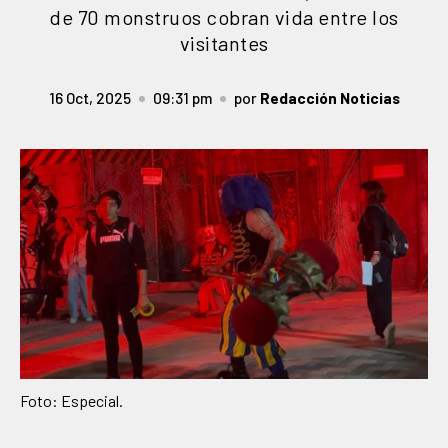
de 70 monstruos cobran vida entre los
visitantes
16 Oct, 2025
09:31 pm
por
Redacción Noticias
Foto: Especial.