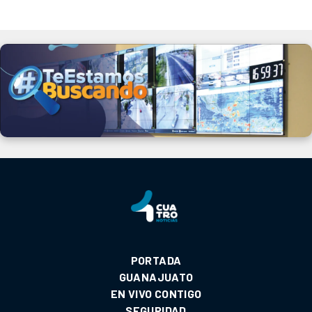
PORTADA
GUANAJUATO
EN VIVO CONTIGO
SEGURIDAD