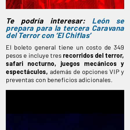
Te podría interesar:
León se
prepara para la tercera Caravana
del Terror con ‘El Chiflas’
El boleto general tiene un costo de 349
pesos e incluye tres
recorridos del terror,
safari nocturno, juegos mecánicos y
espectáculos,
además de opciones VIP y
preventas con beneficios adicionales.