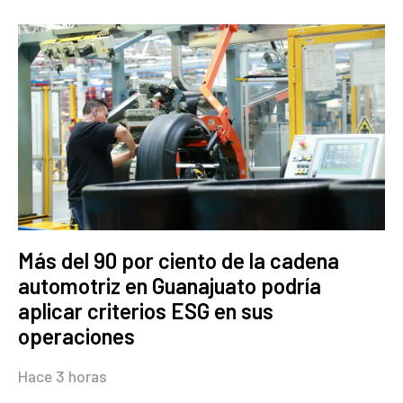
Más del 90 por ciento de la cadena
automotriz en Guanajuato podría
aplicar criterios ESG en sus
operaciones
Hace 3 horas