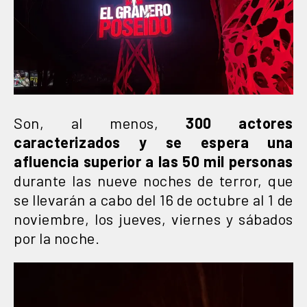
Son, al menos,
300 actores
caracterizados y se espera una
afluencia superior a las 50 mil personas
durante las nueve noches de terror, que
se llevarán a cabo del 16 de octubre al 1 de
noviembre, los jueves, viernes y sábados
por la noche.