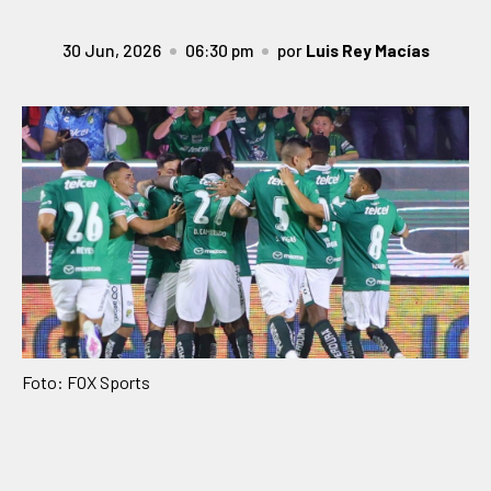
30 Jun, 2026
06:30 pm
por
Luis Rey Macías
Foto: FOX Sports