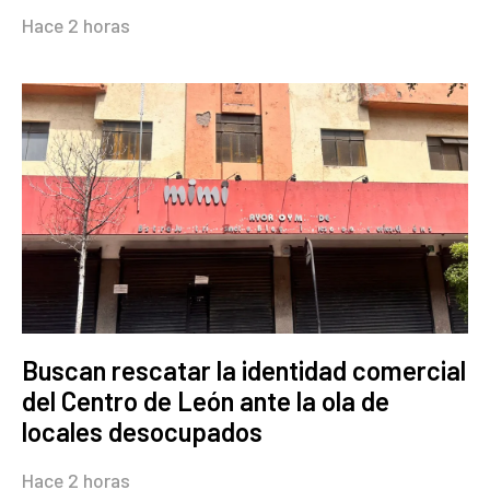
Hace 2 horas
Buscan rescatar la identidad comercial
del Centro de León ante la ola de
locales desocupados
Hace 2 horas