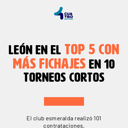
TOP 5 CON
LEÓN EN EL
MÁS FICHAJES
EN 10
TORNEOS CORTOS
El club esmeralda realizó 101
contrataciones.