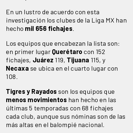
En un lustro de acuerdo con esta
investigación los clubes de la Liga MX han
hecho
mil 656 fichajes
.
Los equipos que encabezan la lista son:
en primer lugar
Querétaro
con 152
fichajes,
Juárez
119,
Tijuana
115, y
Necaxa
se ubica en el cuarto lugar con
108.
Tigres y Rayados
son los equipos que
menos movimientos
han hecho en las
últimas 5 temporadas con 68 fichajes
cada club, aunque sus nóminas son de las
más altas en el balompié nacional.