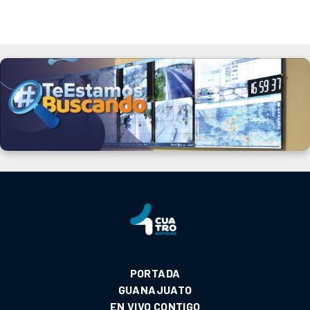
PORTADA
GUANAJUATO
EN VIVO CONTIGO