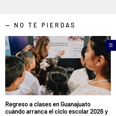
— NO TE PIERDAS
☰
Regreso a clases en Guanajuato
cuándo arranca el ciclo escolar 2026 y