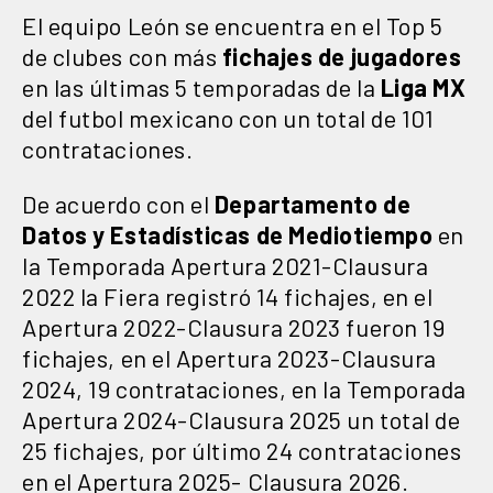
El equipo León se encuentra en el Top 5
de clubes con más
fichajes de jugadores
en las últimas 5 temporadas de la
Liga MX
del futbol mexicano con un total de 101
contrataciones.
De acuerdo con el
Departamento de
Datos y Estadísticas de Mediotiempo
en
la Temporada Apertura 2021-Clausura
2022 la Fiera registró 14 fichajes, en el
Apertura 2022-Clausura 2023 fueron 19
fichajes, en el Apertura 2023-Clausura
2024, 19 contrataciones, en la Temporada
Apertura 2024-Clausura 2025 un total de
25 fichajes, por último 24 contrataciones
en el Apertura 2025- Clausura 2026.