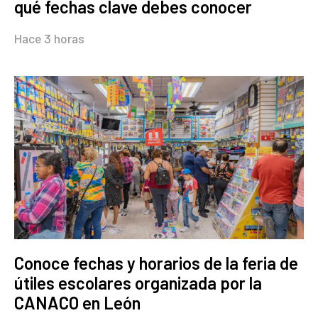
qué fechas clave debes conocer
Hace 3 horas
Conoce fechas y horarios de la feria de
útiles escolares organizada por la
CANACO en León