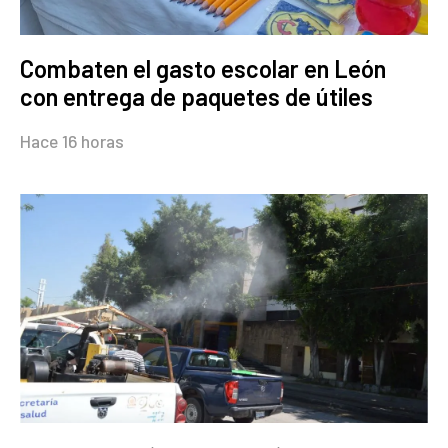
Combaten el gasto escolar en León
con entrega de paquetes de útiles
Hace 16 horas