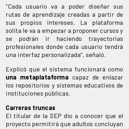
“Cada usuario va a poder diseñar sus
rutas de aprendizaje creadas a partir de
sus propios intereses. La plataforma
solita le va a empezar a proponer cursos y
se podrán ir haciendo trayectorias
profesionales donde cada usuario tendrá
una interfaz personalizada”, señaló.
Explicó que el sistema funcionará como
una metaplataforma
capaz de enlazar
los repositorios y sistemas educativos de
instituciones públicas.
Carreras truncas
El titular de la SEP dio a conocer que el
proyecto permitirá que adultos concluyan