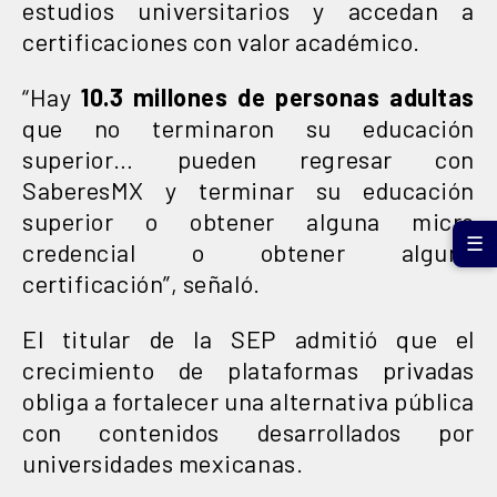
estudios universitarios y accedan a
certificaciones con valor académico.
“Hay
10.3 millones de personas adultas
que no terminaron su educación
superior… pueden regresar con
SaberesMX y terminar su educación
superior o obtener alguna micro
☰
credencial o obtener alguna
certificación”, señaló.
El titular de la SEP admitió que el
crecimiento de plataformas privadas
obliga a fortalecer una alternativa pública
con contenidos desarrollados por
universidades mexicanas.