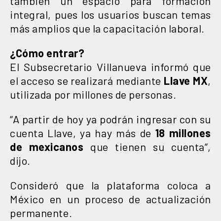
también un espacio para formación
integral, pues los usuarios buscan temas
más amplios que la capacitación laboral.
¿Cómo entrar?
El Subsecretario Villanueva informó que
el acceso se realizará mediante
Llave MX
,
utilizada por millones de personas.
“A partir de hoy ya podrán ingresar con su
cuenta Llave, ya hay más de
18 millones
de mexicanos
que tienen su cuenta”,
dijo.
Consideró que la plataforma coloca a
México en un proceso de actualización
permanente.