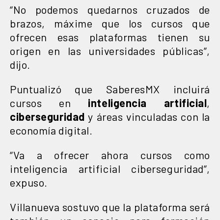
“No podemos quedarnos cruzados de
brazos, máxime que los cursos que
ofrecen esas plataformas tienen su
origen en las universidades públicas”,
dijo.
Puntualizó que SaberesMX incluirá
cursos en
inteligencia artificial
,
ciberseguridad
y áreas vinculadas con la
economía digital.
“Va a ofrecer ahora cursos como
inteligencia artificial ciberseguridad”,
expuso.
Villanueva sostuvo que la plataforma será