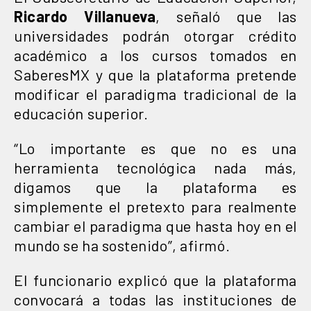
Ricardo Villanueva
, señaló que las
universidades podrán otorgar crédito
académico a los cursos tomados en
SaberesMX y que la plataforma pretende
modificar el paradigma tradicional de la
educación superior.
“Lo importante es que no es una
herramienta tecnológica nada más,
digamos que la plataforma es
simplemente el pretexto para realmente
cambiar el paradigma que hasta hoy en el
mundo se ha sostenido”, afirmó.
El funcionario explicó que la plataforma
convocará a todas las instituciones de