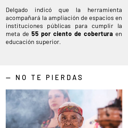
Delgado indicó que la herramienta
acompañará la ampliación de espacios en
instituciones públicas para cumplir la
meta de
55 por ciento de cobertura
en
educación superior.
— NO TE PIERDAS