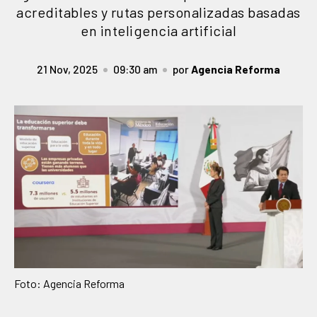
acreditables y rutas personalizadas basadas
en inteligencia artificial
21 Nov, 2025
09:30 am
por
Agencia Reforma
Foto: Agencia Reforma