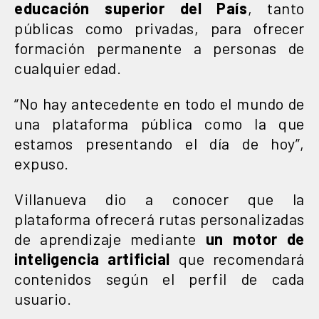
educación superior del País
, tanto
públicas como privadas, para ofrecer
formación permanente a personas de
cualquier edad.
“No hay antecedente en todo el mundo de
una plataforma pública como la que
estamos presentando el día de hoy”,
expuso.
Villanueva dio a conocer que la
plataforma ofrecerá rutas personalizadas
de aprendizaje mediante
un motor de
inteligencia artificial
que recomendará
contenidos según el perfil de cada
usuario.