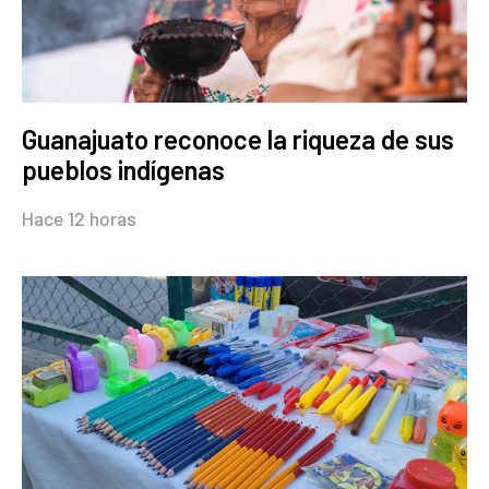
Guanajuato reconoce la riqueza de sus
pueblos indígenas
Hace 12 horas