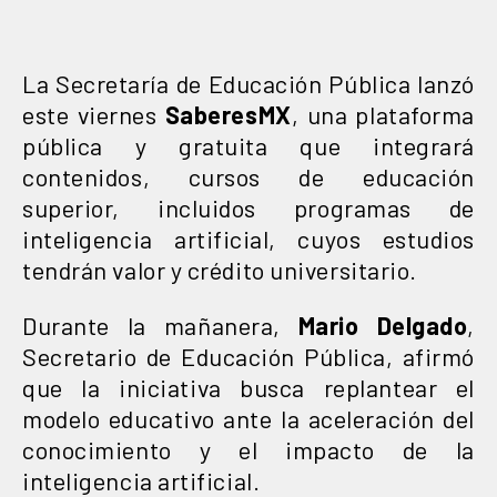
La Secretaría de Educación Pública lanzó
este viernes
SaberesMX
, una plataforma
pública y gratuita que integrará
contenidos, cursos de educación
superior, incluidos programas de
inteligencia artificial, cuyos estudios
tendrán valor y crédito universitario.
Durante la mañanera,
Mario Delgado
,
Secretario de Educación Pública, afirmó
que la iniciativa busca replantear el
modelo educativo ante la aceleración del
conocimiento y el impacto de la
inteligencia artificial.