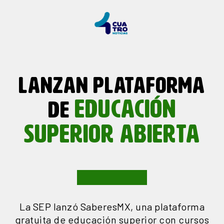
LANZAN PLATAFORMA
EDUCACIÓN
DE
SUPERIOR ABIERTA
La SEP lanzó SaberesMX, una plataforma
gratuita de educación superior con cursos