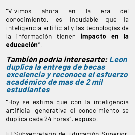
“Vivimos ahora en la era del
conocimiento, es indudable que la
inteligencia artificial y las tecnologías de
la información tienen
impacto en la
educación
“.
También podría interesarte:
Leon
duplica la entrega de becas
excelencia y reconoce el esfuerzo
académico de mas de 2 mil
estudiantes
“Hoy se estima que con la inteligencia
artificial generativa el conocimiento se
duplica cada 24 horas”, expuso.
El Subsecretario de Educación Superior,