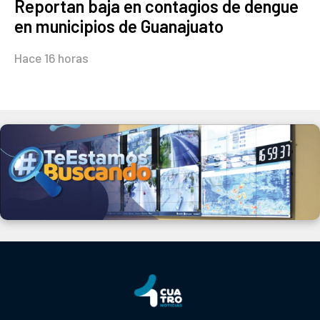
Reportan baja en contagios de dengue
en municipios de Guanajuato
Hace 16 horas