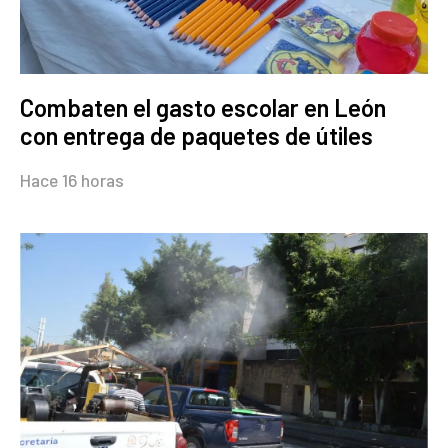
Combaten el gasto escolar en León
con entrega de paquetes de útiles
Hace 16 horas