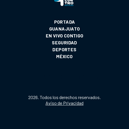
PORTADA
GUANAJUATO
EN VIVO CONTIGO
SEGURIDAD
DEPORTES
MÉXICO
2026. Todos los derechos reservados.
Aviso de Privacidad