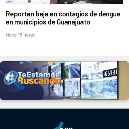
Reportan baja en contagios de dengue
en municipios de Guanajuato
Hace 16 horas