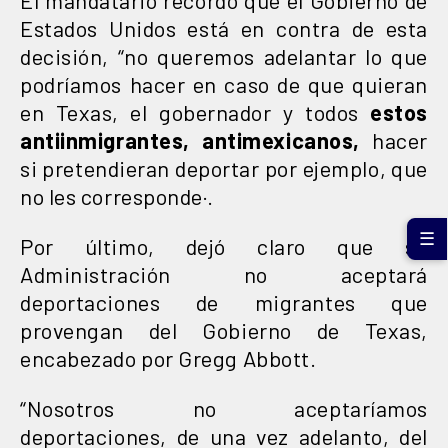
Estados Unidos está en contra de esta
decisión, “no queremos adelantar lo que
podríamos hacer en caso de que quieran
en Texas, el gobernador y todos
estos
antiinmigrantes, antimexicanos,
hacer
si pretendieran deportar por ejemplo, que
no les corresponde·.
☰
Por último, dejó claro que su
Administración no aceptará
deportaciones de migrantes que
provengan del Gobierno de Texas,
encabezado por Gregg Abbott.
“Nosotros no aceptaríamos
deportaciones, de una vez adelanto, del