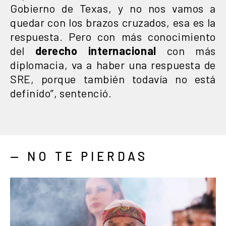
Gobierno de Texas, y no nos vamos a
quedar con los brazos cruzados, esa es la
respuesta. Pero con más conocimiento
del
derecho internacional
con más
diplomacia, va a haber una respuesta de
SRE, porque también todavía no está
definido”, sentenció.
— NO TE PIERDAS