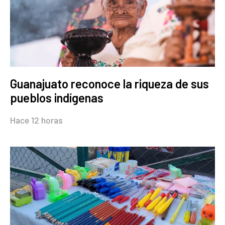
Guanajuato reconoce la riqueza de sus
pueblos indígenas
Hace 12 horas