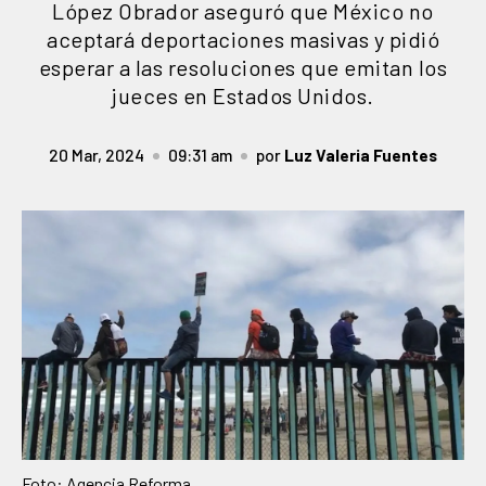
López Obrador aseguró que México no
aceptará deportaciones masivas y pidió
esperar a las resoluciones que emitan los
jueces en Estados Unidos.
20 Mar, 2024
09:31 am
por
Luz Valeria Fuentes
Foto: Agencia Reforma.