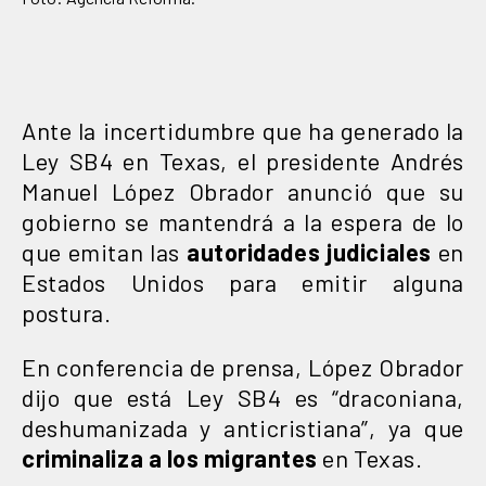
Ante la incertidumbre que ha generado la
Ley SB4 en Texas, el presidente Andrés
Manuel López Obrador anunció que su
gobierno se mantendrá a la espera de lo
que emitan las
autoridades judiciales
en
Estados Unidos para emitir alguna
postura.
En conferencia de prensa, López Obrador
dijo que está Ley SB4 es “draconiana,
deshumanizada y anticristiana”, ya que
criminaliza a los migrantes
en Texas.