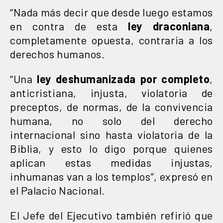
“Nada más decir que desde luego estamos
en contra de esta
ley draconiana
,
completamente opuesta, contraria a los
derechos humanos.
“Una
ley deshumanizada por completo
,
anticristiana, injusta, violatoria de
preceptos, de normas, de la convivencia
humana, no solo del derecho
internacional sino hasta violatoria de la
Biblia, y esto lo digo porque quienes
aplican estas medidas injustas,
inhumanas van a los templos”, expresó en
el Palacio Nacional.
El Jefe del Ejecutivo también refirió que