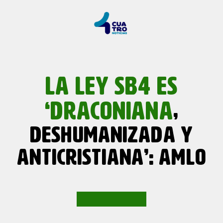
LA LEY SB4 ES
‘DRACONIANA
,
DESHUMANIZADA Y
ANTICRISTIANA’: AMLO