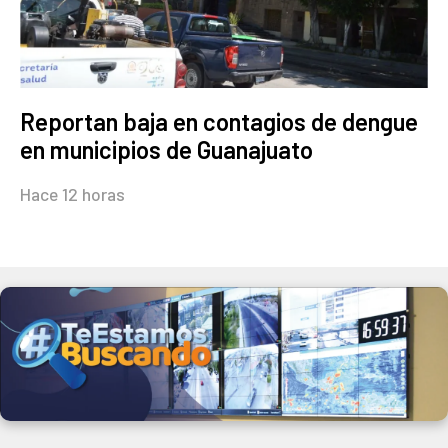
Reportan baja en contagios de dengue
en municipios de Guanajuato
Hace 12 horas