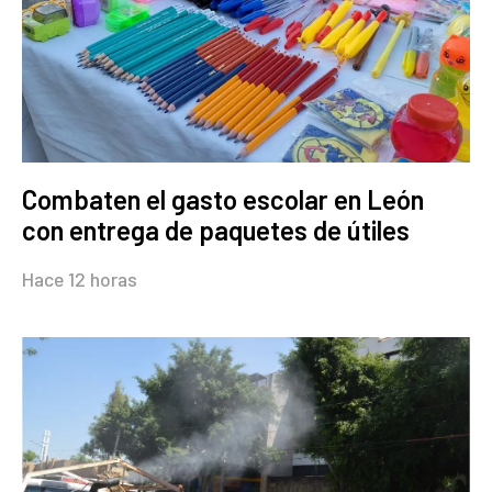
Combaten el gasto escolar en León
con entrega de paquetes de útiles
Hace 12 horas