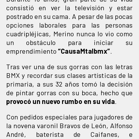
consistió en ver la televisión y estar
postrado en su cama. A pesar de las pocas
opciones laborales para las personas
cuadripléjicas, Merino nunca lo vio como
un obstáculo para iniciar su
emprendimiento
“CausaMtalbmx”
.
Tras ver una de sus gorras con las letras
BMX y recordar sus clases artísticas de la
primaria, a sus 32 años tomó la decisión
de pintar gorras con su boca, hecho que
provocó un nuevo rumbo en su vida
.
Con pedidos especiales para jugadores de
la novena varonil Bravos de León, Alfonso
André, baterista de Caifanes, e