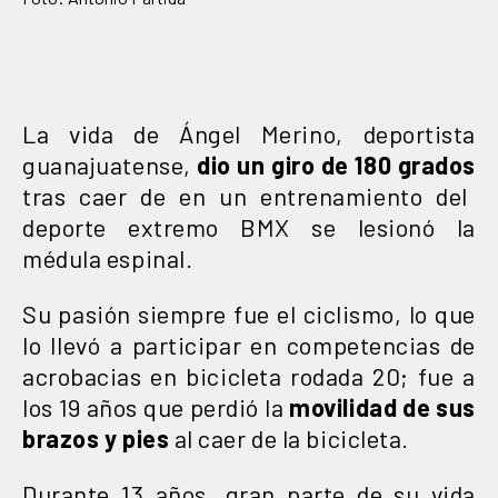
La vida de Ángel Merino, deportista
guanajuatense,
dio un giro de 180 grados
tras caer de en un entrenamiento del
deporte extremo BMX se lesionó la
médula espinal.
Su pasión siempre fue el ciclismo, lo que
lo llevó a participar en competencias de
acrobacias en bicicleta rodada 20; fue a
los 19 años que perdió la
movilidad de sus
brazos y pies
al caer de la bicicleta.
Durante 13 años, gran parte de su vida