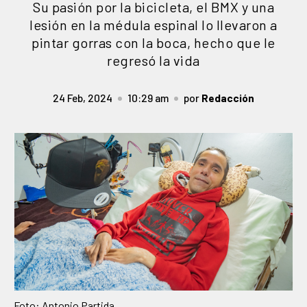
Su pasión por la bicicleta, el BMX y una
lesión en la médula espinal lo llevaron a
pintar gorras con la boca, hecho que le
regresó la vida
24 Feb, 2024
10:29 am
por
Redacción
Foto: Antonio Partida