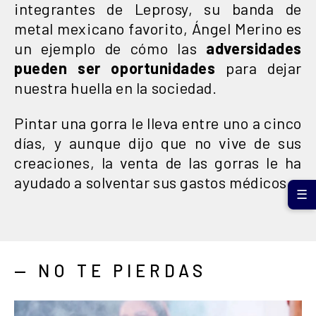
integrantes de Leprosy, su banda de
metal mexicano favorito, Ángel Merino es
un ejemplo de cómo las
adversidades
pueden ser oportunidades
para dejar
nuestra huella en la sociedad.
Pintar una gorra le lleva entre uno a cinco
días, y aunque dijo que no vive de sus
creaciones, la venta de las gorras le ha
ayudado a solventar sus gastos médicos.
☰
— NO TE PIERDAS