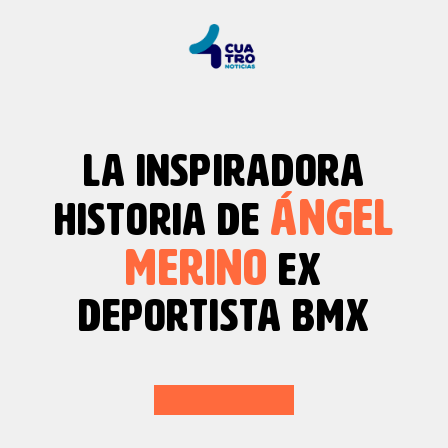
LA INSPIRADORA
ÁNGEL
HISTORIA DE
MERINO
EX
DEPORTISTA BMX