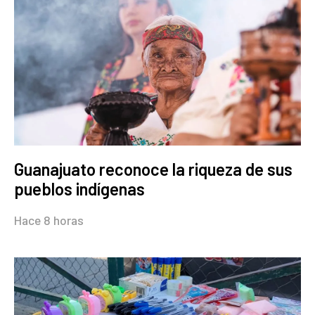
Guanajuato reconoce la riqueza de sus
pueblos indígenas
Hace 8 horas