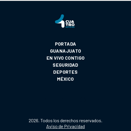
PORTADA
GUANAJUATO
EN VIVO CONTIGO
SEGURIDAD
DEPORTES
MÉXICO
2026. Todos los derechos reservados.
Aviso de Privacidad