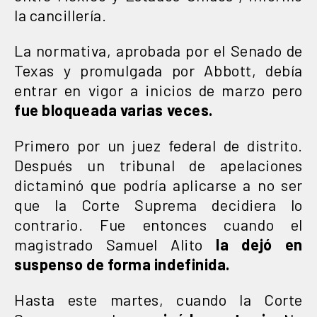
la cancillería.
La normativa, aprobada por el Senado de
Texas y promulgada por Abbott, debía
entrar en vigor a inicios de marzo pero
fue bloqueada varias veces.
Primero por un juez federal de distrito.
Después un tribunal de apelaciones
dictaminó que podría aplicarse a no ser
que la Corte Suprema decidiera lo
contrario. Fue entonces cuando el
magistrado Samuel Alito
la dejó en
suspenso de forma indefinida.
Hasta este martes, cuando la Corte