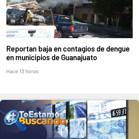
Reportan baja en contagios de dengue
en municipios de Guanajuato
Hace 13 horas