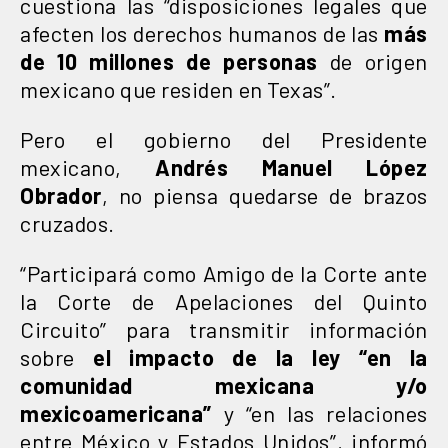
cuestiona las “disposiciones legales que
afecten los derechos humanos de las
más
de 10 millones de personas
de origen
mexicano que residen en Texas”.
Pero el gobierno del Presidente
mexicano,
Andrés Manuel López
Obrador
, no piensa quedarse de brazos
cruzados.
“Participará como Amigo de la Corte ante
la Corte de Apelaciones del Quinto
Circuito” para transmitir información
sobre
el impacto de la ley “en la
comunidad mexicana y/o
mexicoamericana”
y “en las relaciones
entre México y Estados Unidos”, informó