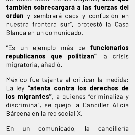
también sobrecargará a las fuerzas del
orden
y sembrará caos y confusión en
nuestra frontera sur”, protestó la Casa
Blanca en un comunicado.
“Es un ejemplo más de
funcionarios
republicanos que politizan”
la crisis
migratoria, añadió.
México fue tajante al criticar la medida:
La ley
“atenta contra los derechos de
los migrantes”
, a quienes “criminaliza y
discrimina”, se quejó la Canciller Alicia
Bárcena en la red social X.
En un comunicado, la cancillería