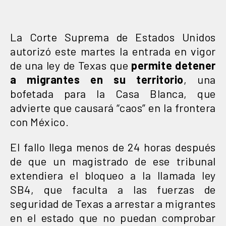
La Corte Suprema de Estados Unidos
autorizó este martes la entrada en vigor
de una ley de Texas que
permite detener
a migrantes en su territorio
, una
bofetada para la Casa Blanca, que
advierte que causará “caos” en la frontera
con México.
El fallo llega menos de 24 horas después
de que un magistrado de ese tribunal
extendiera el bloqueo a la llamada ley
SB4, que faculta a las fuerzas de
seguridad de Texas a arrestar a migrantes
en el estado que no puedan comprobar