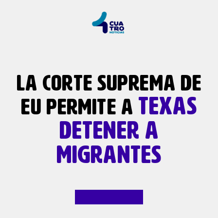
LA CORTE SUPREMA DE
TEXAS
EU PERMITE A
DETENER A
MIGRANTES