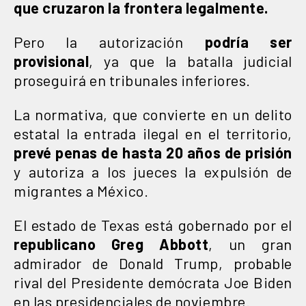
que cruzaron la frontera legalmente.
Pero la autorización
podría ser
provisional
, ya que la batalla judicial
proseguirá en tribunales inferiores.
La normativa, que convierte en un delito
estatal la entrada ilegal en el territorio,
prevé penas de hasta 20 años de prisión
y autoriza a los jueces la expulsión de
migrantes a México.
El estado de Texas está gobernado por el
republicano Greg Abbott
, un gran
admirador de Donald Trump, probable
rival del Presidente demócrata Joe Biden
en las presidenciales de noviembre.