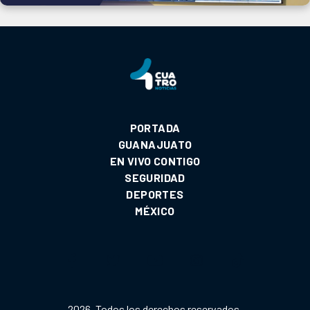
PORTADA
GUANAJUATO
EN VIVO CONTIGO
SEGURIDAD
DEPORTES
MÉXICO
2026. Todos los derechos reservados.