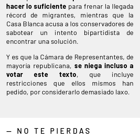
hacer lo suficiente
para frenar la llegada
récord de migrantes, mientras que la
Casa Blanca acusa a los conservadores de
sabotear un intento bipartidista de
encontrar una solución.
Y es que la Cámara de Representantes, de
mayoría republicana,
se niega incluso a
votar este texto
, que incluye
restricciones que ellos mismos han
pedido, por considerarlo demasiado laxo.
— NO TE PIERDAS