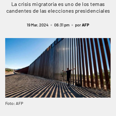
La crisis migratoria es uno de los temas
candentes de las elecciones presidenciales
19 Mar, 2024
06:31 pm
por
AFP
Foto: AFP