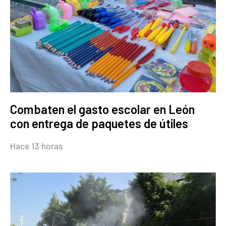
Combaten el gasto escolar en León
con entrega de paquetes de útiles
Hace 13 horas