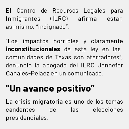
El Centro de Recursos Legales para
Inmigrantes (ILRC) afirma estar,
asimismo, “indignado”.
“Los impactos horribles y claramente
inconstitucionales
de esta ley en las
comunidades de Texas son aterradores”,
denuncia la abogada del ILRC Jennefer
Canales-Pelaez en un comunicado.
“Un avance positivo”
La crisis migratoria es uno de los temas
candentes de las elecciones
presidenciales.