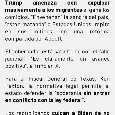
Trump amenaza con expulsar
masivamente a los migrantes
si gana los
comicios. “Envenenan” la sangre del país,
“están matando” a Estados Unidos, repite
en sus mítines, en una retórica
compartida por Abbott.
El gobernador está satisfecho con el fallo
judicial. “Es claramente un avance
positivo”, afirmó en X.
Para el Fiscal General de Texas, Ken
Paxton, la normativa legal permite al
estado defender la “soberanía
sin entrar
en conflicto con la ley federal”.
Los republicanos
culpan a Biden de no