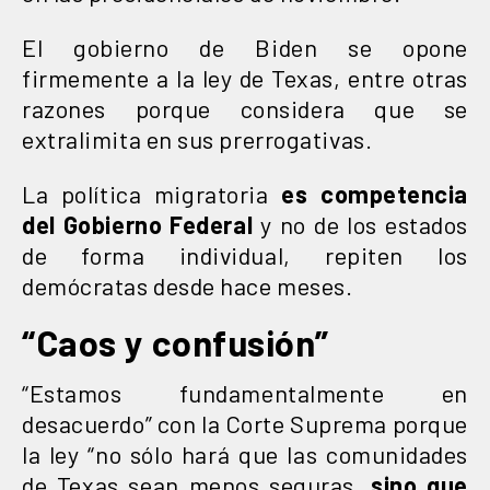
El gobierno de Biden se opone
firmemente a la ley de Texas, entre otras
razones porque considera que se
extralimita en sus prerrogativas.
La política migratoria
es competencia
del Gobierno Federal
y no de los estados
de forma individual, repiten los
demócratas desde hace meses.
“Caos y confusión”
“Estamos fundamentalmente en
desacuerdo” con la Corte Suprema porque
la ley “no sólo hará que las comunidades
de Texas sean menos seguras,
sino que