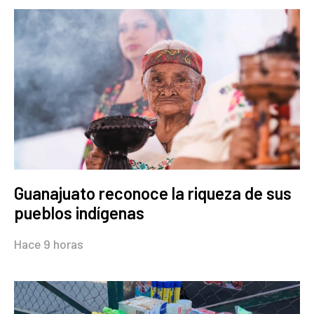
Guanajuato reconoce la riqueza de sus
pueblos indígenas
Hace 9 horas