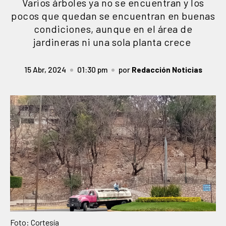
Varios árboles ya no se encuentran y los
pocos que quedan se encuentran en buenas
condiciones, aunque en el área de
jardineras ni una sola planta crece
15 Abr, 2024
01:30 pm
por
Redacción Noticias
Foto: Cortesía