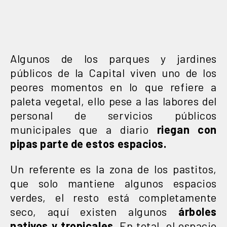
Algunos de los parques y jardines
públicos de la Capital viven uno de los
peores momentos en lo que refiere a
paleta vegetal, ello pese a las labores del
personal de servicios públicos
municipales que a diario
riegan con
pipas parte de estos espacios.
Un referente es la zona de los pastitos,
que solo mantiene algunos espacios
verdes, el resto está completamente
seco, aquí existen algunos
árboles
nativos y tropicales.
En total, el espacio