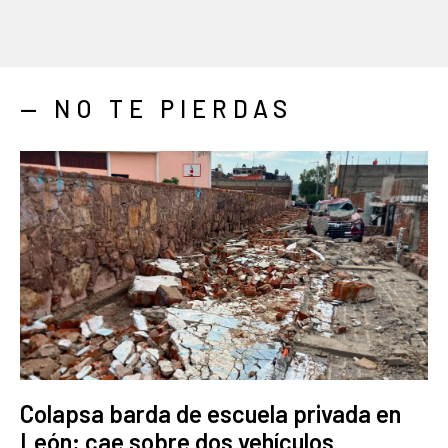
— NO TE PIERDAS
Colapsa barda de escuela privada en
León; cae sobre dos vehículos