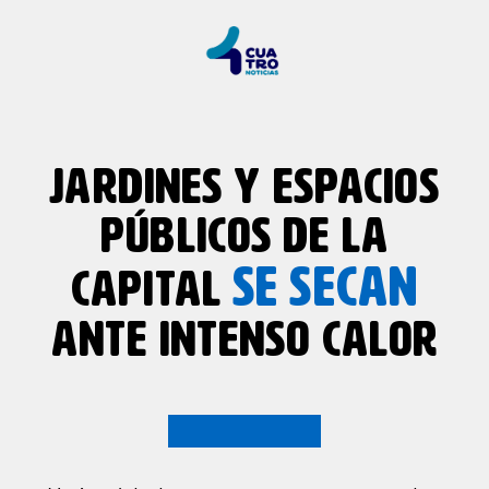
JARDINES Y ESPACIOS
PÚBLICOS DE LA
SE
SECAN
CAPITAL
ANTE INTENSO CALOR