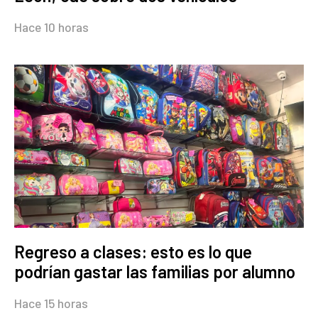
Hace 10 horas
Regreso a clases: esto es lo que
podrían gastar las familias por alumno
Hace 15 horas