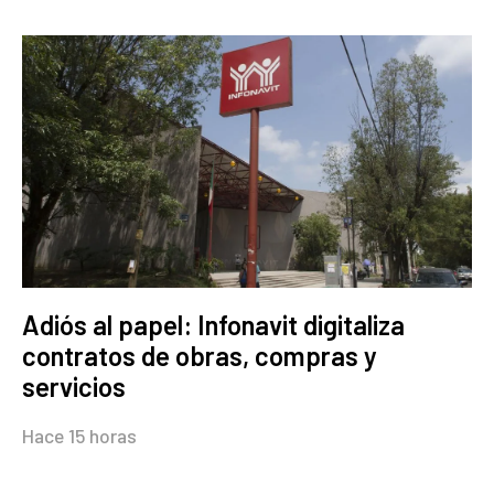
Adiós al papel: Infonavit digitaliza
contratos de obras, compras y
servicios
Hace 15 horas