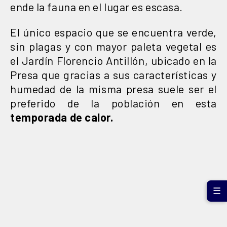
ende la fauna en el lugar es escasa.
El único espacio que se encuentra verde,
sin plagas y con mayor paleta vegetal es
el Jardín Florencio Antillón, ubicado en la
Presa que gracias a sus características y
humedad de la misma presa suele ser el
preferido de la población en esta
temporada de calor.
☰