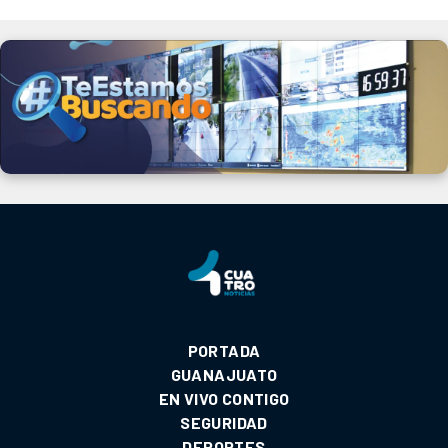
PORTADA
GUANAJUATO
EN VIVO CONTIGO
SEGURIDAD
DEPORTES