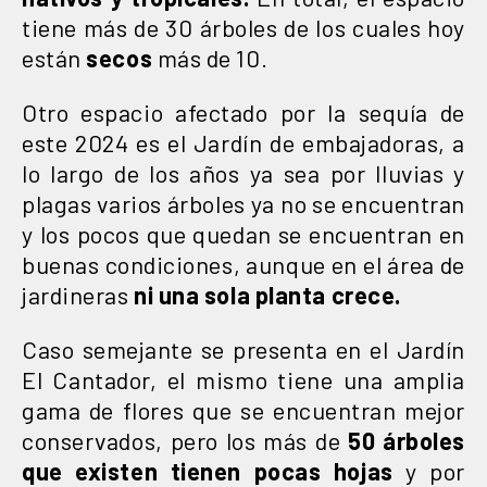
tiene más de 30 árboles de los cuales hoy
están
secos
más de 10.
Otro espacio afectado por la sequía de
este 2024 es el Jardín de embajadoras, a
lo largo de los años ya sea por lluvias y
plagas varios árboles ya no se encuentran
y los pocos que quedan se encuentran en
buenas condiciones, aunque en el área de
jardineras
ni una sola planta crece.
Caso semejante se presenta en el Jardín
El Cantador, el mismo tiene una amplia
gama de flores que se encuentran mejor
conservados, pero los más de
50 árboles
que existen tienen pocas hojas
y por