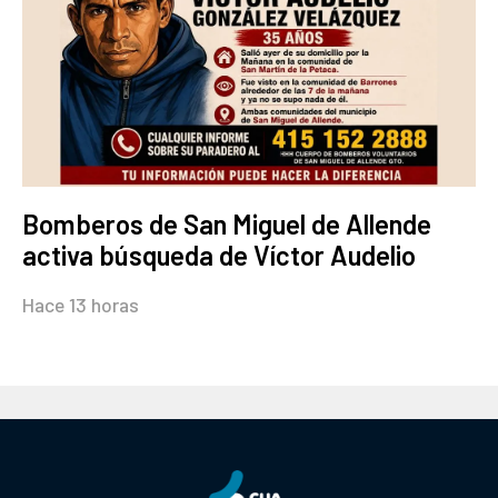
Bomberos de San Miguel de Allende
activa búsqueda de Víctor Audelio
Hace 13 horas