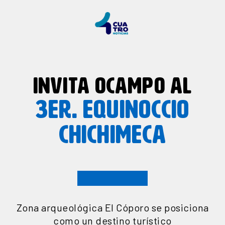
INVITA OCAMPO AL
3ER. EQUINOCCIO
CHICHIMECA
Zona arqueológica El Cóporo se posiciona
como un destino turístico