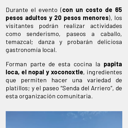
Durante el evento (
con un costo de 65
pesos adultos y 20 pesos menores
), los
visitantes podrán realizar actividades
como senderismo, paseos a caballo,
temazcal; danza y probarán deliciosa
gastronomía local.
Forman parte de esta cocina la
papita
loca, el nopal y xoconoxtle
, ingredientes
que permiten hacer una variedad de
platillos; y el paseo “Senda del Arriero”, de
esta organización comunitaria.