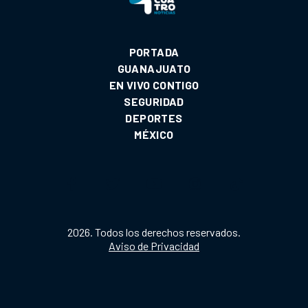
PORTADA
GUANAJUATO
EN VIVO CONTIGO
SEGURIDAD
DEPORTES
MÉXICO
2026. Todos los derechos reservados.
Aviso de Privacidad