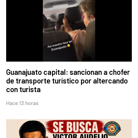
Guanajuato capital: sancionan a chofer
de transporte turístico por altercando
con turista
Hace 13 horas