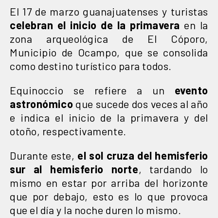
El 17 de marzo guanajuatenses y turistas
celebran el inicio de la primavera
en la
zona arqueológica de El Cóporo,
Municipio de Ocampo, que se consolida
como destino turístico para todos.
Equinoccio se refiere a un
evento
astronómico
que sucede dos veces al año
e indica el inicio de la primavera y del
otoño, respectivamente.
Durante este,
el sol cruza del hemisferio
sur al hemisferio norte
, tardando lo
mismo en estar por arriba del horizonte
que por debajo, esto es lo que provoca
que el día y la noche duren lo mismo.