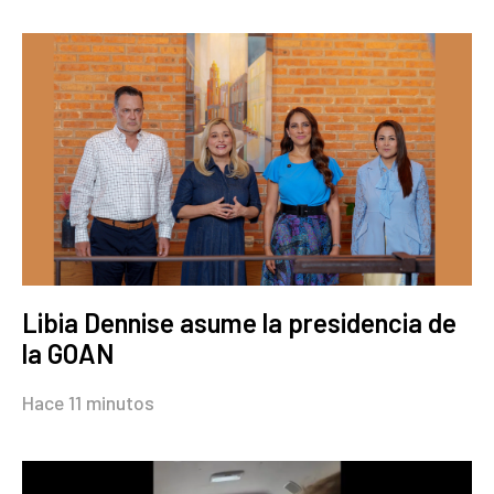
Libia Dennise asume la presidencia de
la GOAN
Hace 11 minutos