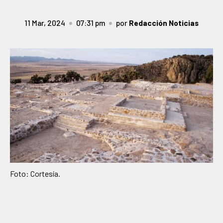
11 Mar, 2024
07:31 pm
por
Redacción Noticias
Foto: Cortesía.