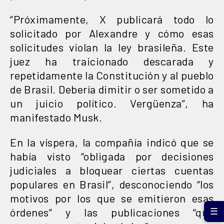
“Próximamente, X publicará todo lo
solicitado por Alexandre y cómo esas
solicitudes violan la ley brasileña. Este
juez ha traicionado descarada y
repetidamente la Constitución y al pueblo
de Brasil. Debería dimitir o ser sometido a
un juicio político. Vergüenza”, ha
manifestado Musk.
En la víspera, la compañía indicó que se
había visto “obligada por decisiones
judiciales a bloquear ciertas cuentas
populares en Brasil”, desconociendo “los
motivos por los que se emitieron esas
órdenes” y las publicaciones “que
☰