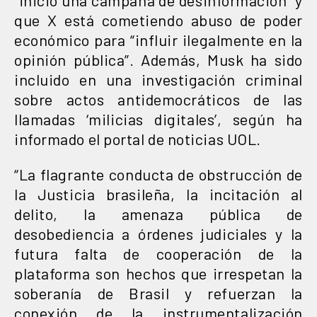
que X está cometiendo abuso de poder
económico para “influir ilegalmente en la
opinión pública”. Además, Musk ha sido
incluido en una investigación criminal
sobre actos antidemocráticos de las
llamadas ‘milicias digitales’, según ha
informado el portal de noticias UOL.
“La flagrante conducta de obstrucción de
la Justicia brasileña, la incitación al
delito, la amenaza pública de
desobediencia a órdenes judiciales y la
futura falta de cooperación de la
plataforma son hechos que irrespetan la
soberanía de Brasil y refuerzan la
conexión de la instrumentalización