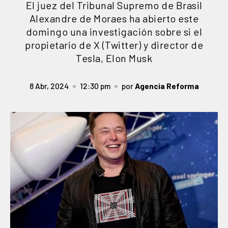
El juez del Tribunal Supremo de Brasil
Alexandre de Moraes ha abierto este
domingo una investigación sobre si el
propietario de X (Twitter) y director de
Tesla, Elon Musk
8 Abr, 2024
12:30 pm
por
Agencia Reforma