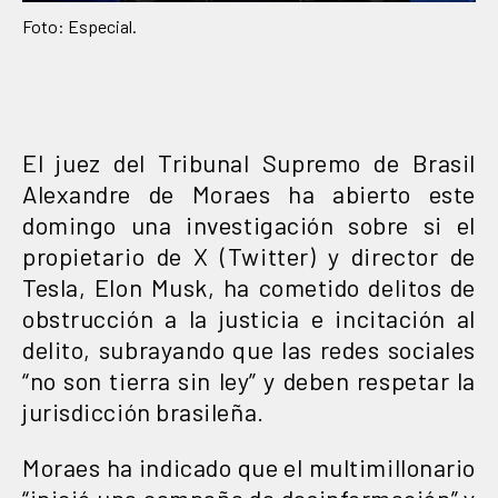
Foto: Especial.
El juez del Tribunal Supremo de Brasil
Alexandre de Moraes ha abierto este
domingo una investigación sobre si el
propietario de X (Twitter) y director de
Tesla, Elon Musk, ha cometido delitos de
obstrucción a la justicia e incitación al
delito, subrayando que las redes sociales
“no son tierra sin ley” y deben respetar la
jurisdicción brasileña.
Moraes ha indicado que el multimillonario
“inició una campaña de desinformación” y