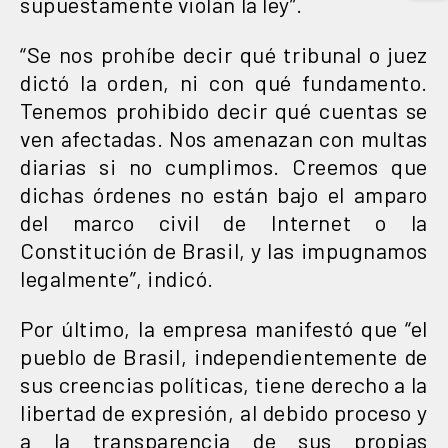
supuestamente violan la ley”.
“Se nos prohíbe decir qué tribunal o juez
dictó la orden, ni con qué fundamento.
Tenemos prohibido decir qué cuentas se
ven afectadas. Nos amenazan con multas
diarias si no cumplimos. Creemos que
dichas órdenes no están bajo el amparo
del marco civil de Internet o la
Constitución de Brasil, y las impugnamos
legalmente”, indicó.
Por último, la empresa manifestó que “el
pueblo de Brasil, independientemente de
sus creencias políticas, tiene derecho a la
libertad de expresión, al debido proceso y
a la transparencia de sus propias