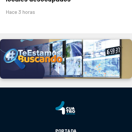
Hace 3 horas
PORTADA