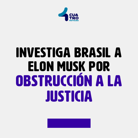
INVESTIGA BRASIL A
ELON MUSK POR
OBSTRUCCIÓN
A LA
JUSTICIA