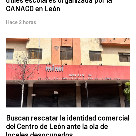
CANACO en León
Hace 2 horas
Buscan rescatar la identidad comercial
del Centro de León ante la ola de
locales desocupados