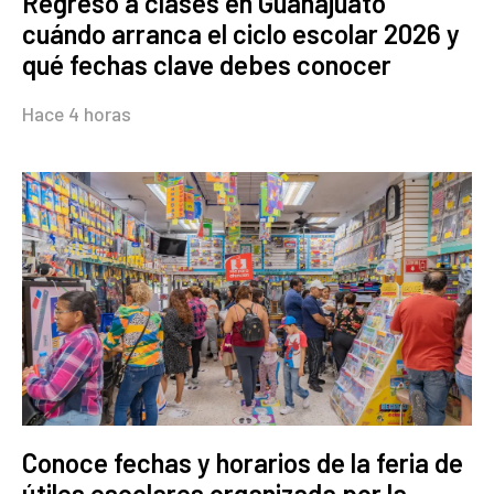
Regreso a clases en Guanajuato
cuándo arranca el ciclo escolar 2026 y
qué fechas clave debes conocer
Hace 4 horas
Conoce fechas y horarios de la feria de
útiles escolares organizada por la