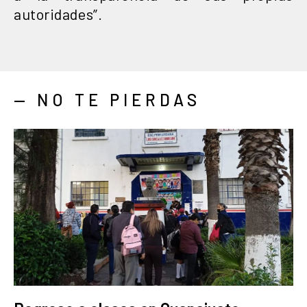
autoridades”.
— NO TE PIERDAS