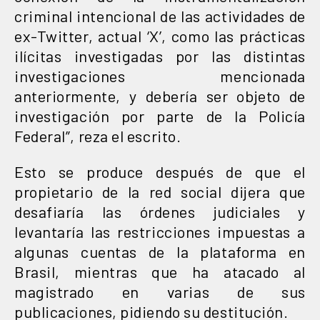
criminal intencional de las actividades de
ex-Twitter, actual ‘X’, como las prácticas
ilícitas investigadas por las distintas
investigaciones mencionada
anteriormente, y debería ser objeto de
investigación por parte de la Policía
Federal”, reza el escrito.
Esto se produce después de que el
propietario de la red social dijera que
desafiaría las órdenes judiciales y
levantaría las restricciones impuestas a
algunas cuentas de la plataforma en
Brasil, mientras que ha atacado al
magistrado en varias de sus
publicaciones, pidiendo su destitución.