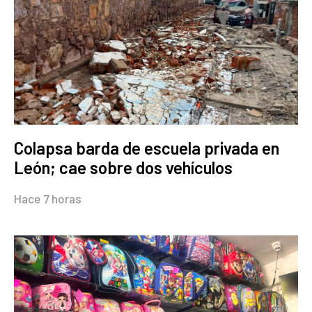
Colapsa barda de escuela privada en
León; cae sobre dos vehículos
Hace 7 horas