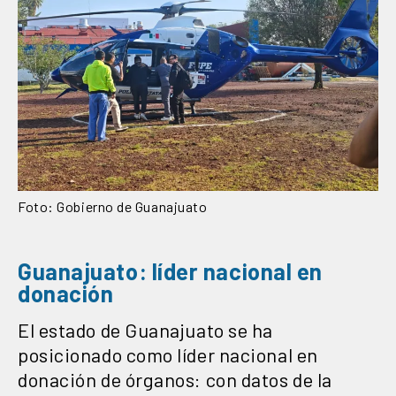
Foto: Gobierno de Guanajuato
Guanajuato: líder nacional en
donación
El estado de Guanajuato se ha
posicionado como líder nacional en
donación de órganos: con datos de la