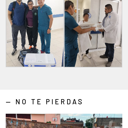
— NO TE PIERDAS