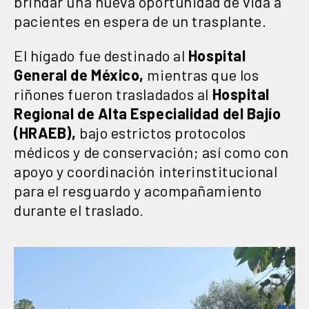
brindar una nueva oportunidad de vida a
pacientes en espera de un trasplante.
El hígado fue destinado al
Hospital
General de México,
mientras que los
riñones fueron trasladados al
Hospital
Regional de Alta Especialidad del Bajío
(HRAEB),
bajo estrictos protocolos
médicos y de conservación; así como con
apoyo y coordinación interinstitucional
para el resguardo y acompañamiento
durante el traslado.