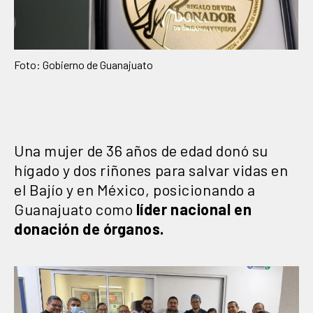
Foto: Gobierno de Guanajuato
Una mujer de 36 años de edad donó su
hígado y dos riñones para salvar vidas en
el Bajío y en México, posicionando a
Guanajuato como
líder nacional en
donación de órganos.