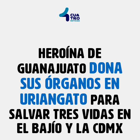
HEROÍNA DE
DONA
GUANAJUATO
SUS ÓRGANOS EN
URIANGATO
PARA
SALVAR TRES VIDAS EN
EL BAJÍO Y LA CDMX