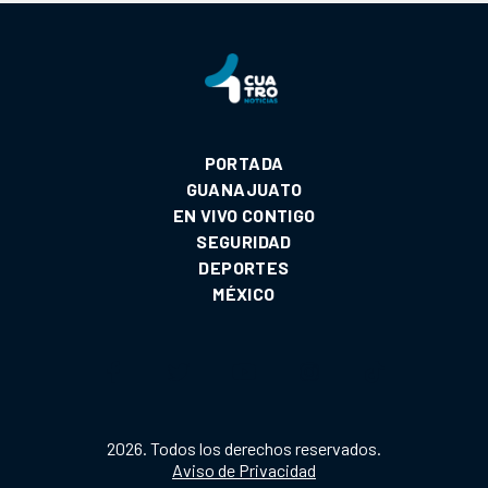
PORTADA
GUANAJUATO
EN VIVO CONTIGO
SEGURIDAD
DEPORTES
MÉXICO
2026. Todos los derechos reservados.
Aviso de Privacidad