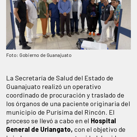
Foto: Gobierno de Guanajuato
La Secretaría de Salud del Estado de
Guanajuato realizó un operativo
coordinado de procuración y traslado de
los órganos de una paciente originaria del
municipio de Purísima del Rincón. El
proceso se llevó a cabo en el
Hospital
General de Uriangato,
con el objetivo de