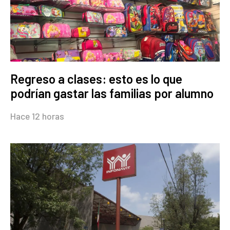
Regreso a clases: esto es lo que
podrían gastar las familias por alumno
Hace 12 horas