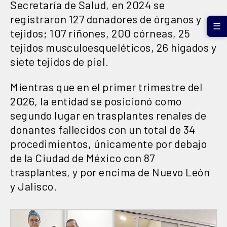
Secretaría de Salud, en 2024 se
registraron 127 donadores de órganos y
☰
tejidos; 107 riñones, 200 córneas, 25
tejidos musculoesqueléticos, 26 hígados y
siete tejidos de piel.
Mientras que en el primer trimestre del
2026, la entidad se posicionó como
segundo lugar en trasplantes renales de
donantes fallecidos con un total de 34
procedimientos, únicamente por debajo
de la Ciudad de México con 87
trasplantes, y por encima de Nuevo León
y Jalisco.