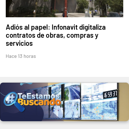
Adiós al papel: Infonavit digitaliza
contratos de obras, compras y
servicios
Hace 13 horas