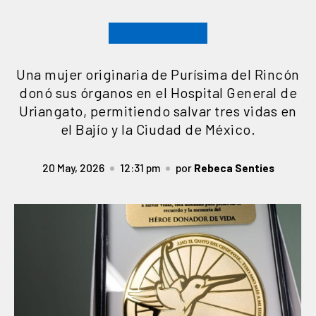
Una mujer originaria de Purísima del Rincón
donó sus órganos en el Hospital General de
Uriangato, permitiendo salvar tres vidas en
el Bajío y la Ciudad de México.
20 May, 2026
12:31 pm
por
Rebeca Senties