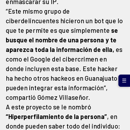
enmascarar su IP.
“Este mismo grupo de
ciberdelincuentes hicieron un bot que lo
que te permite es que simplemente
se
busque el nombre de una persona y te
aparezca toda la información de ella,
es
como el Google del cibercrimen en
donde incluyen esta base. Este hacker
ha hecho otros hackeos en Guanajuato y
☰
pueden integrar esta información”,
compartió Gómez Villaseñor.
A este proyecto se le nombró
“Hiperperfilamiento de la persona”
, en
donde pueden saber todo del individuo: