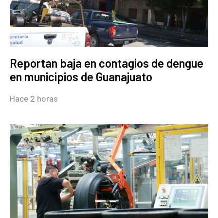
Reportan baja en contagios de dengue
en municipios de Guanajuato
Hace 2 horas