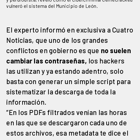
vulneró el sistema del Municipio de León.
El experto informó en exclusiva a Cuatro
Noticias, que uno de los grandes
conflictos en gobierno es que
no suelen
cambiar las contraseñas,
los hackers
las utilizan y ya estando adentro, solo
basta con generar un simple script para
sistematizar la descarga de toda la
información.
“En los PDFs filtrados venían las horas
en las que se descargaron cada uno de
estos archivos, esa metadata te dice el