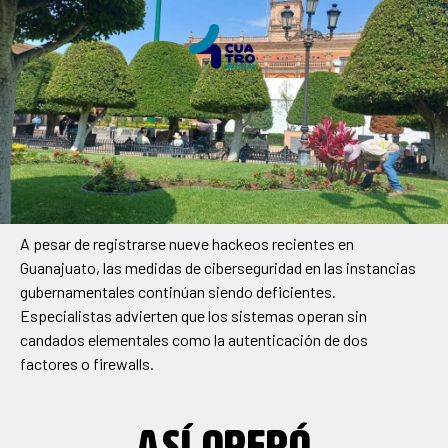
A pesar de registrarse nueve hackeos recientes en
Guanajuato, las medidas de ciberseguridad en las instancias
gubernamentales continúan siendo deficientes.
Especialistas advierten que los sistemas operan sin
candados elementales como la autenticación de dos
factores o firewalls.