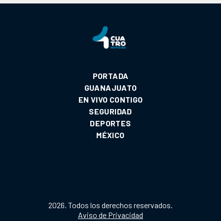
PORTADA
GUANAJUATO
EN VIVO CONTIGO
SEGURIDAD
DEPORTES
MÉXICO
2026. Todos los derechos reservados.
Aviso de Privacidad