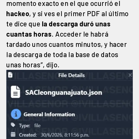
momento exacto en el que ocurrió el
hackeo
, y si ves el primer PDF al último
te dice que
la descarga duró unas
cuantas horas
. Acceder le habrá
tardado unos cuantos minutos, y hacer
la descarga de toda la base de datos
unas horas”, dijo.