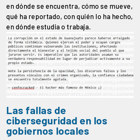
en dónde se encuentra, cómo se mueve,
qué ha reportado, con quién lo ha hecho,
en dónde estudia o trabaja.
Las fallas de
ciberseguridad en los
gobiernos locales