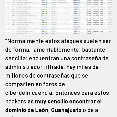
“Normalmente estos ataques suelen ser
de forma, lamentablemente, bastante
sencilla: encuentran una contraseña de
administrador filtrada, hay miles de
millones de contraseñas que se
comparten en foros de
ciberdelincuencia. Entonces para estos
hackers
es muy sencillo encontrar el
dominio de León, Guanajuato
o de a