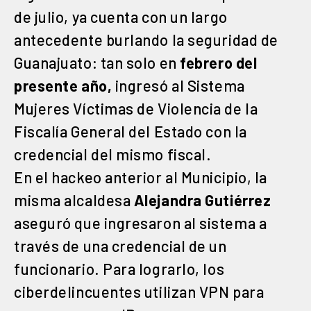
de julio, ya cuenta con un largo
antecedente burlando la seguridad de
Guanajuato: tan solo en
febrero del
presente año,
ingresó al Sistema
Mujeres Víctimas de Violencia de la
Fiscalía General del Estado con la
credencial del mismo fiscal.
En el hackeo anterior al Municipio, la
misma alcaldesa
Alejandra Gutiérrez
aseguró que ingresaron al sistema a
través de una credencial de un
funcionario. Para lograrlo, los
ciberdelincuentes utilizan VPN para