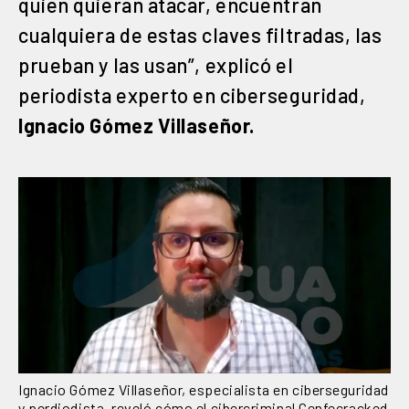
quien quieran atacar, encuentran
cualquiera de estas claves filtradas, las
prueban y las usan”, explicó el
periodista experto en ciberseguridad,
Ignacio Gómez Villaseñor.
Ignacio Gómez Villaseñor, especialista en ciberseguridad
y perdiodista, reveló cómo el cibercriminal Cenfecracked