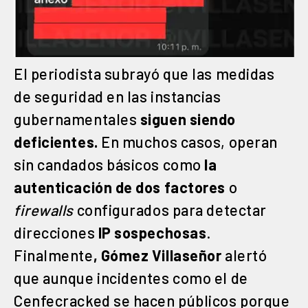
El periodista subrayó que las medidas
de seguridad en las instancias
gubernamentales
siguen siendo
deficientes.
En muchos casos, operan
sin candados básicos como
la
autenticación de dos factores
o
firewalls
configurados para detectar
direcciones
IP sospechosas
.
Finalmente
, Gómez Villaseñor
alertó
que aunque incidentes como el de
Cenfecracked se hacen públicos porque