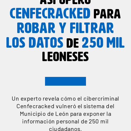
ASÍ OPERÓ
CENFECRACKED
PARA
ROBAR Y FILTRAR
LOS DATOS
250
MIL
DE
LEONESES
Un experto revela cómo el cibercriminal
Cenfecracked vulneró el sistema del
Municipio de León para exponer la
información personal de 250 mil
ciudadanos.