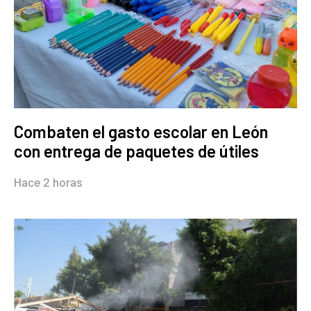
Combaten el gasto escolar en León
con entrega de paquetes de útiles
Hace 2 horas