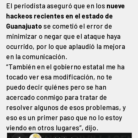
El periodista aseguró que en los
nueve
hackeos recientes en el estado de
Guanajuato
se cometió el error de
minimizar o negar que el ataque haya
ocurrido, por lo que aplaudió la mejora
en la comunicación.
“También en el gobierno estatal me ha
tocado ver esa modificación, no te
puedo decir quiénes pero se han
acercado conmigo para tratar de
resolver algunos de esos problemas, y
eso es un primer paso que no lo estoy
viendo en otros lugares”, dijo.