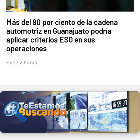
Más del 90 por ciento de la cadena
automotriz en Guanajuato podría
aplicar criterios ESG en sus
operaciones
Hace 2 horas