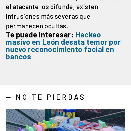
el atacante los difunde, existen
intrusiones más severas que
permanecen ocultas.
Te puede interesar:
Hackeo
masivo en León
desata temor
por
nuevo reconocimiento facial en
bancos
— NO TE PIERDAS