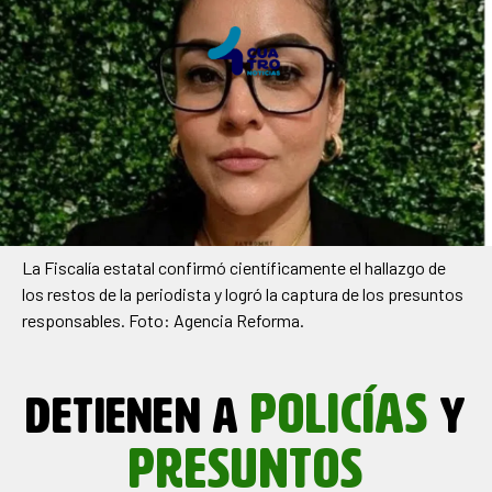
La Fiscalía estatal confirmó científicamente el hallazgo de
los restos de la periodista y logró la captura de los presuntos
responsables. Foto: Agencia Reforma.
POLICÍAS
DETIENEN A
Y
PRESUNTOS