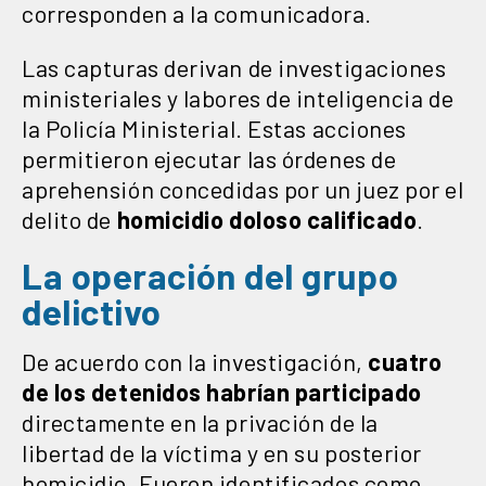
corresponden a la comunicadora.
Las capturas derivan de investigaciones
ministeriales y labores de inteligencia de
la Policía Ministerial. Estas acciones
permitieron ejecutar las órdenes de
aprehensión concedidas por un juez por el
delito de
homicidio doloso calificado
.
La operación del grupo
delictivo
De acuerdo con la investigación,
cuatro
de los detenidos habrían participado
directamente en la privación de la
libertad de la víctima y en su posterior
homicidio. Fueron identificados como