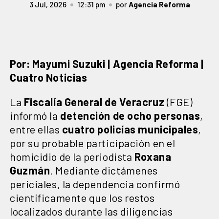
3 Jul, 2026
12:31 pm
por
Agencia Reforma
Por: Mayumi Suzuki | Agencia Reforma |
Cuatro Noticias
La
Fiscalía General de Veracruz
(FGE)
informó la
detención de ocho personas
,
entre ellas
cuatro policías municipales
,
por su probable participación en el
homicidio de la periodista
Roxana
Guzmán
. Mediante dictámenes
periciales, la dependencia confirmó
científicamente que los restos
localizados durante las diligencias