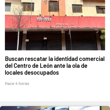
Buscan rescatar la identidad comercial
del Centro de León ante la ola de
locales desocupados
Hace 4 horas