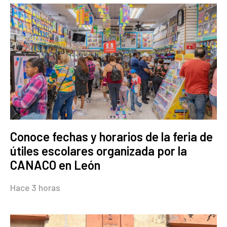
Conoce fechas y horarios de la feria de
útiles escolares organizada por la
CANACO en León
Hace 3 horas