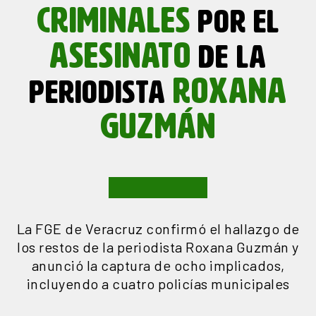
CRIMINALES
POR EL
ASESINATO
DE LA
ROXANA
PERIODISTA
GUZMÁN
La FGE de Veracruz confirmó el hallazgo de
los restos de la periodista Roxana Guzmán y
anunció la captura de ocho implicados,
incluyendo a cuatro policías municipales