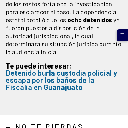
de los restos fortalece la investigación
para esclarecer el caso. La dependencia
estatal detalló que los
ocho detenidos
ya
fueron puestos a disposición de la
autoridad jurisdiccional, la cual
☰
determinará su situación jurídica durante
la audiencia inicial.
Te puede interesar:
Detenido
burla custodia policial y
escapa
por los baños de la
Fiscalía en Guanajuato
— NO TE PIERDAS