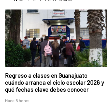
Regreso a clases en Guanajuato
cuándo arranca el ciclo escolar 2026 y
qué fechas clave debes conocer
Hace 5 horas