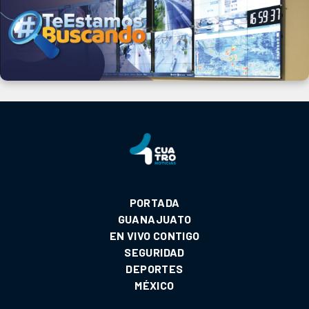
PORTADA
GUANAJUATO
EN VIVO CONTIGO
SEGURIDAD
DEPORTES
MÉXICO