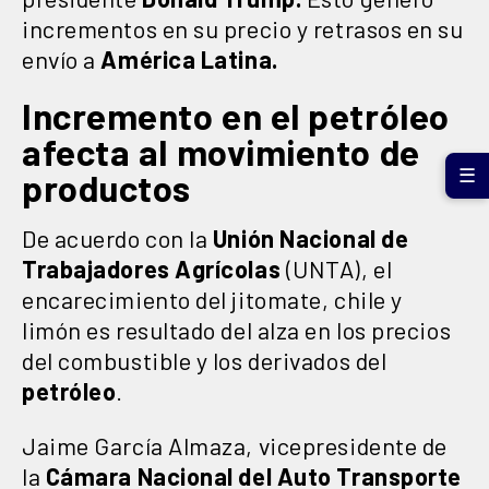
incrementos en su precio y retrasos en su
envío a
América Latina.
Incremento en el petróleo
afecta al movimiento de
☰
productos
De acuerdo con la
Unión Nacional de
Trabajadores Agrícolas
(UNTA), el
encarecimiento del jitomate, chile y
limón es resultado del alza en los precios
del combustible y los derivados del
petróleo
.
Jaime García Almaza, vicepresidente de
la
Cámara Nacional del Auto Transporte