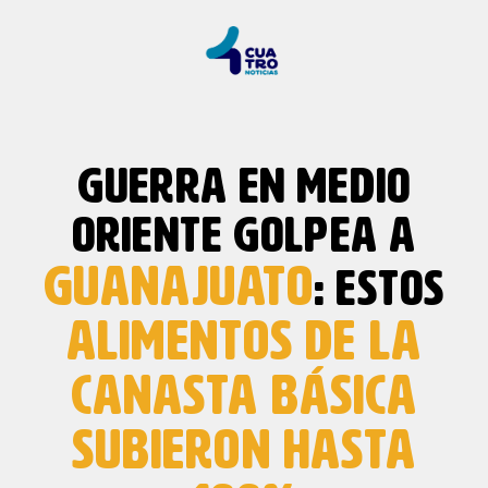
GUERRA EN MEDIO
ORIENTE GOLPEA A
GUANAJUATO
: ESTOS
ALIMENTOS DE LA
CANASTA BÁSICA
SUBIERON HASTA