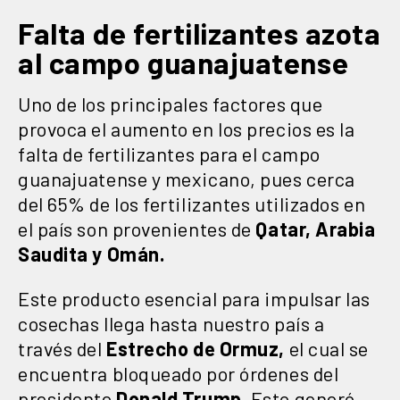
Falta de fertilizantes azota
al campo guanajuatense
Uno de los principales factores que
provoca el aumento en los precios es la
falta de fertilizantes para el campo
guanajuatense y mexicano, pues cerca
del 65% de los fertilizantes utilizados en
el país son provenientes de
Qatar, Arabia
Saudita y Omán.
Este producto esencial para impulsar las
cosechas llega hasta nuestro país a
través del
Estrecho de Ormuz,
el cual se
encuentra bloqueado por órdenes del
presidente
Donald Trump.
Esto generó