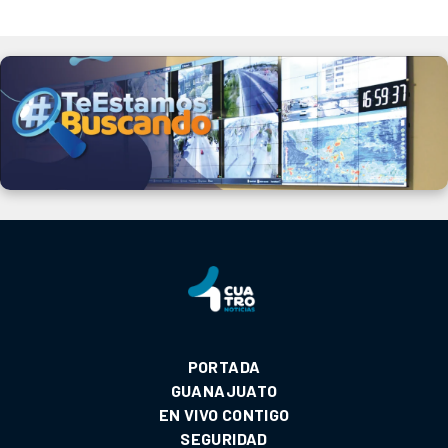
PORTADA
GUANAJUATO
EN VIVO CONTIGO
SEGURIDAD