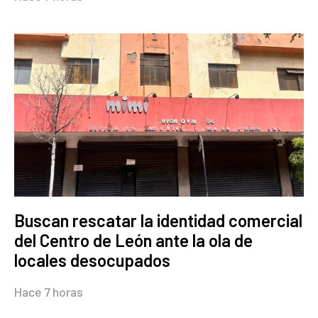
Buscan rescatar la identidad comercial
del Centro de León ante la ola de
locales desocupados
Hace 7 horas