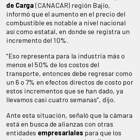
de Carga
(CANACAR) región Bajío,
informó que el aumento en el precio del
combustible es notable a nivel nacional
así como estatal, en donde se registra un
incremento del 10%.
“Eso representa para la industria más o
menos el 50% de los costos del
transporte, entonces debe regresar como
un 6 o 7% en efectos directos de costo por
estos incrementos que se han dado, ya
llevamos casi cuatro semanas”, dijo.
Ante esta situación, señaló que la cámara
está en busca de alianzas con otras
entidades
empresariales
para que los