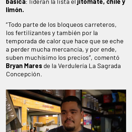
básica
: lideran la lista el
jitomate, chile y
limón.
“Todo parte de los bloqueos carreteros,
los fertilizantes y también por la
temporada de calor que hace que se eche
a perder mucha mercancía, y por ende,
suben muchísimo los precios”, comentó
Bryan Mares
de la Verdulería La Sagrada
Concepción.