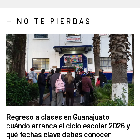
— NO TE PIERDAS
Regreso a clases en Guanajuato
cuándo arranca el ciclo escolar 2026 y
qué fechas clave debes conocer