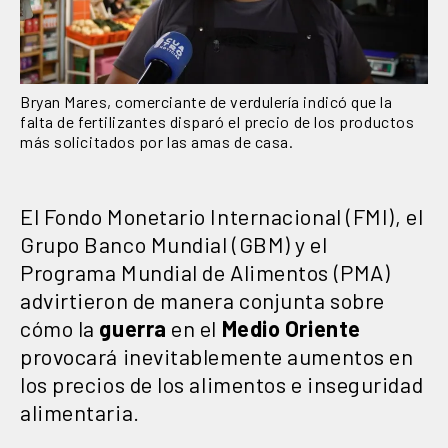
Bryan Mares, comerciante de verdulería indicó que la
falta de fertilizantes disparó el precio de los productos
más solicitados por las amas de casa.
El Fondo Monetario Internacional (FMI), el
Grupo Banco Mundial (GBM) y el
Programa Mundial de Alimentos (PMA)
advirtieron de manera conjunta sobre
cómo la
guerra
en el
Medio Oriente
provocará inevitablemente aumentos en
los precios de los alimentos e inseguridad
alimentaria.