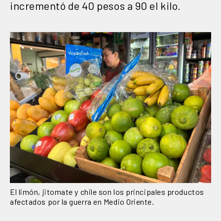
incrementó de 40 pesos a 90 el kilo.
El limón, jitomate y chile son los principales productos
afectados por la guerra en Medio Oriente.