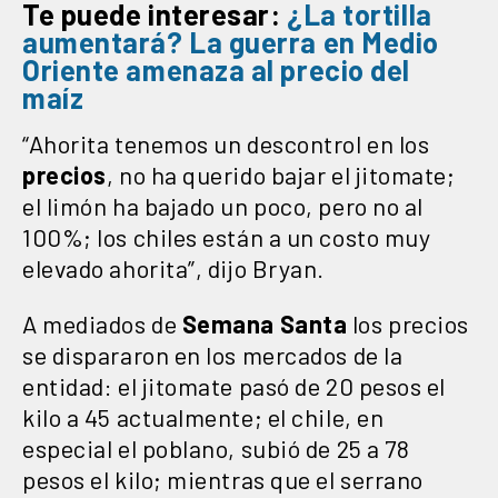
Te puede interesar:
¿La tortilla
aumentará? La guerra en Medio
Oriente amenaza al precio del
maíz
“Ahorita tenemos un descontrol en los
precios
, no ha querido bajar el jitomate;
el limón ha bajado un poco, pero no al
100%; los chiles están a un costo muy
elevado ahorita”, dijo Bryan.
A mediados de
Semana Santa
los precios
se dispararon en los mercados de la
entidad: el jitomate pasó de 20 pesos el
kilo a 45 actualmente; el chile, en
especial el poblano, subió de 25 a 78
pesos el kilo; mientras que el serrano