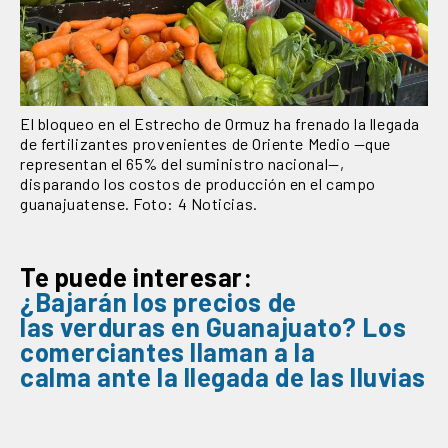
El bloqueo en el Estrecho de Ormuz ha frenado la llegada
de fertilizantes provenientes de Oriente Medio —que
representan el 65% del suministro nacional—,
disparando los costos de producción en el campo
guanajuatense. Foto: 4 Noticias.
Te puede interesar:
¿Bajarán
los
precios
de
las
verduras
en
Guanajuato?
Los
comerciantes
llaman a la
calma
ante la llegada de las lluvias