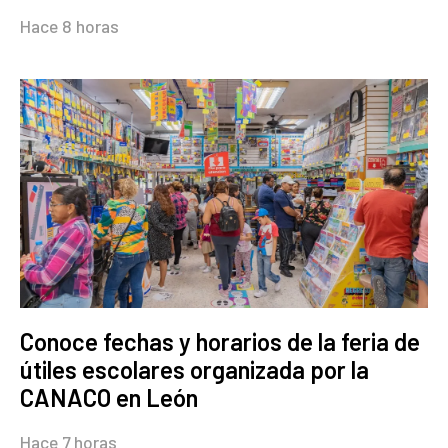
Hace 8 horas
Conoce fechas y horarios de la feria de
útiles escolares organizada por la
CANACO en León
Hace 7 horas