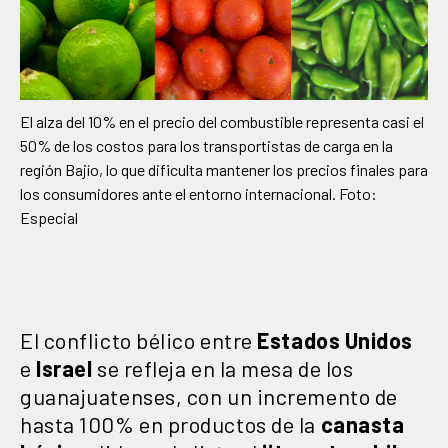
El alza del 10% en el precio del combustible representa casi el
50% de los costos para los transportistas de carga en la
región Bajío, lo que dificulta mantener los precios finales para
los consumidores ante el entorno internacional. Foto:
Especial
El conflicto bélico entre
Estados Unidos
e
Israel
se refleja en la mesa de los
guanajuatenses, con un incremento de
hasta 100% en productos de la
canasta