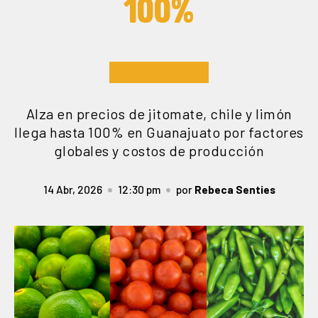
100%
Alza en precios de jitomate, chile y limón
llega hasta 100% en Guanajuato por factores
globales y costos de producción
14 Abr, 2026
12:30 pm
por
Rebeca Senties