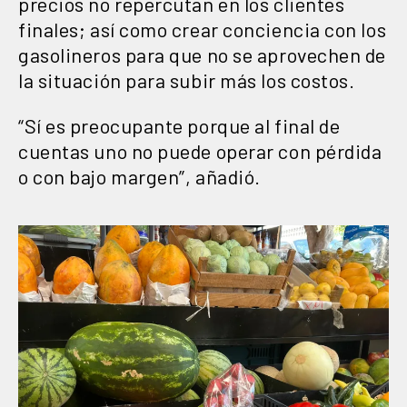
precios no repercutan en los clientes
finales; así como crear conciencia con los
gasolineros para que no se aprovechen de
la situación para subir más los costos.
“Sí es preocupante porque al final de
cuentas uno no puede operar con pérdida
o con bajo margen”, añadió.