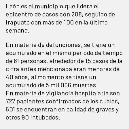
León es el municipio que lidera el
epicentro de casos con 208, seguido de
Irapuato con más de 100 en la última
semana.
En materia de defunciones, se tiene un
acumulado en el mismo período de tiempo
de 81 personas, alrededor de 15 casos de la
cifra antes mencionada eran menores de
40 años, al momento se tiene un
acumulado de 5 mil 066 muertes.
En materia de vigilancia hospitalaria son
727 pacientes confirmados de los cuales,
601 se encuentran en calidad de graves y
otros 90 intubados.