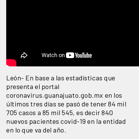
León- En base a las estadísticas que
presenta el portal
coronavirus.guanajuato.gob.mx en los
últimos tres días se pasó de tener 84 mil
705 casos a 85 mil 545, es decir 840
nuevos pacientes covid-19 en la entidad
en lo que va del año.