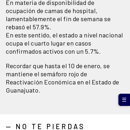
En materia de disponibilidad de
ocupación de camas de hospital,
lamentablemente el fin de semana se
rebasó el 57.9%.
En este sentido, el estado a nivel nacional
ocupa el cuarto lugar en casos
confirmados activos con un 5.7%.
Recordar que hasta el 10 de enero, se
mantiene el semáforo rojo de
Reactivación Económica en el Estado de
Guanajuato.
☰
— NO TE PIERDAS