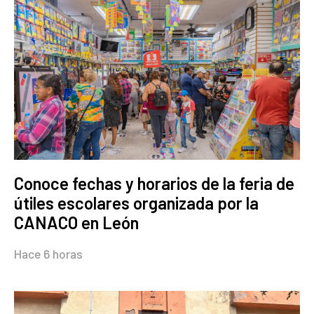
Conoce fechas y horarios de la feria de
útiles escolares organizada por la
CANACO en León
Hace 6 horas