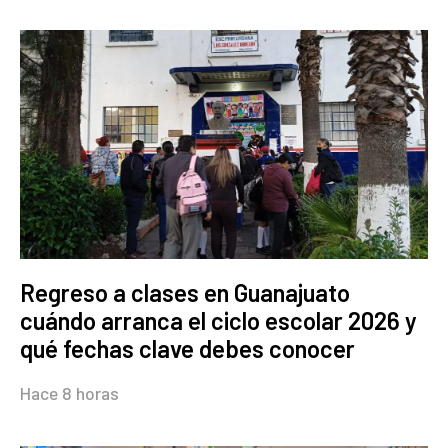
Regreso a clases en Guanajuato
cuándo arranca el ciclo escolar 2026 y
qué fechas clave debes conocer
Hace 8 horas