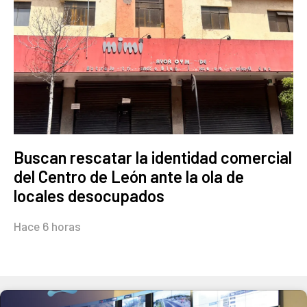
Buscan rescatar la identidad comercial
del Centro de León ante la ola de
locales desocupados
Hace 6 horas