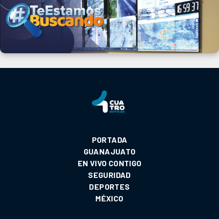
PORTADA
GUANAJUATO
EN VIVO CONTIGO
SEGURIDAD
DEPORTES
MÉXICO