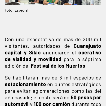
Foto: Especial
Con una expectativa de más de 200 mil
visitantes, autoridades de
Guanajuato
capital y Silao
anunciaron el
operativo
de vialidad y movilidad
para la séptima
edición del
Festival de los Muertos
.
Se habilitarán más de 3 mil espacios de
estacionamiento
en puntos estratégicos
para evitar aglomeraciones como las del
año pasado; el costo será de
50 pesos por
automóvil
y
100 por camión
durante todo