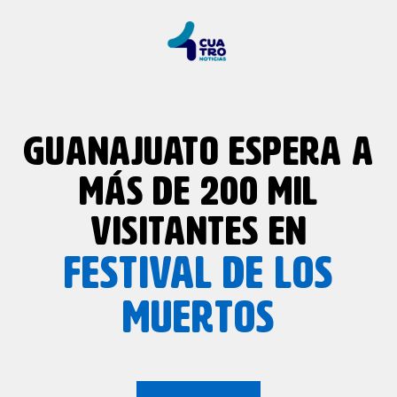
GUANAJUATO ESPERA A
MÁS DE 200 MIL
VISITANTES EN
FESTIVAL DE LOS
MUERTOS