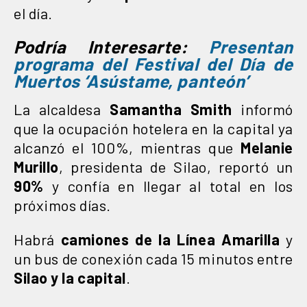
el día.
Podría Interesarte:
Presentan
programa del Festival del Día de
Muertos ‘Asústame, panteón’
La alcaldesa
Samantha Smith
informó
que la ocupación hotelera en la capital ya
alcanzó el 100%, mientras que
Melanie
Murillo
, presidenta de Silao, reportó un
90%
y confía en llegar al total en los
próximos días.
Habrá
camiones de la Línea Amarilla
y
un bus de conexión cada 15 minutos entre
Silao y la capital
.