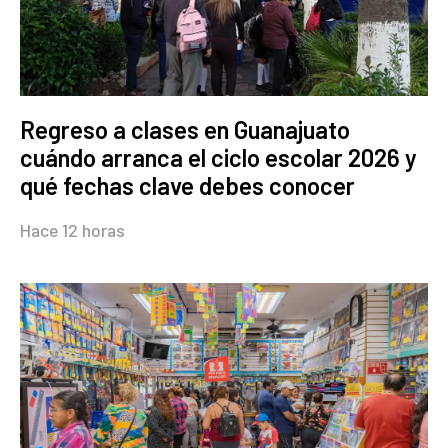
Regreso a clases en Guanajuato
cuándo arranca el ciclo escolar 2026 y
qué fechas clave debes conocer
Hace 12 horas