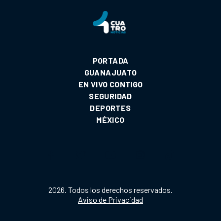
PORTADA
GUANAJUATO
EN VIVO CONTIGO
SEGURIDAD
DEPORTES
MÉXICO
2026. Todos los derechos reservados.
Aviso de Privacidad