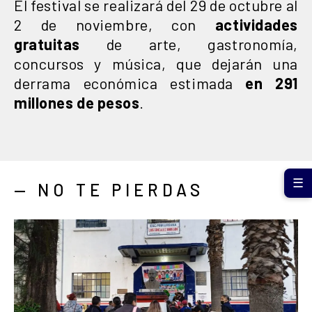
El festival se realizará del 29 de octubre al
2 de noviembre, con
actividades
gratuitas
de arte, gastronomía,
concursos y música, que dejarán una
derrama económica estimada
en 291
millones de pesos
.
☰
— NO TE PIERDAS