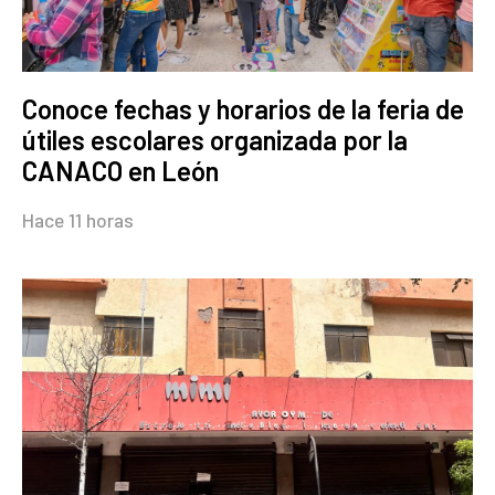
Conoce fechas y horarios de la feria de
útiles escolares organizada por la
CANACO en León
Hace 11 horas