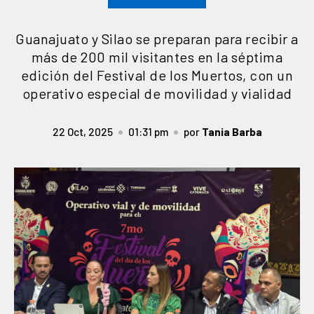
Guanajuato y Silao se preparan para recibir a
más de 200 mil visitantes en la séptima
edición del Festival de los Muertos, con un
operativo especial de movilidad y vialidad
22 Oct, 2025
01:31 pm
por
Tania Barba