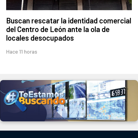
Buscan rescatar la identidad comercial
del Centro de León ante la ola de
locales desocupados
Hace 11 horas