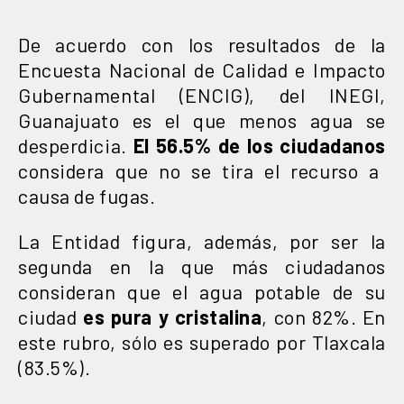
De acuerdo con los resultados de la
Encuesta Nacional de Calidad e Impacto
Gubernamental (ENCIG), del INEGI,
Guanajuato es el que menos agua se
desperdicia.
El 56.5% de los ciudadanos
considera que no se tira el recurso a
causa de fugas.
La Entidad figura, además, por ser la
segunda en la que más ciudadanos
consideran que el
agua potable de su
ciudad
es pura y cristalina
, con 82%. En
este rubro, sólo es superado por Tlaxcala
(83.5%).