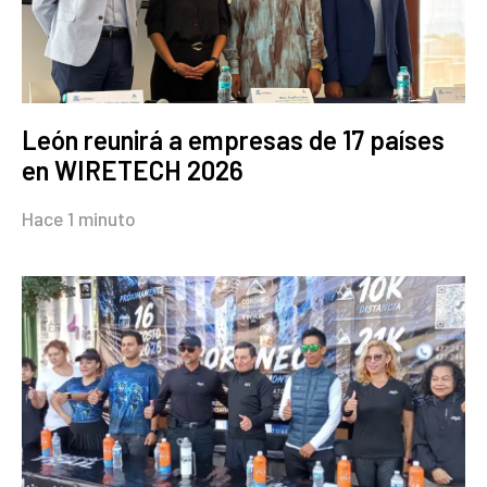
León reunirá a empresas de 17 países
en WIRETECH 2026
Hace 1 minuto