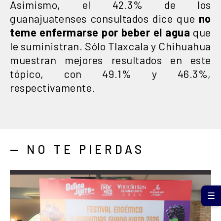
Asimismo, el 42.3% de
los
guanajuatenses consultados dice que
no
teme enfermarse por beber el agua
que
le suministran. Sólo Tlaxcala y Chihuahua
muestran mejores resultados en este
tópico, con 49.1% y 46.3%,
respectivamente.
— NO TE PIERDAS
☰