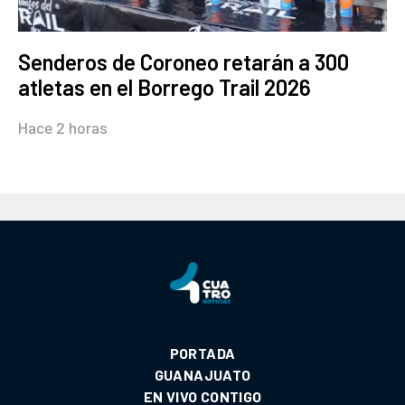
Senderos de Coroneo retarán a 300
atletas en el Borrego Trail 2026
Hace 2 horas
PORTADA
GUANAJUATO
EN VIVO CONTIGO