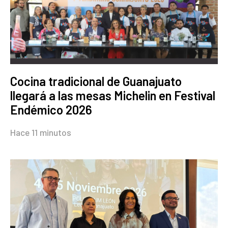
Cocina tradicional de Guanajuato
llegará a las mesas Michelin en Festival
Endémico 2026
Hace 11 minutos