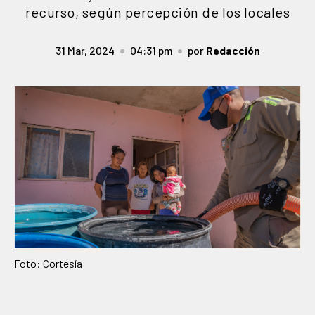
recurso, según percepción de los locales
31 Mar, 2024
04:31 pm
por
Redacción
Foto: Cortesía