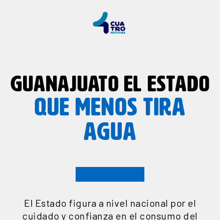
GUANAJUATO EL ESTADO
QUE MENOS TIRA
AGUA
El Estado figura a nivel nacional por el
cuidado y confianza en el consumo del