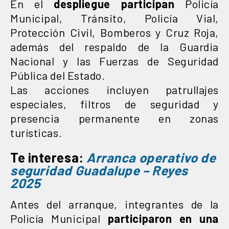
En el
despliegue
participan
Policía
Municipal, Tránsito, Policía Vial,
Protección Civil, Bomberos y Cruz Roja,
además del respaldo de la Guardia
Nacional y las Fuerzas de Seguridad
Pública del Estado.
Las acciones incluyen patrullajes
especiales, filtros de seguridad y
presencia permanente en zonas
turísticas.
Te interesa:
Arranca operativo de
seguridad Guadalupe – Reyes
2025
Antes del arranque, integrantes de la
Policía Municipal
participaron en una