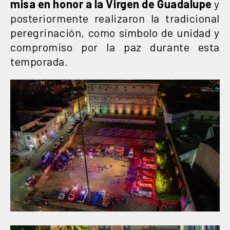
misa en honor a la Virgen de Guadalupe
y
posteriormente realizaron la tradicional
peregrinación, como símbolo de unidad y
compromiso por la paz durante esta
temporada.