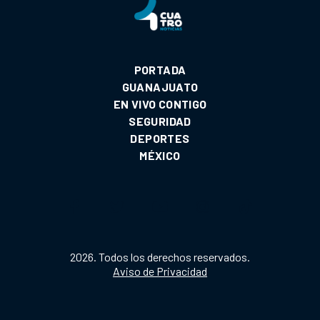
PORTADA
GUANAJUATO
EN VIVO CONTIGO
SEGURIDAD
DEPORTES
MÉXICO
2026. Todos los derechos reservados.
Aviso de Privacidad