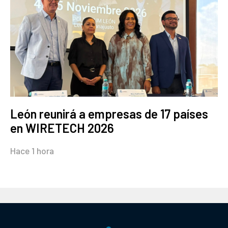
León reunirá a empresas de 17 países
en WIRETECH 2026
Hace 1 hora