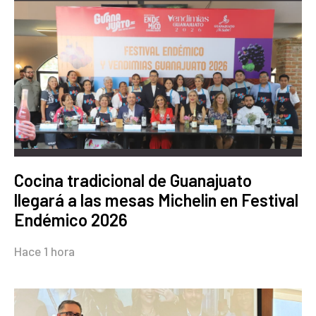
Cocina tradicional de Guanajuato
llegará a las mesas Michelin en Festival
Endémico 2026
Hace 1 hora