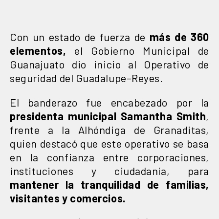
Con un estado de fuerza de
más de 360
elementos,
el Gobierno Municipal de
Guanajuato dio inicio al Operativo de
seguridad del Guadalupe–Reyes.
El banderazo fue encabezado por la
presidenta municipal Samantha Smith
,
frente a la Alhóndiga de Granaditas,
quien destacó que este operativo se basa
en la confianza entre corporaciones,
instituciones y ciudadanía, para
mantener la tranquilidad de familias,
visitantes y comercios.