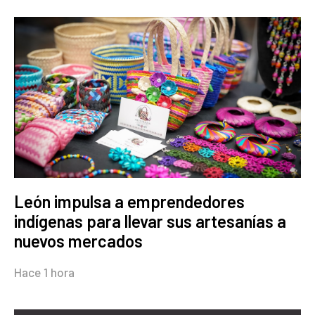
León impulsa a emprendedores
indígenas para llevar sus artesanías a
nuevos mercados
Hace 1 hora