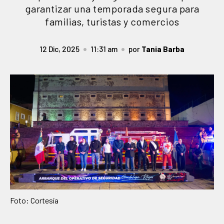
garantizar una temporada segura para
familias, turistas y comercios
12 Dic, 2025
11:31 am
por
Tania Barba
Foto: Cortesía