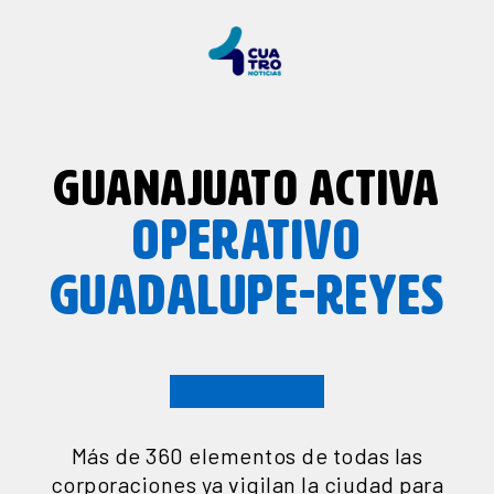
GUANAJUATO ACTIVA
OPERATIVO
GUADALUPE-REYES
Más de 360 elementos de todas las
corporaciones ya vigilan la ciudad para