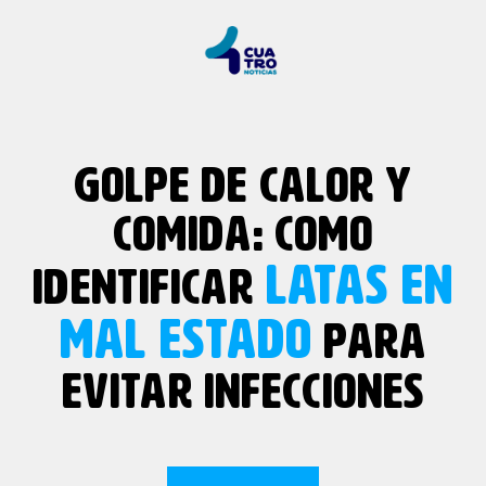
GOLPE DE CALOR Y
COMIDA: COMO
LATAS EN
IDENTIFICAR
MAL ESTADO
PARA
EVITAR INFECCIONES