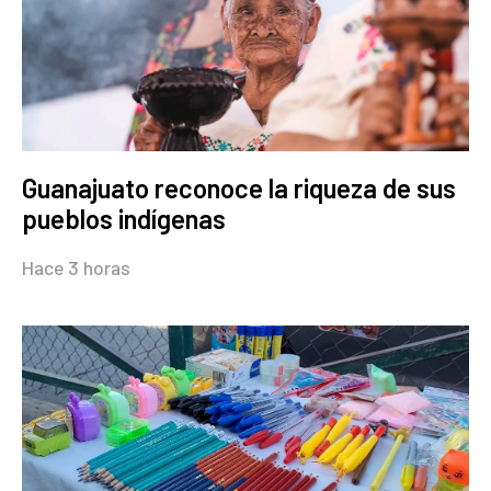
Guanajuato reconoce la riqueza de sus
pueblos indígenas
Hace 3 horas