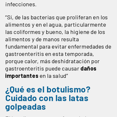
infecciones.
“Sí, de las bacterias que proliferan en los
alimentos y en el agua, particularmente
las coliformes y bueno, la higiene de los
alimentos y de manos resulta
fundamental para evitar enfermedades de
gastroenteritis en esta temporada,
porque calor, más deshidratación por
gastroenteritis puede causar
daños
importantes
en la salud”
¿Qué es el botulismo?
Cuidado con las latas
golpeadas