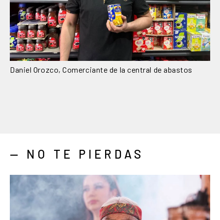
Daniel Orozco, Comerciante de la central de abastos
— NO TE PIERDAS