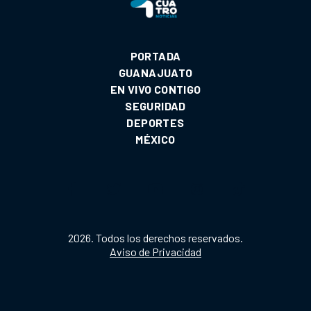
PORTADA
GUANAJUATO
EN VIVO CONTIGO
SEGURIDAD
DEPORTES
MÉXICO
2026. Todos los derechos reservados.
Aviso de Privacidad