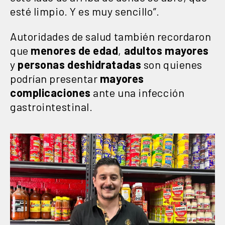
esté limpio. Y es muy sencillo”.
Autoridades de salud también recordaron
que
menores de edad
,
adultos mayores
y
personas deshidratadas
son quienes
podrían presentar
mayores
complicaciones
ante una infección
gastrointestinal.