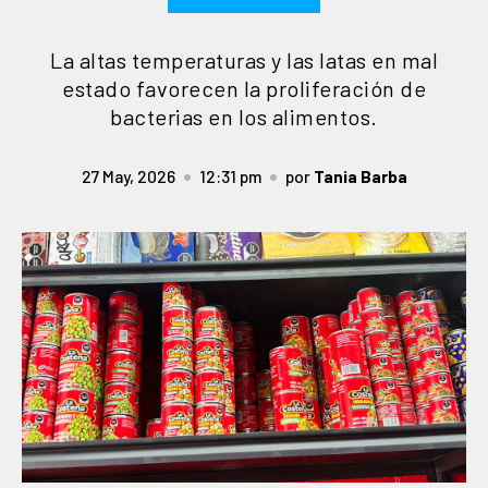
La altas temperaturas y las latas en mal
estado favorecen la proliferación de
bacterias en los alimentos.
27 May, 2026
12:31 pm
por
Tania Barba