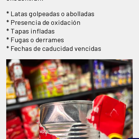
* Latas golpeadas o abolladas
* Presencia de oxidación
* Tapas infladas
* Fugas o derrames
* Fechas de caducidad vencidas