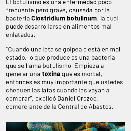
El botulismo es una enfermedad poco
frecuente pero grave, causada por la
bacteria
Clostridium botulinum
, la cual
puede desarrollarse en alimentos mal
enlatados.
“Cuando una lata se golpea o está en mal
estado, lo que produce es una bacteria
que se llama botulismo. Empieza a
generar una
toxina
que es mortal,
entonces es muy importante que ustedes
chequen las latas cuando las vayan a
comprar”, explicó Daniel Orozco,
comerciante de la Central de Abastos.