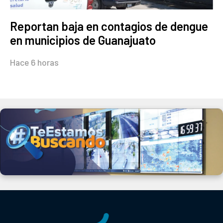
Reportan baja en contagios de dengue
en municipios de Guanajuato
Hace 6 horas