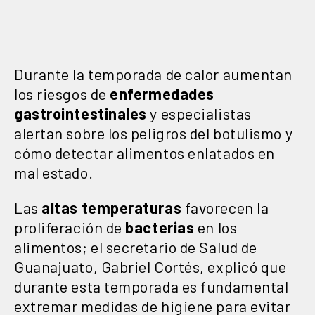
Durante la temporada de calor aumentan
los riesgos de
enfermedades
gastrointestinales
y especialistas
alertan sobre los peligros del botulismo y
cómo detectar alimentos enlatados en
mal estado.
Las
altas temperaturas
favorecen la
proliferación de
bacterias
en los
alimentos; el secretario de Salud de
Guanajuato, Gabriel Cortés, explicó que
durante esta temporada es fundamental
extremar medidas de higiene para evitar