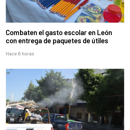
Combaten el gasto escolar en León
con entrega de paquetes de útiles
Hace 6 horas