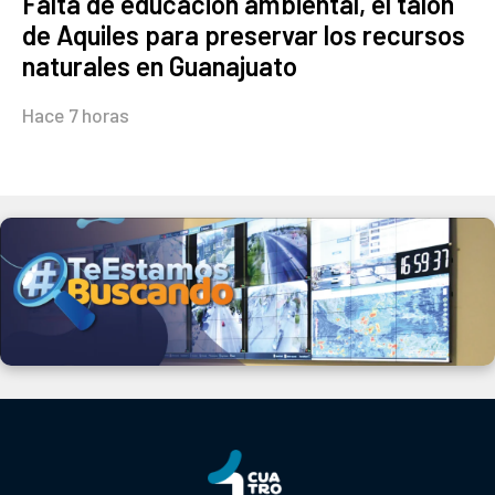
Falta de educación ambiental, el talón
de Aquiles para preservar los recursos
naturales en Guanajuato
Hace 7 horas