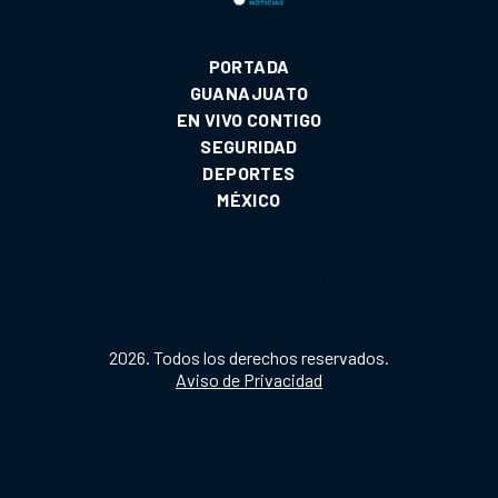
PORTADA
GUANAJUATO
EN VIVO CONTIGO
SEGURIDAD
DEPORTES
MÉXICO
2026. Todos los derechos reservados.
Aviso de Privacidad