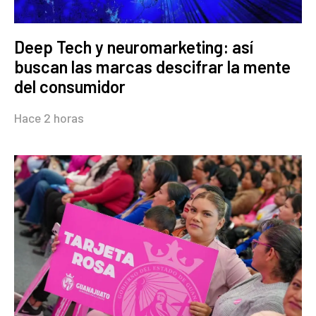
Deep Tech y neuromarketing: así
buscan las marcas descifrar la mente
del consumidor
Hace 2 horas