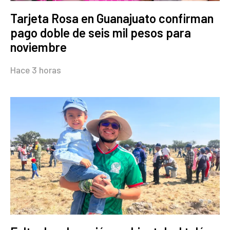
Tarjeta Rosa en Guanajuato confirman
pago doble de seis mil pesos para
noviembre
Hace 3 horas