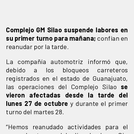
Complejo GM Silao suspende labores en
su primer turno para mañana;
confían en
reanudar por la tarde.
La compañía automotriz informó que,
debido a los bloqueos carreteros
registrados en el estado de Guanajuato,
las operaciones del Complejo Silao
se
vieron afectadas desde la tarde del
lunes 27 de octubre
y durante el primer
turno del martes 28.
“Hemos reanudado actividades para el