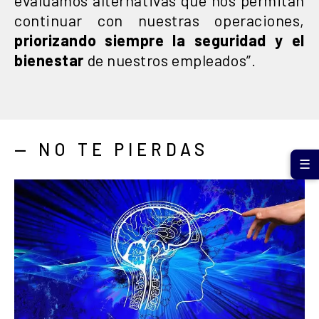
continuar con nuestras operaciones,
priorizando siempre la seguridad y el
bienestar
de nuestros empleados”.
— NO TE PIERDAS
☰