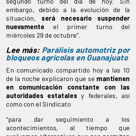
segundo turno del día de hoy. Sin
embargo, debido a la evolución de la
situación,
será necesario suspender
nuevamente
el primer turno del
miércoles 29 de octubre”.
Lee más:
Parálisis automotriz por
bloqueos agrícolas en Guanajuato
En comunicado compartido hoy a las 10
de la noche explicaron que se
mantienen
en comunicación constante con las
autoridades estatales
y federales, así
como con el Sindicato
“para dar seguimiento a los
acontecimientos, al tiempo que
evaluamos alternativas que nos permitan