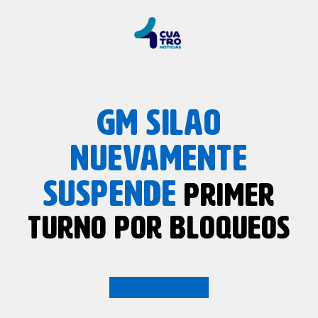
GM SILAO
NUEVAMENTE
SUSPENDE
PRIMER
TURNO POR BLOQUEOS