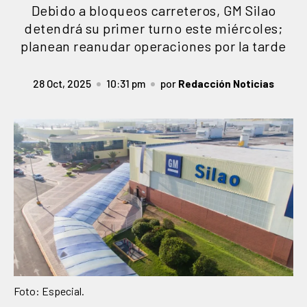
Debido a bloqueos carreteros, GM Silao
detendrá su primer turno este miércoles;
planean reanudar operaciones por la tarde
28 Oct, 2025
10:31 pm
por
Redacción Noticias
Foto: Especial.