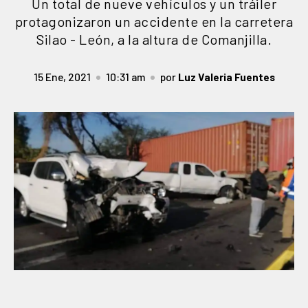
Un total de nueve vehículos y un tráiler
protagonizaron un accidente en la carretera
Silao - León, a la altura de Comanjilla.
15 Ene, 2021
10:31 am
por
Luz Valeria Fuentes