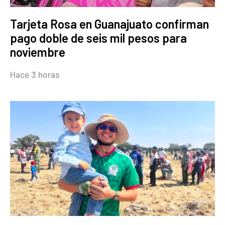
Tarjeta Rosa en Guanajuato confirman
pago doble de seis mil pesos para
noviembre
Hace 3 horas