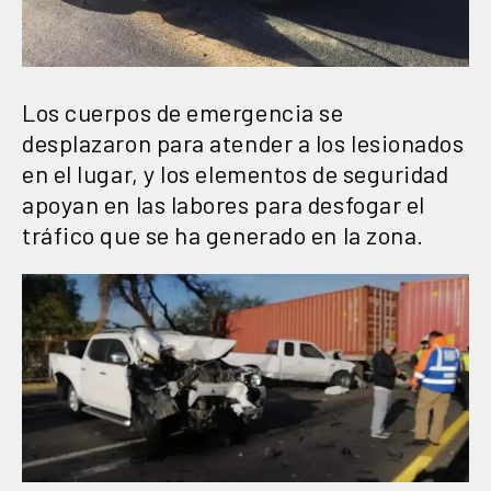
Los cuerpos de emergencia se
desplazaron para atender a los lesionados
en el lugar, y los elementos de seguridad
apoyan en las labores para desfogar el
tráfico que se ha generado en la zona.