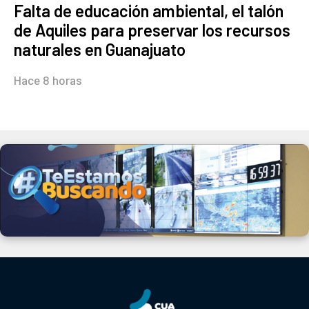
Falta de educación ambiental, el talón
de Aquiles para preservar los recursos
naturales en Guanajuato
Hace 8 horas