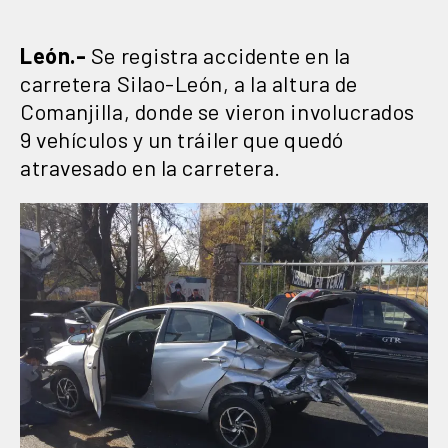
León.-
Se registra accidente en la
carretera Silao-León, a la altura de
Comanjilla, donde se vieron involucrados
9 vehículos y un tráiler que quedó
atravesado en la carretera.