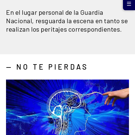
☰
En el lugar personal de la Guardia
Nacional, resguarda la escena en tanto se
realizan los peritajes correspondientes.
— NO TE PIERDAS