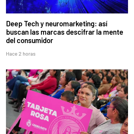
Deep Tech y neuromarketing: así
buscan las marcas descifrar la mente
del consumidor
Hace 2 horas