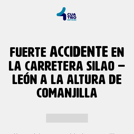
ACCIDENTE
FUERTE
EN
LA CARRETERA SILAO –
LEÓN A LA ALTURA DE
COMANJILLA