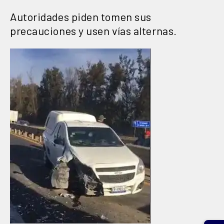
Autoridades piden tomen sus
precauciones y usen vías alternas.