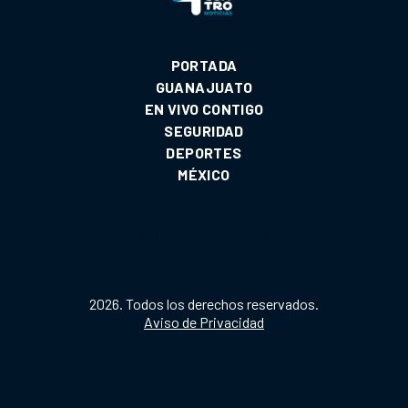
PORTADA
GUANAJUATO
EN VIVO CONTIGO
SEGURIDAD
DEPORTES
MÉXICO
2026. Todos los derechos reservados.
Aviso de Privacidad