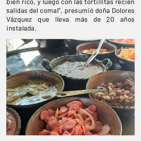
bien rico, y luego con las tortillitas recién
salidas del comal”, presumió doña Dolores
Vázquez que lleva más de 20 años
instalada.