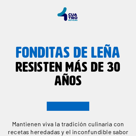
FONDITAS DE LEÑA
RESISTEN MÁS DE 30
AÑOS
Mantienen viva la tradición culinaria con
recetas heredadas y el inconfundible sabor