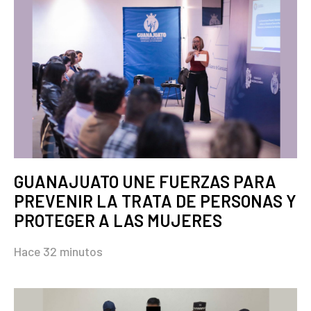
GUANAJUATO UNE FUERZAS PARA
PREVENIR LA TRATA DE PERSONAS Y
PROTEGER A LAS MUJERES
Hace 32 minutos