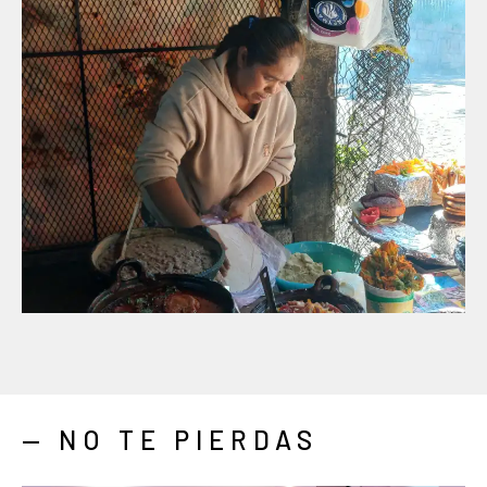
— NO TE PIERDAS