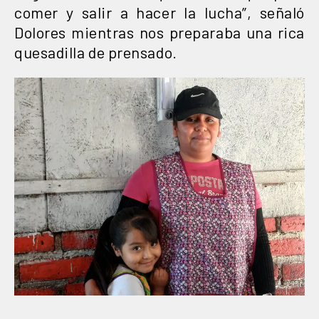
comer y salir a hacer la lucha”, señaló
Dolores mientras nos preparaba una rica
quesadilla de prensado.