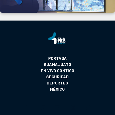
PORTADA
GUANAJUATO
EN VIVO CONTIGO
SEGURIDAD
DEPORTES
MÉXICO