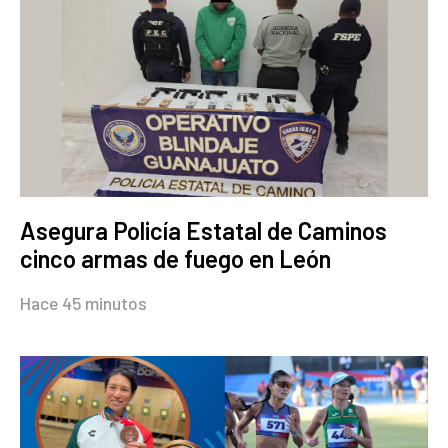
Asegura Policía Estatal de Caminos
cinco armas de fuego en León
Hace 45 minutos