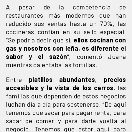
A pesar de la competencia de
restaurantes más modernos que han
reducido sus ventas hasta un 70%, las
cocineras confían en su sello especial.
“Se podría decir que sí,
ellos cocinan con
gas y nosotros con leña, es diferente el
sabor y el sazón
“, comentó Juana
mientras calentaba las tortillas.
Entre
platillos abundantes, precios
accesibles y la vista de los cerros
, las
familias que dependen de estos negocios
luchan día a día para sostenerse. “De aquí
tenemos que sacar para pagar renta, para
sacar de comer y para darle vuelta al
negocio. Tenemos que estar aquí para