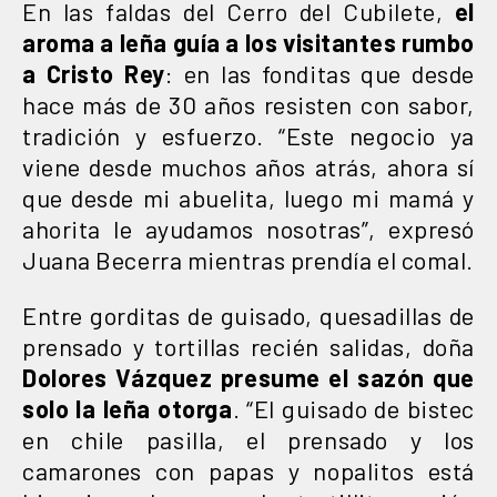
En las faldas del Cerro del Cubilete,
el
aroma a leña guía a los visitantes rumbo
a Cristo Rey
: en las fonditas que desde
hace más de 30 años resisten con sabor,
tradición y esfuerzo. “Este negocio ya
viene desde muchos años atrás, ahora sí
que desde mi abuelita, luego mi mamá y
ahorita le ayudamos nosotras”, expresó
Juana Becerra mientras prendía el comal.
Entre gorditas de guisado, quesadillas de
prensado y tortillas recién salidas, doña
Dolores Vázquez presume el sazón que
solo la leña otorga
. “El guisado de bistec
en chile pasilla, el prensado y los
camarones con papas y nopalitos está