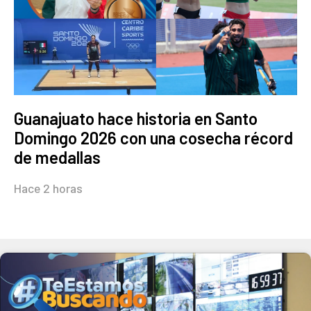
Guanajuato hace historia en Santo
Domingo 2026 con una cosecha récord
de medallas
Hace 2 horas