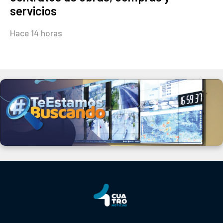
servicios
Hace 14 horas