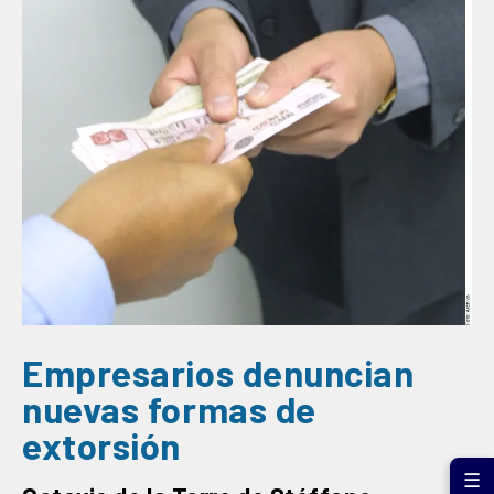
Empresarios denuncian
nuevas formas de
extorsión
☰