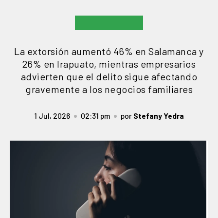
La extorsión aumentó 46% en Salamanca y
26% en Irapuato, mientras empresarios
advierten que el delito sigue afectando
gravemente a los negocios familiares
1 Jul, 2026
02:31 pm
por
Stefany Yedra