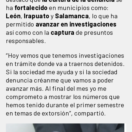
ha
fortalecido
en municipios como:
León
,
Irapuato
y
Salamanca
, lo que ha
permitido
avanzar en investigaciones
así como con la
captura
de presuntos
responsables.
“Hoy vemos que tenemos investigaciones
en trámite donde va a traernos detenidos.
Si la sociedad me ayuda y si la sociedad
denuncia créanme que vamos a poder
avanzar más. Al final del mes yo me
comprometo a mostrar los números que
hemos tenido durante el primer semestre
en temas de extorsión”, compartió.