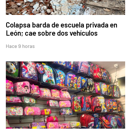
Colapsa barda de escuela privada en
León; cae sobre dos vehículos
Hace 9 horas