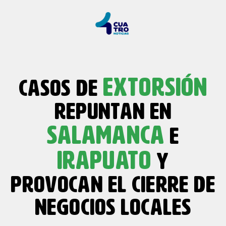
EXTORSIÓN
CASOS DE
REPUNTAN EN
SALAMANCA
E
IRAPUATO
Y
PROVOCAN EL CIERRE DE
NEGOCIOS LOCALES