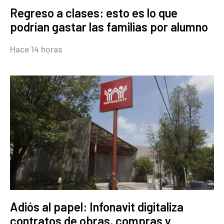
Regreso a clases: esto es lo que
podrían gastar las familias por alumno
Hace 14 horas
Adiós al papel: Infonavit digitaliza
contratos de obras, compras y