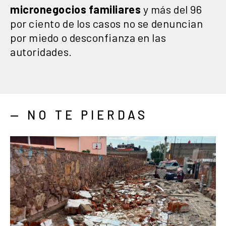
micronegocios
familiares
y más del 96
por ciento de los casos no se denuncian
por miedo o desconfianza en las
autoridades.
— NO TE PIERDAS