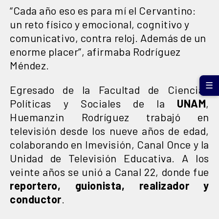
“Cada año eso es para mí el Cervantino:
un reto físico y emocional, cognitivo y
comunicativo, contra reloj. Además de un
enorme placer”, afirmaba Rodríguez
Méndez.
☰
Egresado de la Facultad de Ciencias
Políticas y Sociales de la
UNAM
,
Huemanzin Rodríguez trabajó en
televisión desde los nueve años de edad,
colaborando en Imevisión, Canal Once y la
Unidad de Televisión Educativa. A los
veinte años se unió a Canal 22, donde fue
reportero, guionista, realizador y
conductor
.