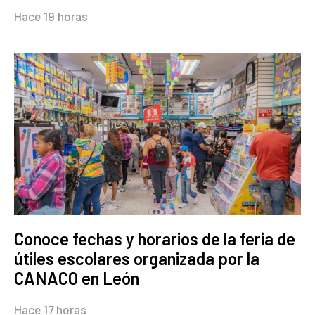
Hace 19 horas
Conoce fechas y horarios de la feria de
útiles escolares organizada por la
CANACO en León
Hace 17 horas