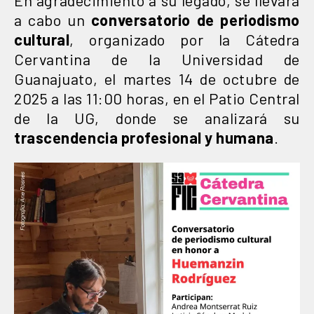
a cabo un
conversatorio de periodismo
cultural
, organizado por la Cátedra
Cervantina de la Universidad de
Guanajuato, el martes 14 de octubre de
2025 a las 11:00 horas, en el Patio Central
de la UG, donde se analizará su
trascendencia profesional y humana
.