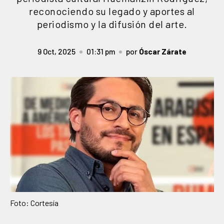
reconociendo su legado y aportes al
periodismo y la difusión del arte.
9 Oct, 2025
01:31 pm
por
Óscar Zárate
Foto: Cortesía