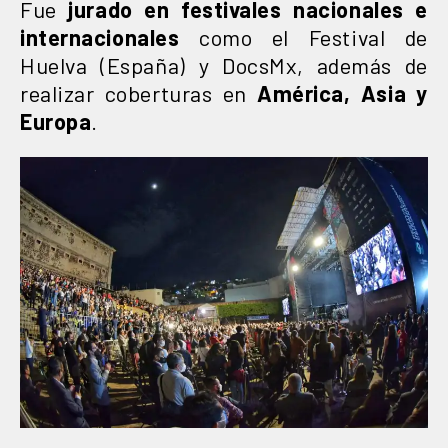
Fue
jurado en festivales nacionales e
internacionales
como el Festival de
Huelva (España) y DocsMx, además de
realizar coberturas en
América, Asia y
Europa
.