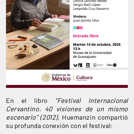
En el libro
“Festival Internacional
Cervantino. 40 visiones de un mismo
escenario” (2012)
, Huemanzin compartió
su profunda conexión con el festival: