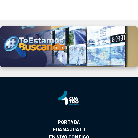
PORTADA
GUANAJUATO
EN VIVO CONTIGO