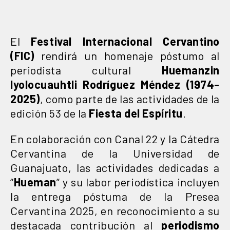
El
Festival Internacional Cervantino
(FIC)
rendirá un homenaje póstumo al
periodista cultural
Huemanzin
Iyolocuauhtli Rodríguez Méndez (1974-
2025)
, como parte de las actividades de la
edición 53 de la
Fiesta del Espíritu
.
En colaboración con Canal 22 y la Cátedra
Cervantina de la Universidad de
Guanajuato, las actividades dedicadas a
“
Hueman
” y su labor periodística incluyen
la entrega póstuma de la Presea
Cervantina 2025, en reconocimiento a su
destacada contribución al
periodismo