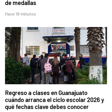
de medallas
Hace 19 minutos
Regreso a clases en Guanajuato
cuándo arranca el ciclo escolar 2026 y
qué fechas clave debes conocer