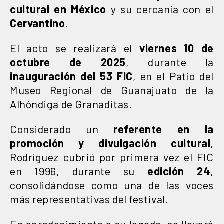
cultural en México
y su cercanía con el
Cervantino
.
El acto se realizará el
viernes 10 de
octubre de 2025
, durante la
inauguración del 53 FIC
, en el Patio del
Museo Regional de Guanajuato de la
Alhóndiga de Granaditas.
Considerado un
referente en la
promoción y divulgación cultural
,
Rodríguez cubrió por primera vez el FIC
en 1996, durante su
edición 24
,
consolidándose como una de las voces
más representativas del festival.
En agradecimiento a su legado, se llevará