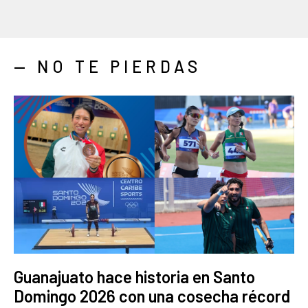
— NO TE PIERDAS
Guanajuato hace historia en Santo
Domingo 2026 con una cosecha récord