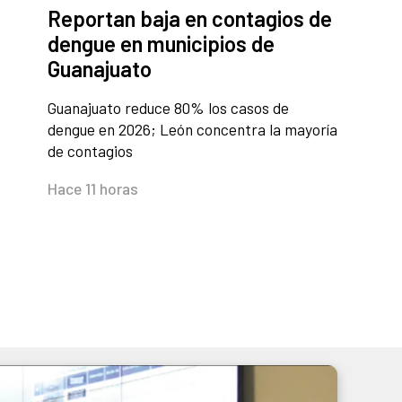
Reportan baja en contagios de
dengue en municipios de
Guanajuato
Guanajuato reduce 80% los casos de
dengue en 2026; León concentra la mayoría
de contagios
Hace 11 horas