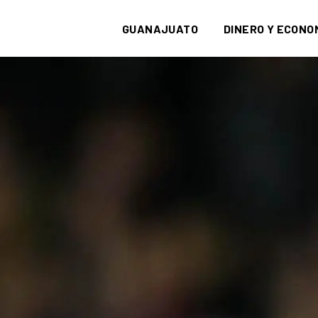
GUANAJUATO
DINERO Y ECONO