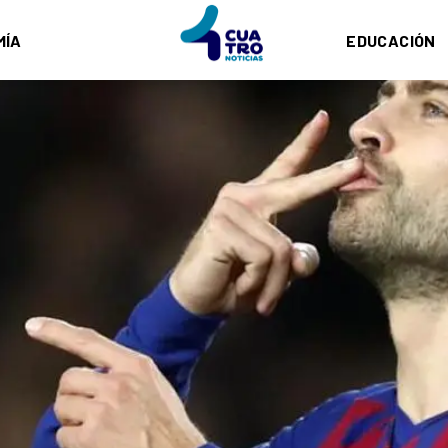
MÍA
EDUCACIÓN