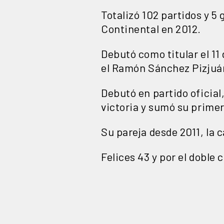
Totalizó
102 partidos
y
5 
Continental
en
2012
.
Debutó como titular el 11
el
Ramón Sánchez Pizjuá
Debutó en partido oficial
victoria y sumó su primer
Su pareja desde 2011, la 
Felices 43 y por el doble