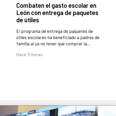
Combaten el gasto escolar en
León con entrega de paquetes
de útiles
El programa de entrega de paquetes de
útiles escolares ha beneficiado a padres de
familia al ya no tener que comprar la…
Hace 11 horas