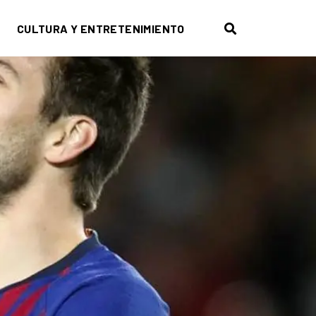
CULTURA Y ENTRETENIMIENTO