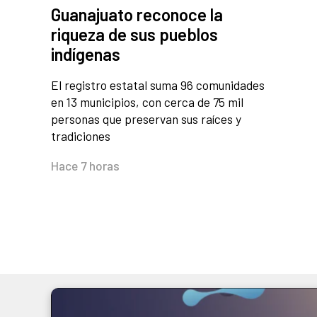
Guanajuato reconoce la
riqueza de sus pueblos
indígenas
El registro estatal suma 96 comunidades
en 13 municipios, con cerca de 75 mil
personas que preservan sus raíces y
tradiciones
Hace 7 horas