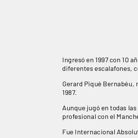
Ingresó en 1997 con 10 año
diferentes escalafones, c
Gerard Piqué Bernabéu, 
1987.
Aunque jugó en todas las 
profesional con el
Manche
Fue
Internacional Absolu