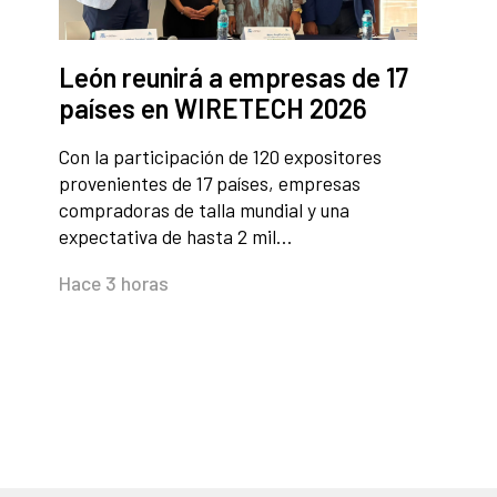
León reunirá a empresas de 17
países en WIRETECH 2026
Con la participación de 120 expositores
provenientes de 17 países, empresas
compradoras de talla mundial y una
expectativa de hasta 2 mil…
Hace 3 horas