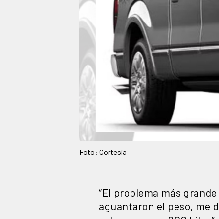
Foto: Cortesía
“El problema más grande 
aguantaron el peso, me d