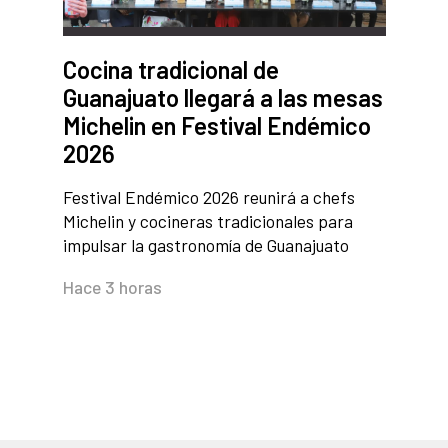
Cocina tradicional de
Guanajuato llegará a las mesas
Michelin en Festival Endémico
2026
Festival Endémico 2026 reunirá a chefs
Michelin y cocineras tradicionales para
impulsar la gastronomía de Guanajuato
Hace 3 horas