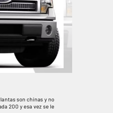
lantas son chinas y no
da 200 y esa vez se le