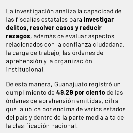
La investigación analiza la capacidad de
las fiscalías estatales para
investigar
delitos, resolver casos y reducir
rezagos
, además de evaluar aspectos
relacionados con la confianza ciudadana,
la carga de trabajo, las órdenes de
aprehensión y la organización
institucional.
De esta manera, Guanajuato registró un
cumplimiento de
49.29 por ciento
de las
órdenes de aprehensión emitidas, cifra
que la ubica por encima de varios estados
del país y dentro de la parte media alta de
la clasificación nacional.