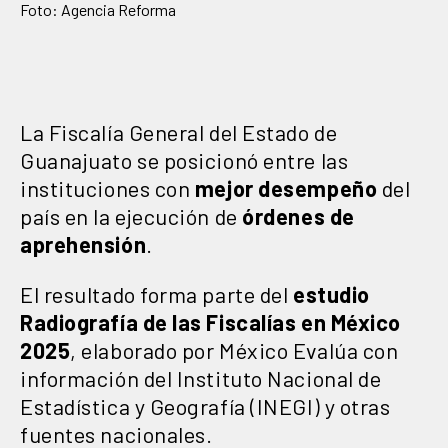
Foto: Agencia Reforma
La Fiscalía General del Estado de
Guanajuato se posicionó entre las
instituciones con
mejor desempeño
del
país en la ejecución de
órdenes de
aprehensión
.
El resultado forma parte del
estudio
Radiografía de las Fiscalías en México
2025
, elaborado por México Evalúa con
información del Instituto Nacional de
Estadística y Geografía (INEGI) y otras
fuentes nacionales.