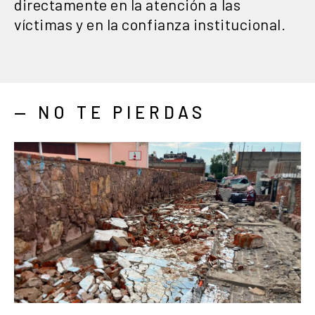
directamente en la atención a las
víctimas y en la confianza institucional.
— NO TE PIERDAS