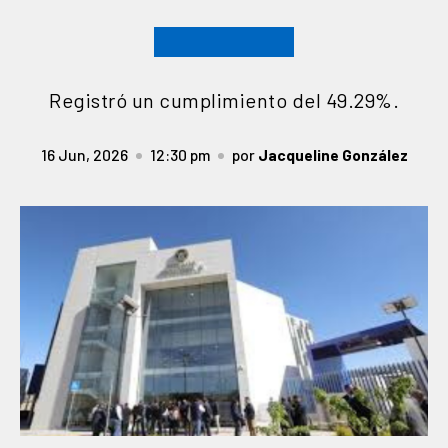
Registró un cumplimiento del 49.29%.
16 Jun, 2026
12:30 pm
por
Jacqueline González