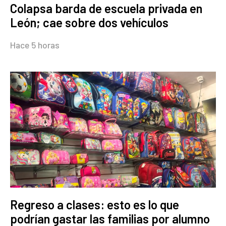
Colapsa barda de escuela privada en
León; cae sobre dos vehículos
Hace 5 horas
Regreso a clases: esto es lo que
podrían gastar las familias por alumno