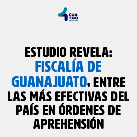
ESTUDIO REVELA:
FISCALÍA DE
GUANAJUATO
, ENTRE
LAS MÁS EFECTIVAS DEL
PAÍS EN ÓRDENES DE
APREHENSIÓN