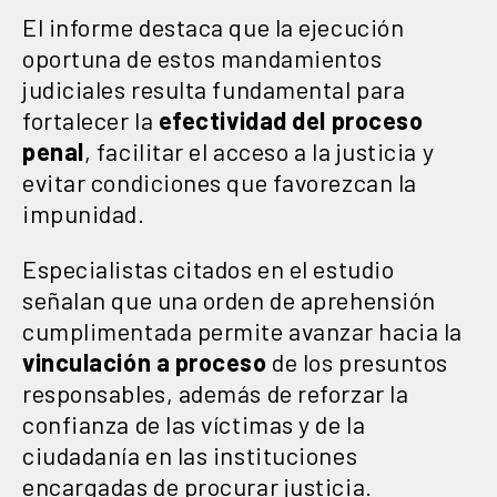
El informe destaca que la ejecución
oportuna de estos mandamientos
judiciales resulta fundamental para
fortalecer la
efectividad del proceso
penal
, facilitar el acceso a la justicia y
evitar condiciones que favorezcan la
impunidad.
Especialistas citados en el estudio
señalan que una orden de aprehensión
cumplimentada permite avanzar hacia la
vinculación a proceso
de los presuntos
responsables, además de reforzar la
confianza de las víctimas y de la
ciudadanía en las instituciones
encargadas de procurar justicia.