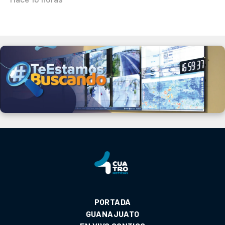
PORTADA
GUANAJUATO