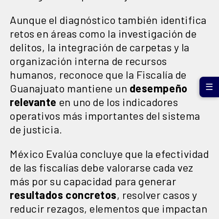
Aunque el diagnóstico también identifica
retos en áreas como la investigación de
delitos, la integración de carpetas y la
organización interna de recursos
humanos, reconoce que la Fiscalía de
Guanajuato mantiene un
desempeño
☰
relevante
en uno de los indicadores
operativos más importantes del sistema
de justicia.
México Evalúa concluye que la efectividad
de las fiscalías debe valorarse cada vez
más por su capacidad para generar
resultados concretos
, resolver casos y
reducir rezagos, elementos que impactan