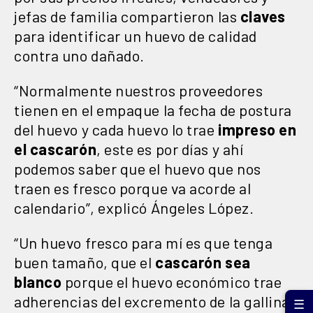
jefas de familia compartieron las
claves
para identificar un huevo de calidad
contra uno dañado.
“Normalmente nuestros proveedores
tienen en el empaque la fecha de postura
del huevo y cada huevo lo trae
impreso en
el cascarón
, este es por días y ahí
podemos saber que el huevo que nos
traen es fresco porque va acorde al
calendario”, explicó Ángeles López.
“Un huevo fresco para mí es que tenga
buen tamaño, que el
cascarón sea
blanco
porque el huevo económico trae
adherencias del excremento de la gallina
☰