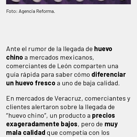
Foto: Agencia Reforma.
Ante el rumor de la llegada de
huevo
chino
a mercados mexicanos,
comerciantes de León comparten una
guía rápida para saber cómo
diferenciar
un huevo fresco
a uno de baja calidad.
En mercados de Veracruz, comerciantes y
clientes alertaron sobre la llegada de
“huevo chino”, un producto a
precios
exageradamente bajos
, pero de
muy
mala calidad
que competía con los