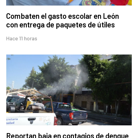
Combaten el gasto escolar en León
con entrega de paquetes de útiles
Hace 11 horas
Reportan baja en contagios de dengue