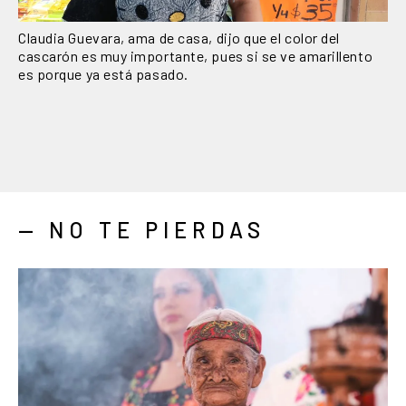
Claudia Guevara, ama de casa, dijo que el color del
cascarón es muy importante, pues si se ve amarillento
es porque ya está pasado.
— NO TE PIERDAS