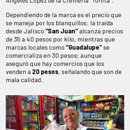
Dependiendo de la marca es el precio que
se maneja por los blanquillos: la traída
desde Jalisco
“San Juan”
alcanza precios
de 35 a 40 pesos por kilo, mientras que
marcas locales como
“Guadalupe”
se
comercializa en 30 pesos; aunque
aseguró que hay comercios que los
venden a
20 pesos
, señalando que son de
mala calidad.