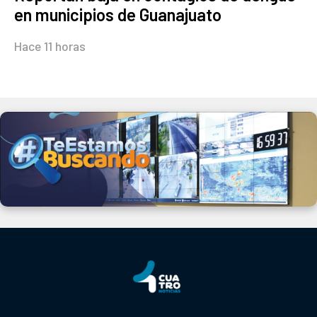
en municipios de Guanajuato
Hace 11 horas