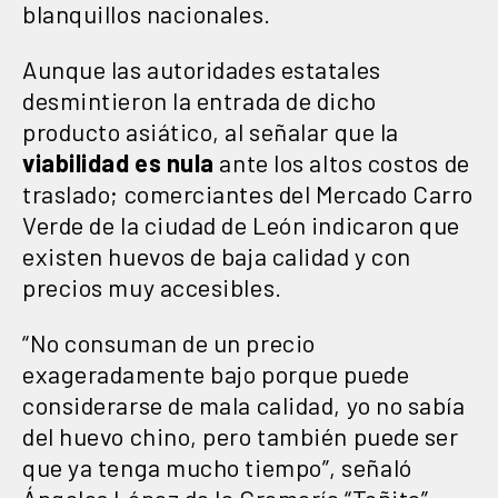
blanquillos nacionales.
Aunque las autoridades estatales
desmintieron la entrada de dicho
producto asiático, al señalar que la
viabilidad es nula
ante los altos costos de
traslado; comerciantes del Mercado Carro
Verde de la ciudad de León indicaron que
existen huevos de baja calidad y con
precios muy accesibles.
“No consuman de un precio
exageradamente bajo porque puede
considerarse de mala calidad, yo no sabía
del huevo chino, pero también puede ser
que ya tenga mucho tiempo”, señaló
Ángeles López de la Cremería “Toñita”.