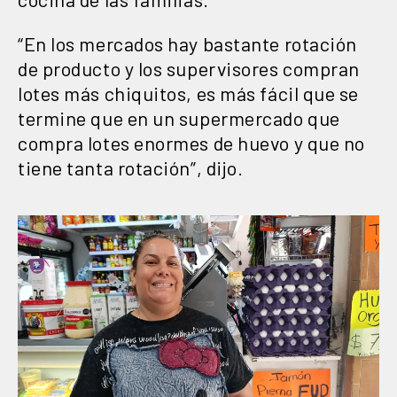
“En los mercados hay bastante rotación
de producto y los supervisores compran
lotes más chiquitos, es más fácil que se
termine que en un supermercado que
compra lotes enormes de huevo y que no
tiene tanta rotación”, dijo.