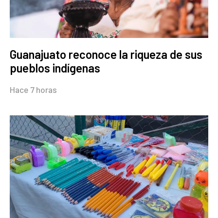
Guanajuato reconoce la riqueza de sus
pueblos indígenas
Hace 7 horas