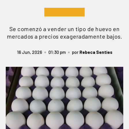
Se comenzó a vender un tipo de huevo en
mercados a precios exageradamente bajos.
16 Jun, 2026
01:30 pm
por
Rebeca Senties