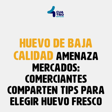
HUEVO DE BAJA
CALIDAD
AMENAZA
MERCADOS:
COMERCIANTES
COMPARTEN TIPS PARA
ELEGIR HUEVO FRESCO