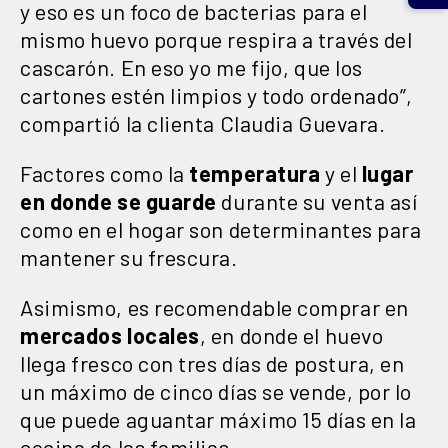
y eso es un foco de bacterias para el
mismo huevo porque respira a través del
cascarón. En eso yo me fijo, que los
cartones estén limpios y todo ordenado”,
compartió la clienta Claudia Guevara.
Factores como la
temperatura
y el
lugar
en donde se guarde
durante su venta así
como en el hogar son determinantes para
mantener su frescura.
Asimismo, es recomendable comprar en
mercados locales
, en donde el huevo
llega fresco con tres días de postura, en
un máximo de cinco días se vende, por lo
que puede aguantar máximo 15 días en la
cocina de las familias.