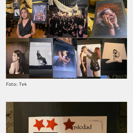
Foto: Tv4