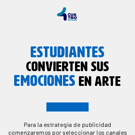
ESTUDIANTES
CONVIERTEN SUS
EMOCIONES
EN ARTE
Para la estrategia de publicidad
comenzaremos por seleccionar los canales