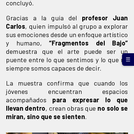
concluyó.
Gracias a la guía del
profesor Juan
Carlos
, quien impulsó al grupo a explorar
sus emociones desde un enfoque artístico
y humano,
“Fragmentos del Bajo”
demuestra que el arte puede ser un
puente entre lo que sentimos y lo que no
☰
siempre somos capaces de decir.
La muestra confirma que cuando los
jóvenes encuentran espacios
acompañados
para expresar lo que
llevan dentro
, crean obras que
no solo se
miran, sino que se sienten
.