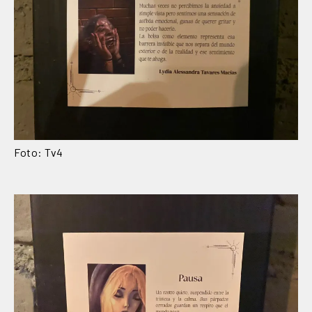
Foto: Tv4