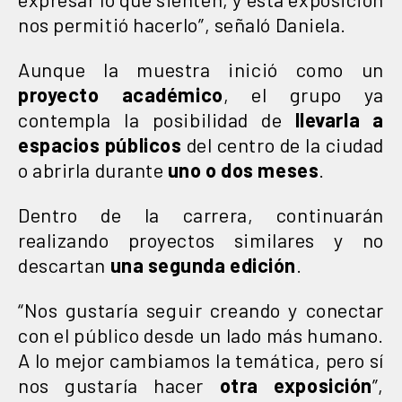
nos permitió hacerlo”, señaló Daniela.
Aunque la muestra inició como un
proyecto académico
, el grupo ya
contempla la posibilidad de
llevarla a
espacios públicos
del centro de la ciudad
o abrirla durante
uno o dos meses
.
Dentro de la carrera, continuarán
realizando proyectos similares y no
descartan
una segunda edición
.
“Nos gustaría seguir creando y conectar
con el público desde un lado más humano.
A lo mejor cambiamos la temática, pero sí
nos gustaría hacer
otra exposición
”,