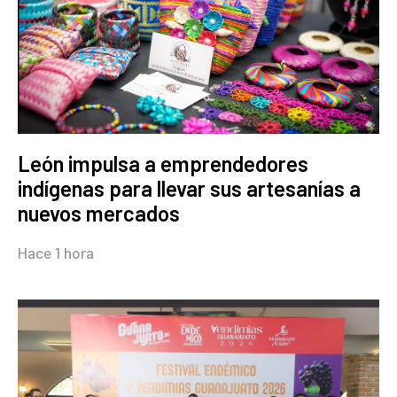
León impulsa a emprendedores
indígenas para llevar sus artesanías a
nuevos mercados
Hace 1 hora