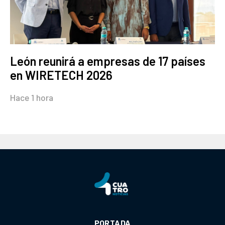
León reunirá a empresas de 17 países
en WIRETECH 2026
Hace 1 hora
PORTADA