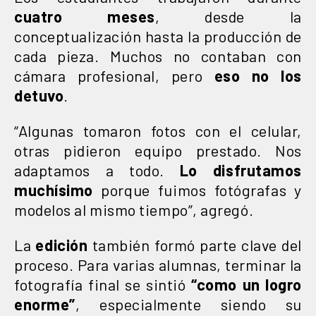
cuatro meses
, desde la
conceptualización hasta la producción de
cada pieza. Muchos no contaban con
cámara profesional, pero
eso no los
detuvo
.
“Algunas tomaron fotos con el celular,
otras pidieron equipo prestado. Nos
adaptamos a todo.
Lo disfrutamos
muchísimo
porque fuimos fotógrafas y
modelos al mismo tiempo”, agregó.
La
edición
también formó parte clave del
proceso. Para varias alumnas, terminar la
fotografía final se sintió
“como un logro
enorme”
, especialmente siendo su