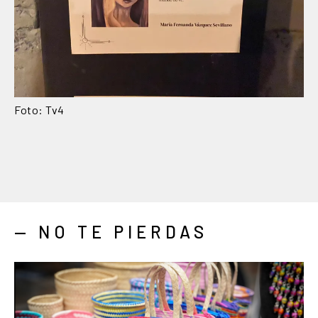
Foto: Tv4
— NO TE PIERDAS