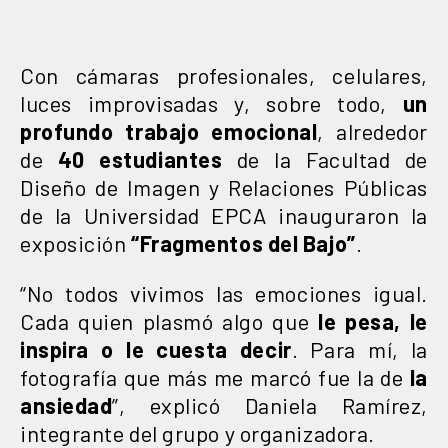
Con cámaras profesionales, celulares,
luces improvisadas y, sobre todo,
un
profundo trabajo emocional
, alrededor
de
40 estudiantes
de la Facultad de
Diseño de Imagen y Relaciones Públicas
de la Universidad EPCA inauguraron la
exposición
“Fragmentos del Bajo”
.
“No todos vivimos las emociones igual.
Cada quien plasmó algo que
le pesa, le
inspira o le cuesta decir
. Para mí, la
fotografía que más me marcó fue la de
la
ansiedad
”, explicó Daniela Ramírez,
integrante del grupo y organizadora.