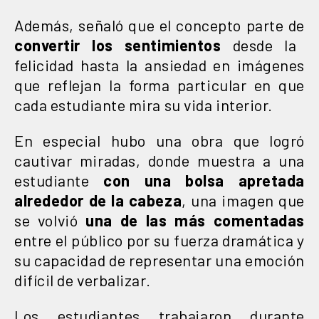
Además, señaló que el concepto parte de
convertir los sentimientos
desde la
felicidad hasta la ansiedad en imágenes
que reflejan la forma particular en que
cada estudiante mira su vida interior.
En especial hubo una obra que logró
cautivar miradas, donde muestra a una
estudiante
con una bolsa apretada
alrededor de la cabeza
, una imagen que
se volvió
una de las más comentadas
entre el público por su fuerza dramática y
su capacidad de representar una emoción
difícil de verbalizar.
Los estudiantes trabajaron durante