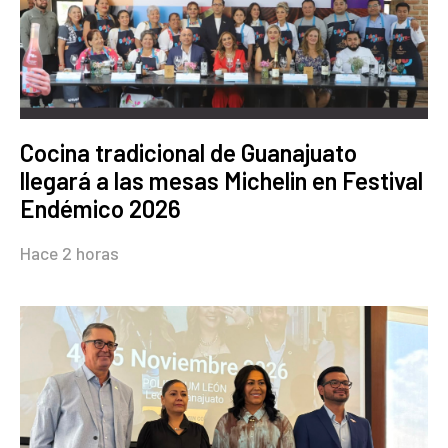
Cocina tradicional de Guanajuato
llegará a las mesas Michelin en Festival
Endémico 2026
Hace 2 horas