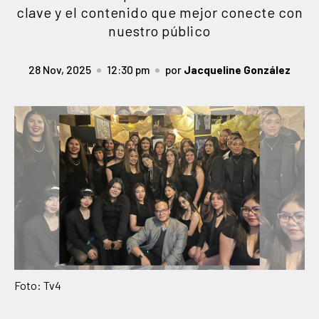
clave y el contenido que mejor conecte con
nuestro público
28 Nov, 2025
12:30 pm
por
Jacqueline González
Foto: Tv4