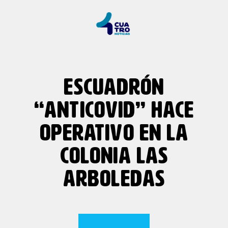
ESCUADRÓN
“ANTICOVID” HACE
OPERATIVO EN LA
COLONIA LAS
ARBOLEDAS