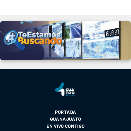
PORTADA
GUANAJUATO
EN VIVO CONTIGO