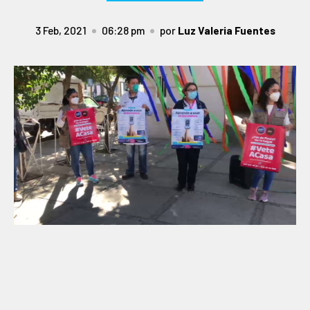
3 Feb, 2021
06:28 pm
por
Luz Valeria Fuentes