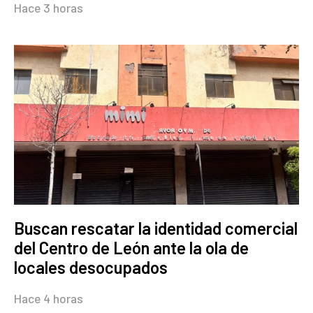
Hace 3 horas
Buscan rescatar la identidad comercial
del Centro de León ante la ola de
locales desocupados
Hace 4 horas