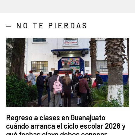
— NO TE PIERDAS
Regreso a clases en Guanajuato
cuándo arranca el ciclo escolar 2026 y
qué fechas clave debes conocer