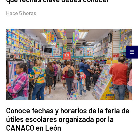
Hace 5 horas
☰
Conoce fechas y horarios de la feria de
útiles escolares organizada por la
CANACO en León