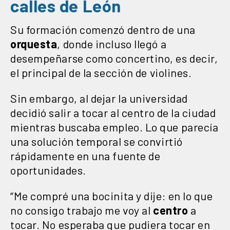
calles de León
Su formación comenzó dentro de una
orquesta
, donde incluso llegó a
desempeñarse como concertino, es decir,
el principal de la sección de violines.
Sin embargo, al dejar la universidad
decidió salir a tocar al centro de la ciudad
mientras buscaba empleo. Lo que parecía
una solución temporal se convirtió
rápidamente en una fuente de
oportunidades.
“Me compré una bocinita y dije: en lo que
no consigo trabajo me voy al
centro
a
tocar. No esperaba que pudiera tocar en