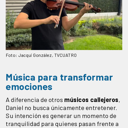
Foto: Jacqui González, TVCUATRO
Música para transformar
emociones
A diferencia de otros
músicos
callejeros
,
Daniel no busca únicamente entretener.
Su intención es generar un momento de
tranquilidad para quienes pasan frente a