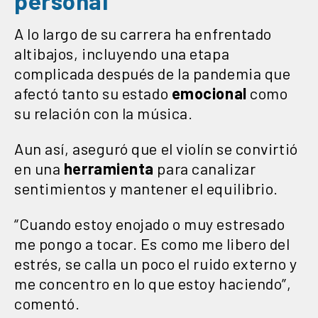
personal
A lo largo de su carrera ha enfrentado
altibajos, incluyendo una etapa
complicada después de la pandemia que
afectó tanto su estado
emocional
como
su relación con la música.
Aun así, aseguró que el violín se convirtió
en una
herramienta
para canalizar
sentimientos y mantener el equilibrio.
“Cuando estoy enojado o muy estresado
me pongo a tocar. Es como me libero del
estrés, se calla un poco el ruido externo y
me concentro en lo que estoy haciendo”,
comentó.