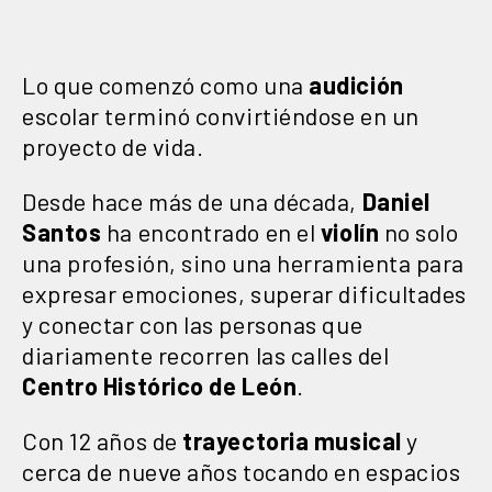
Lo que comenzó como una
audición
escolar terminó convirtiéndose en un
proyecto de vida.
Desde hace más de una década,
Daniel
Santos
ha encontrado en el
violín
no solo
una profesión, sino una herramienta para
expresar emociones, superar dificultades
y conectar con las personas que
diariamente recorren las calles del
Centro Histórico de León
.
Con 12 años de
trayectoria musical
y
cerca de nueve años tocando en espacios