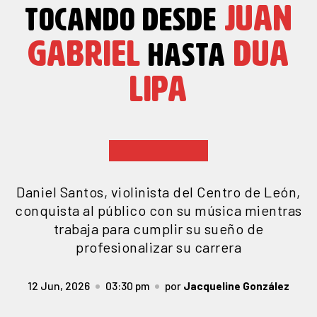
JUAN
TOCANDO DESDE
GABRIEL
DUA
HASTA
LIPA
Daniel Santos, violinista del Centro de León,
conquista al público con su música mientras
trabaja para cumplir su sueño de
profesionalizar su carrera
12 Jun, 2026
03:30 pm
por
Jacqueline González