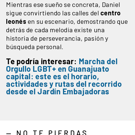
Mientras ese sueño se concreta, Daniel
sigue convirtiendo las calles del
centro
leonés
en su escenario, demostrando que
detrás de cada melodía existe una
historia de perseverancia, pasión y
búsqueda personal.
Te podría interesar:
Marcha del
Orgullo LGBT+
en Guanajuato
capital: este es el horario,
actividades y rutas del recorrido
desde el Jardín Embajadoras
— NO TE PIERDAS