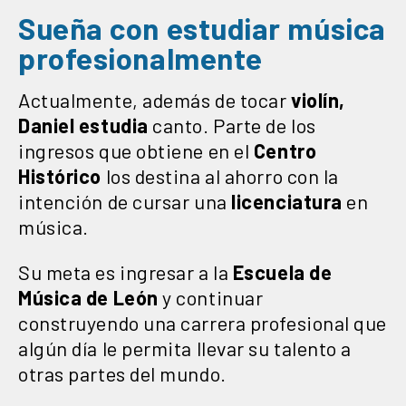
Sueña con estudiar música
profesionalmente
Actualmente, además de tocar
violín,
Daniel estudia
canto. Parte de los
ingresos que obtiene en el
Centro
Histórico
los destina al ahorro con la
intención de cursar una
licenciatura
en
música.
Su meta es ingresar a la
Escuela de
Música de León
y continuar
construyendo una carrera profesional que
algún día le permita llevar su talento a
otras partes del mundo.