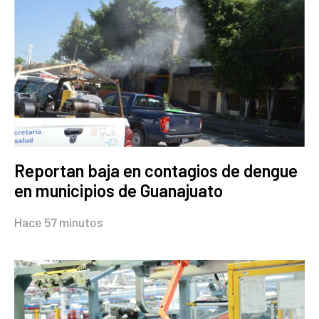
Reportan baja en contagios de dengue
en municipios de Guanajuato
Hace 57 minutos