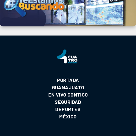
PORTADA
GUANAJUATO
EN VIVO CONTIGO
SEGURIDAD
DEPORTES
MÉXICO