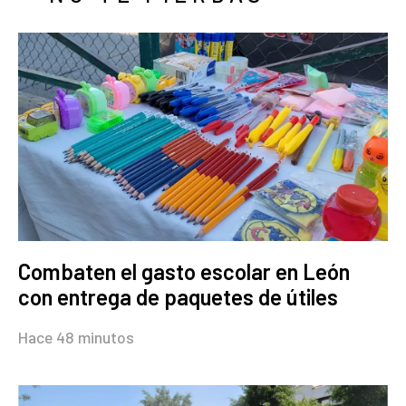
Combaten el gasto escolar en León
con entrega de paquetes de útiles
Hace 48 minutos