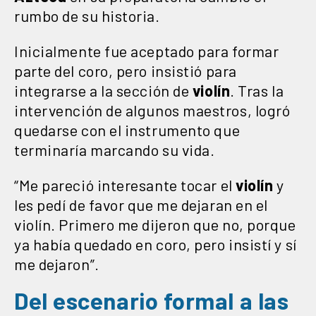
rumbo de su historia.
Inicialmente fue aceptado para formar
parte del coro, pero insistió para
integrarse a la sección de
violín
. Tras la
intervención de algunos maestros, logró
quedarse con el instrumento que
terminaría marcando su vida.
“Me pareció interesante tocar el
violín
y
les pedí de favor que me dejaran en el
violín. Primero me dijeron que no, porque
ya había quedado en coro, pero insistí y sí
me dejaron”.
Del escenario formal a las