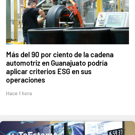
Más del 90 por ciento de la cadena
automotriz en Guanajuato podría
aplicar criterios ESG en sus
operaciones
Hace 1 hora