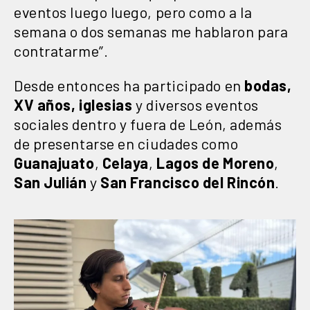
eventos luego luego, pero como a la
semana o dos semanas me hablaron para
contratarme”.
Desde entonces ha participado en
bodas,
XV años, iglesias
y diversos eventos
sociales dentro y fuera de León, además
de presentarse en ciudades como
Guanajuato
,
Celaya
,
Lagos de Moreno
,
San
Julián
y
San Francisco del Rincón
.