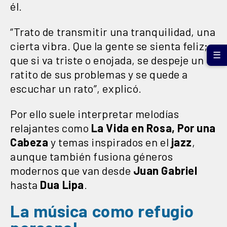
él.
“Trato de transmitir una tranquilidad, una
cierta vibra. Que la gente se sienta feliz;
☰
que si va triste o enojada, se despeje un
ratito de sus problemas y se quede a
escuchar un rato”, explicó.
Por ello suele interpretar melodías
relajantes como
La Vida en Rosa, Por una
Cabeza
y temas inspirados en el
jazz
,
aunque también fusiona géneros
modernos que van desde
Juan Gabriel
hasta
Dua
Lipa
.
La música como refugio