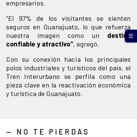
empresarios.
“El 97% de los visitantes se sienten
seguros en Guanajuato, lo que refuerza
nuestra imagen como un
destino
☰
confiable y atractivo”
, agregó.
Con su conexión hacia los principales
polos industriales y turísticos del país, el
Tren Interurbano se perfila como una
pieza clave en la reactivación económica
y turística de Guanajuato.
— NO TE PIERDAS