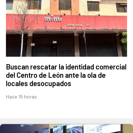
Buscan rescatar la identidad comercial
del Centro de León ante la ola de
locales desocupados
Hace 15 horas