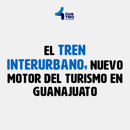
TREN
EL
INTERURBANO,
NUEVO
MOTOR DEL TURISMO EN
GUANAJUATO