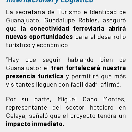
La secretaria de Turismo e Identidad de
Guanajuato, Guadalupe Robles, aseguró
que
la conectividad ferroviaria abrirá
nuevas oportunidades
para el desarrollo
turístico y económico.
“Hay que seguir hablando bien de
Guanajuato; el
tren fortalecerá nuestra
presencia turística
y permitirá que más
visitantes lleguen con facilidad”, afirmó.
Por su parte, Miguel Cano Montes,
representante del sector hotelero en
Celaya, señaló que el proyecto tendrá un
impacto inmediato.