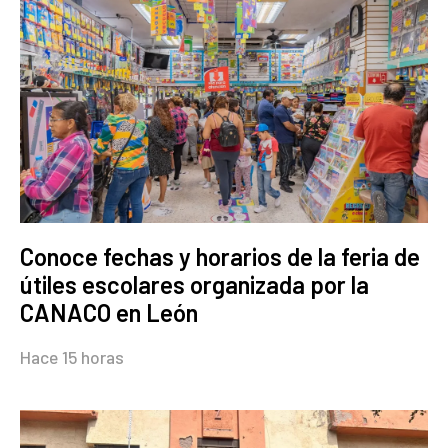
Conoce fechas y horarios de la feria de
útiles escolares organizada por la
CANACO en León
Hace 15 horas