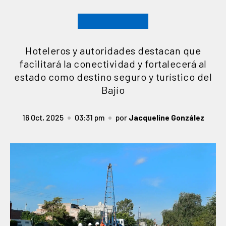
Hoteleros y autoridades destacan que
facilitará la conectividad y fortalecerá al
estado como destino seguro y turístico del
Bajío
16 Oct, 2025
03:31 pm
por
Jacqueline González