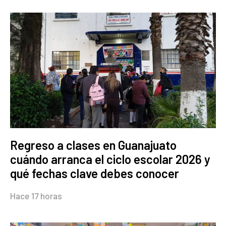
Regreso a clases en Guanajuato
cuándo arranca el ciclo escolar 2026 y
qué fechas clave debes conocer
Hace 17 horas