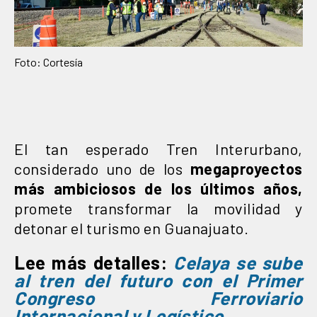
Foto: Cortesía
El tan esperado Tren Interurbano,
considerado uno de los
megaproyectos
más ambiciosos de los últimos años,
promete transformar la movilidad y
detonar el turismo en Guanajuato.
Lee más detalles:
Celaya se sube
al tren del futuro con el Primer
Congreso Ferroviario
Internacional y Logístico