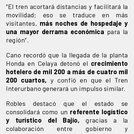
“El tren acortará distancias y facilitará la
movilidad; eso se traduce en más
visitantes,
más noches de hospedaje y
una mayor derrama económica
para la
región”.
Cano recordó que la llegada de la planta
Honda en Celaya detonó el
crecimiento
hotelero de mil 200 a más de cuatro mil
200 cuartos,
y confió en que el Tren
Interurbano generará un impulso similar.
Robles destacó que el estado se
consolidará como un
referente logístico
y turístico del Bajío,
gracias a la
colaboración entre gobierno y