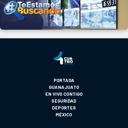
PORTADA
GUANAJUATO
EN VIVO CONTIGO
SEGURIDAD
DEPORTES
MÉXICO