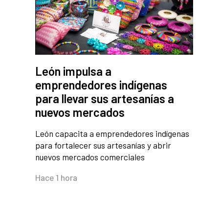
León impulsa a
emprendedores indígenas
para llevar sus artesanías a
nuevos mercados
León capacita a emprendedores indígenas
para fortalecer sus artesanías y abrir
nuevos mercados comerciales
Hace 1 hora