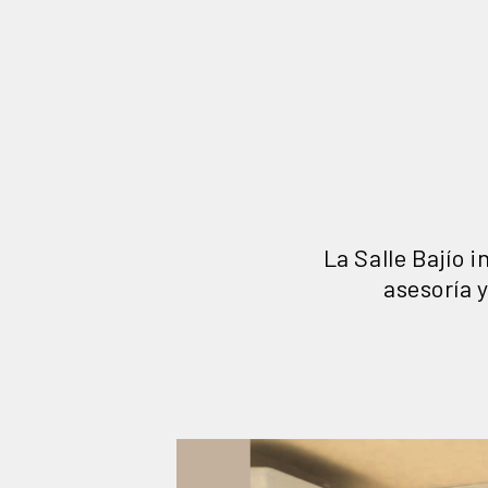
La Salle Bajío 
asesoría y