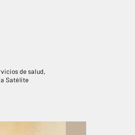
vicios de salud,
ia Satélite