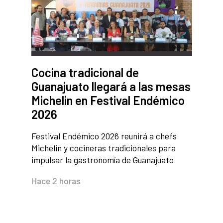
Cocina tradicional de
Guanajuato llegará a las mesas
Michelin en Festival Endémico
2026
Festival Endémico 2026 reunirá a chefs
Michelin y cocineras tradicionales para
impulsar la gastronomía de Guanajuato
Hace 2 horas