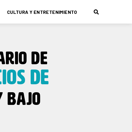
CULTURA Y ENTRETENIMIENTO
ARIO DE
IOS DE
Y BAJO