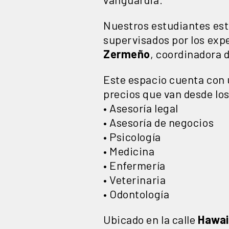
Nuestros estudiantes est
supervisados por los exp
Zermeño
, coordinadora 
Este espacio cuenta con 
precios que van desde lo
• Asesoría legal
• Asesoría de negocios
• Psicología
• Medicina
• Enfermería
• Veterinaria
• Odontología
Ubicado en la calle
Hawai