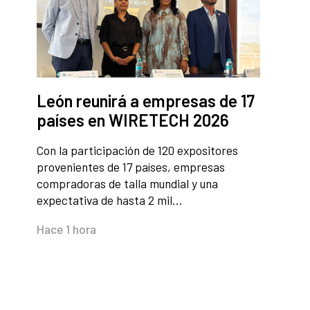
León reunirá a empresas de 17
países en WIRETECH 2026
Con la participación de 120 expositores
provenientes de 17 países, empresas
compradoras de talla mundial y una
expectativa de hasta 2 mil…
Hace 1 hora