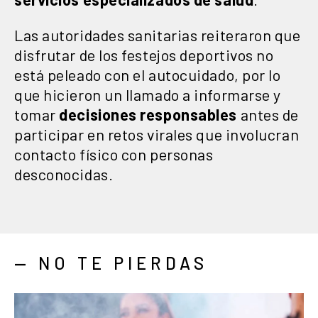
Las autoridades sanitarias reiteraron que
disfrutar de los festejos deportivos no
está peleado con el autocuidado, por lo
que hicieron un llamado a informarse y
tomar
decisiones responsables
antes de
participar en retos virales que involucran
contacto físico con personas
desconocidas.
— NO TE PIERDAS