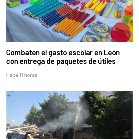
Combaten el gasto escolar en León
con entrega de paquetes de útiles
Hace 11 horas