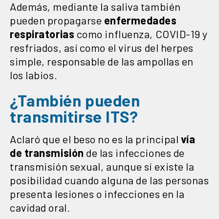
Además, mediante la saliva también
pueden propagarse
enfermedades
respiratorias
como influenza, COVID-19 y
resfriados, así como el virus del herpes
simple, responsable de las ampollas en
los labios.
¿También pueden
transmitirse ITS?
Aclaró que el beso no es la principal
vía
de transmisión
de las infecciones de
transmisión sexual, aunque sí existe la
posibilidad cuando alguna de las personas
presenta lesiones o infecciones en la
cavidad oral.