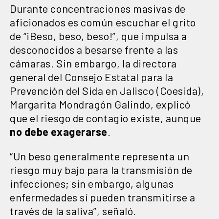
Durante concentraciones masivas de
aficionados es común escuchar el grito
de “¡Beso, beso, beso!”, que impulsa a
desconocidos a besarse frente a las
cámaras. Sin embargo, la directora
general del Consejo Estatal para la
Prevención del Sida en Jalisco (Coesida),
Margarita Mondragón Galindo, explicó
que el riesgo de contagio existe, aunque
no debe exagerarse
.
“Un beso generalmente representa un
riesgo muy bajo para la transmisión de
infecciones; sin embargo, algunas
enfermedades sí pueden transmitirse a
través de la saliva”, señaló.