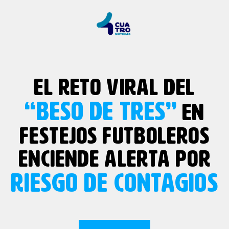
EL RETO VIRAL DEL
“BESO DE TRES”
EN
FESTEJOS FUTBOLEROS
ENCIENDE ALERTA POR
RIESGO DE CONTAGIOS