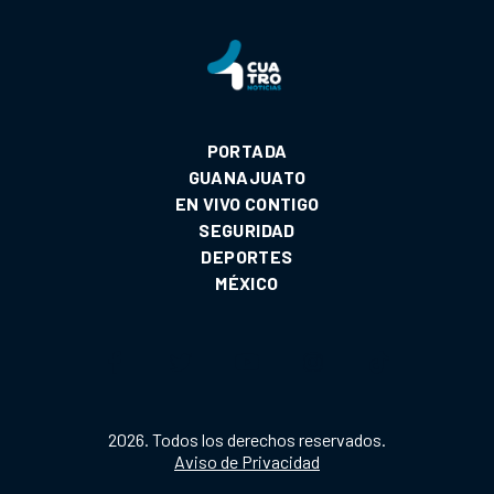
PORTADA
GUANAJUATO
EN VIVO CONTIGO
SEGURIDAD
DEPORTES
MÉXICO
2026. Todos los derechos reservados.
Aviso de Privacidad