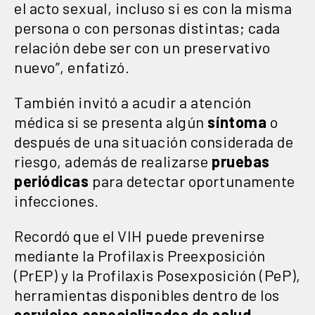
el acto sexual, incluso si es con la misma
persona o con personas distintas; cada
relación debe ser con un preservativo
nuevo”, enfatizó.
También invitó a acudir a atención
médica si se presenta algún
síntoma
o
después de una situación considerada de
riesgo, además de realizarse
pruebas
periódicas
para detectar oportunamente
infecciones.
Recordó que el VIH puede prevenirse
mediante la Profilaxis Preexposición
(PrEP) y la Profilaxis Posexposición (PeP),
herramientas disponibles dentro de los
servicios especializados de salud
.