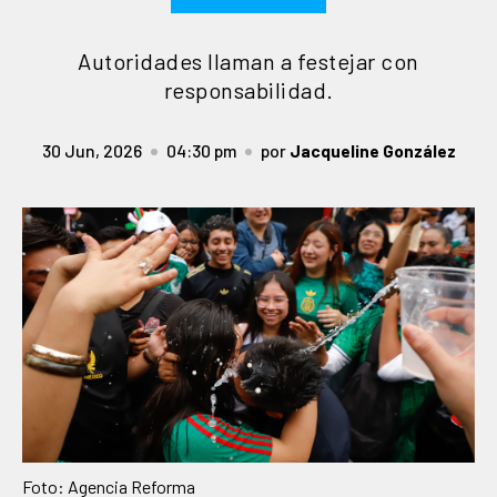
Autoridades llaman a festejar con
responsabilidad.
30 Jun, 2026
04:30 pm
por
Jacqueline González
Foto: Agencia Reforma