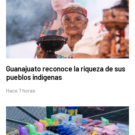
Guanajuato reconoce la riqueza de sus
pueblos indígenas
Hace 7 horas