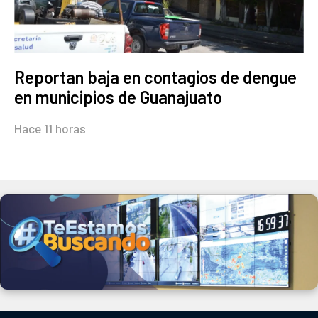
Reportan baja en contagios de dengue
en municipios de Guanajuato
Hace 11 horas