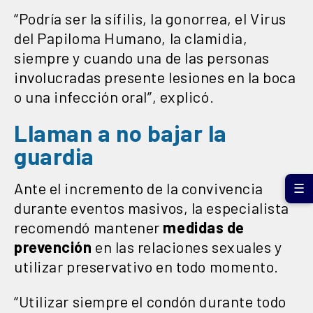
“Podría ser la sífilis, la gonorrea, el Virus
del Papiloma Humano, la clamidia,
siempre y cuando una de las personas
involucradas presente lesiones en la boca
o una infección oral”, explicó.
Llaman a no bajar la
guardia
Ante el incremento de la convivencia
☰
durante eventos masivos, la especialista
recomendó mantener
medidas de
prevención
en las relaciones sexuales y
utilizar preservativo en todo momento.
“Utilizar siempre el condón durante todo