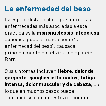
La enfermedad del beso
La especialista explicó que una de las
enfermedades más asociadas a esta
práctica es la
mononucleosis infecciosa
,
conocida popularmente como “la
enfermedad del beso”, causada
principalmente por el virus de Epstein-
Barr.
Sus síntomas incluyen
fiebre, dolor de
garganta, ganglios inflamados, fatiga
intensa, dolor muscular y de cabeza
, por
lo que en muchos casos puede
confundirse con un resfriado común.