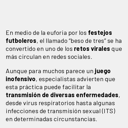
En medio de la euforia por los
festejos
futboleros
, el llamado “beso de tres” se ha
convertido en uno de los
retos virales
que
más circulan en redes sociales.
Aunque para muchos parece un
juego
inofensivo
, especialistas advierten que
esta práctica puede facilitar la
transmisión de diversas enfermedades
,
desde virus respiratorios hasta algunas
infecciones de transmisión sexual (ITS)
en determinadas circunstancias.