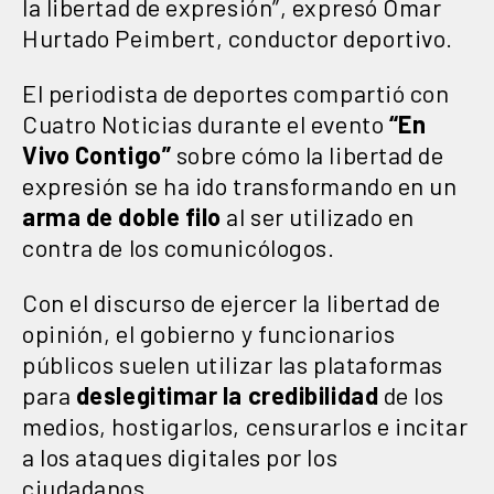
la libertad de expresión”, expresó Omar
Hurtado Peimbert, conductor deportivo.
El periodista de deportes compartió con
Cuatro Noticias durante el evento
“En
Vivo Contigo”
sobre cómo la libertad de
expresión se ha ido transformando en un
arma de doble filo
al ser utilizado en
contra de los comunicólogos.
Con el discurso de ejercer la libertad de
opinión, el gobierno y funcionarios
públicos suelen utilizar las plataformas
para
deslegitimar la credibilidad
de los
medios, hostigarlos, censurarlos e incitar
a los ataques digitales por los
ciudadanos.