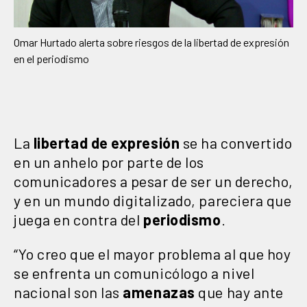
Omar Hurtado alerta sobre riesgos de la libertad de expresión
en el periodismo
La
libertad de expresión
se ha convertido
en un anhelo por parte de los
comunicadores a pesar de ser un derecho,
y en un mundo digitalizado, pareciera que
juega en contra del
periodismo
.
“Yo creo que el mayor problema al que hoy
se enfrenta un comunicólogo a nivel
nacional son las
amenazas
que hay ante