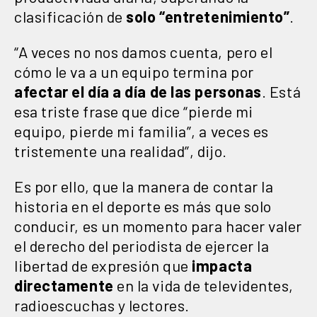
clasificación de
solo “entretenimiento”
.
“A veces no nos damos cuenta, pero el
cómo le va a un equipo termina por
afectar el día a día de las personas
. Está
esa triste frase que dice “pierde mi
equipo, pierde mi familia”, a veces es
tristemente una realidad”, dijo.
Es por ello, que la manera de contar la
historia en el deporte es más que solo
conducir, es un momento para hacer valer
el derecho del periodista de ejercer la
libertad de expresión que
impacta
directamente
en la vida de televidentes,
radioescuchas y lectores.