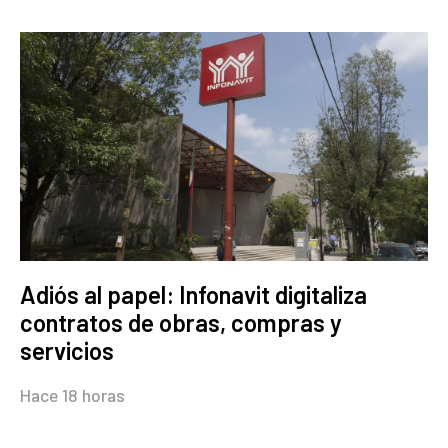
Adiós al papel: Infonavit digitaliza
contratos de obras, compras y
servicios
Hace 18 horas