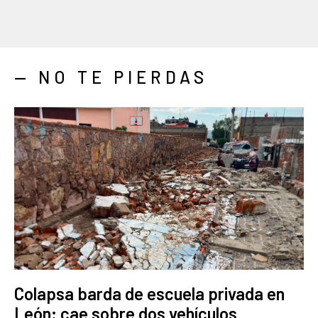
— NO TE PIERDAS
Colapsa barda de escuela privada en
León; cae sobre dos vehículos