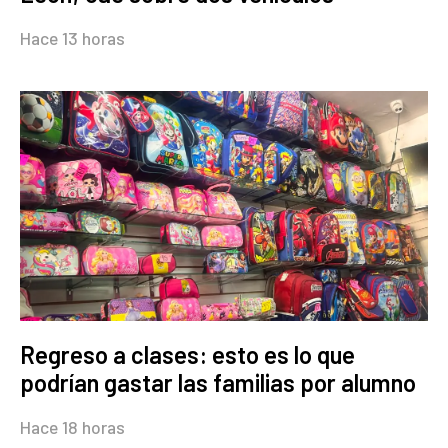
Hace 13 horas
Regreso a clases: esto es lo que
podrían gastar las familias por alumno
Hace 18 horas