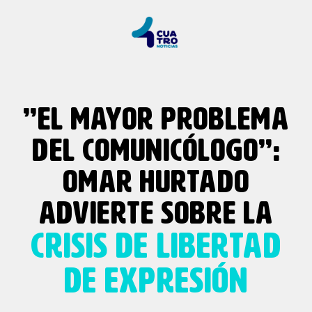
”EL MAYOR PROBLEMA
DEL COMUNICÓLOGO”:
OMAR HURTADO
ADVIERTE SOBRE LA
CRISIS DE LIBERTAD
DE EXPRESIÓN