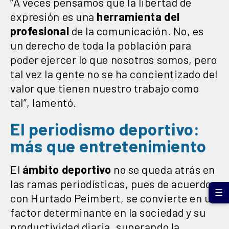
“A veces pensamos que la libertad de
expresión es una
herramienta del
profesional
de la comunicación. No, es
un derecho de toda la población para
poder ejercer lo que nosotros somos, pero
tal vez la gente no se ha concientizado del
valor que tienen nuestro trabajo como
tal”, lamentó.
El periodismo deportivo:
más que entretenimiento
El
ámbito deportivo
no se queda atrás en
las ramas periodísticas, pues de acuerdo
☰
con Hurtado Peimbert, se convierte en un
factor determinante en la sociedad y su
productividad diaria, superando la