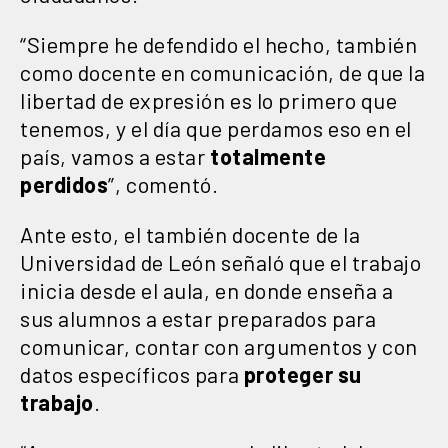
“Siempre he defendido el hecho, también
como docente en comunicación, de que la
libertad de expresión es lo primero que
tenemos, y el día que perdamos eso en el
país, vamos a estar
totalmente
perdidos
”, comentó.
Ante esto, el también docente de la
Universidad de León señaló que el trabajo
inicia desde el aula, en donde enseña a
sus alumnos a estar preparados para
comunicar, contar con argumentos y con
datos específicos para
proteger su
trabajo
.