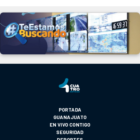
PORTADA
GUANAJUATO
EN VIVO CONTIGO
SEGURIDAD
DEPORTES