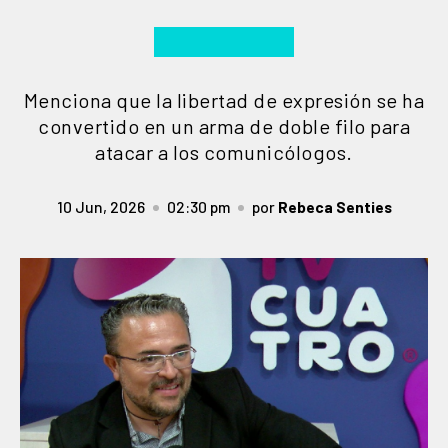
Menciona que la libertad de expresión se ha
convertido en un arma de doble filo para
atacar a los comunicólogos.
10 Jun, 2026
02:30 pm
por
Rebeca Senties