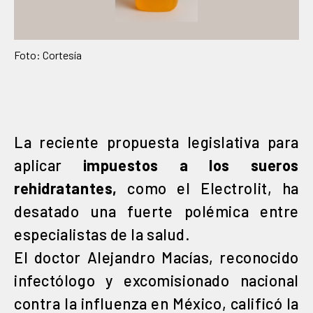
Foto: Cortesía
La reciente propuesta legislativa para
aplicar
impuestos a los sueros
rehidratantes,
como el Electrolit, ha
desatado una fuerte polémica entre
especialistas de la salud.
El doctor Alejandro Macías, reconocido
infectólogo y excomisionado nacional
contra la influenza en México, calificó la