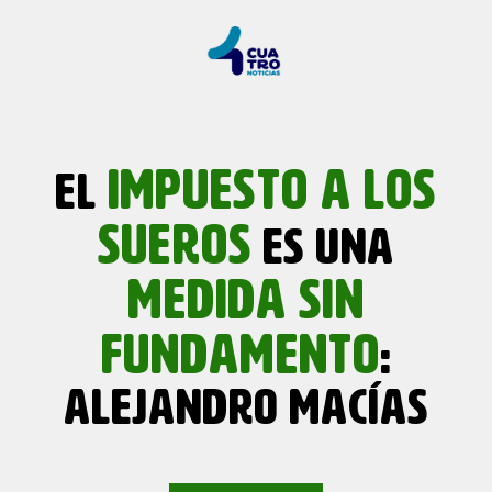
IMPUESTO A LOS
EL
SUEROS
ES UNA
MEDIDA SIN
FUNDAMENTO
:
ALEJANDRO MACÍAS