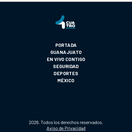
PORTADA
GUANAJUATO
EN VIVO CONTIGO
SEGURIDAD
DEPORTES
MÉXICO
2026. Todos los derechos reservados.
Aviso de Privacidad