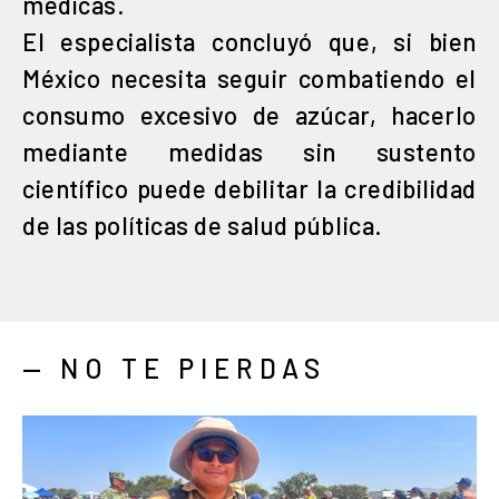
médicas.
El especialista concluyó que, si bien
México necesita seguir combatiendo el
consumo excesivo de azúcar, hacerlo
mediante medidas sin sustento
científico puede debilitar la credibilidad
de las políticas de salud pública.
— NO TE PIERDAS