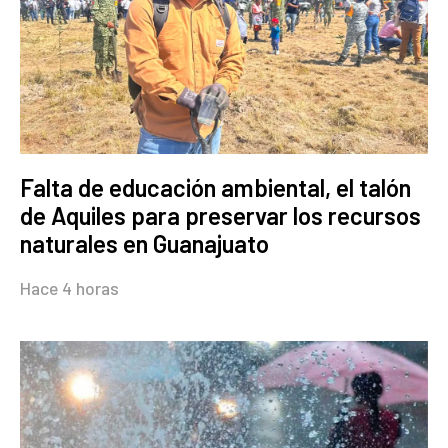
Falta de educación ambiental, el talón
de Aquiles para preservar los recursos
naturales en Guanajuato
Hace 4 horas