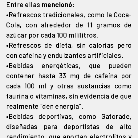
Entre ellas
mencionó
:
•Refrescos tradicionales, como la Coca-
Cola, con alrededor de 11 gramos de
azúcar por cada 100 mililitros.
•Refrescos de dieta, sin calorías pero
con cafeína y endulzantes artificiales.
•Bebidas energéticas, que pueden
contener hasta 33 mg de cafeína por
cada 100 ml y otras sustancias como
taurina o vitaminas, sin evidencia de que
realmente “den energía”.
•Bebidas deportivas, como Gatorade,
diseñadas para deportistas de alto
rendimiento, que aportan electrolitos y