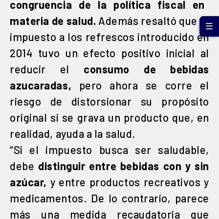
congruencia de la política fiscal en
materia de salud.
Además resaltó que el
☰
impuesto a los refrescos introducido en
2014 tuvo un efecto positivo inicial al
reducir el
consumo de bebidas
azucaradas,
pero ahora se corre el
riesgo de distorsionar su propósito
original si se grava un producto que, en
realidad, ayuda a la salud.
“Si el impuesto busca ser saludable,
debe
distinguir entre bebidas con y sin
azúcar,
y entre productos recreativos y
medicamentos. De lo contrario, parece
más una medida recaudatoria que