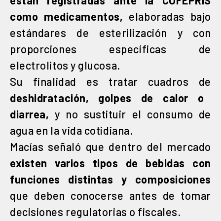
como medicamentos,
elaboradas bajo
estándares de esterilización y con
proporciones específicas de
electrolitos y glucosa.
Su finalidad es tratar cuadros de
deshidratación, golpes de calor o
diarrea,
y no sustituir el consumo de
agua en la vida cotidiana.
Macías señaló que dentro del mercado
existen varios tipos de bebidas con
funciones distintas y composiciones
que deben conocerse antes de tomar
decisiones regulatorias o fiscales.