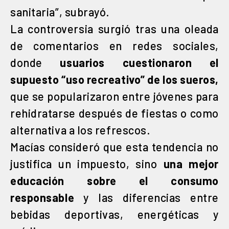
sanitaria”, subrayó.
La controversia surgió tras una oleada
de comentarios en redes sociales,
donde
usuarios cuestionaron el
supuesto “uso recreativo” de los sueros,
que se popularizaron entre jóvenes para
rehidratarse después de fiestas o como
alternativa a los refrescos.
Macías consideró que esta tendencia no
justifica un impuesto, sino
una mejor
educación sobre el consumo
responsable
y las diferencias entre
bebidas deportivas, energéticas y