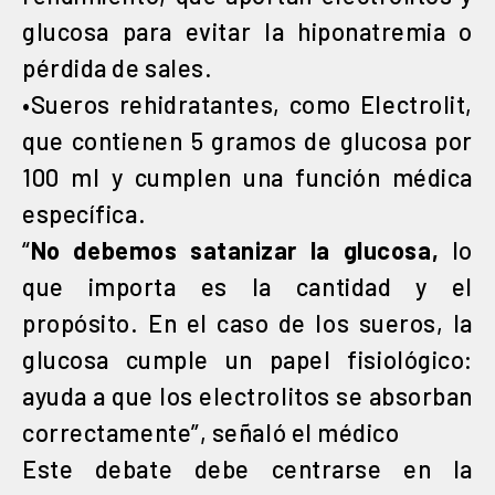
glucosa para evitar la hiponatremia o
pérdida de sales.
•Sueros rehidratantes, como Electrolit,
que contienen 5 gramos de glucosa por
100 ml y cumplen una función médica
específica.
“
No debemos satanizar la glucosa,
lo
que importa es la cantidad y el
propósito. En el caso de los sueros, la
glucosa cumple un papel fisiológico:
ayuda a que los electrolitos se absorban
correctamente”, señaló el médico
Este debate debe centrarse en la