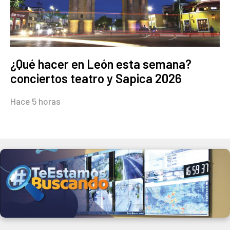
¿Qué hacer en León esta semana?
conciertos teatro y Sapica 2026
Hace 5 horas