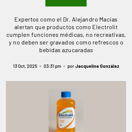
Expertos como el Dr. Alejandro Macías
alertan que productos como Electrolit
cumplen funciones médicas, no recreativas,
y no deben ser gravados como refrescos o
bebidas azucaradas
13 Oct, 2025
03:31 pm
por
Jacqueline González