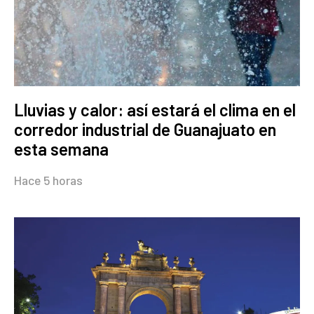
Lluvias y calor: así estará el clima en el
corredor industrial de Guanajuato en
esta semana
Hace 5 horas